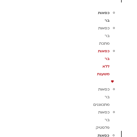
כסאות
בר
כסאות
בר
מתכת
כסאות
בר
ללא
משענת
כסאות
בר
מתכווננים
כסאות
בר
פלסטיק
כסאות