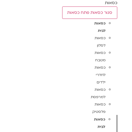
כסאות
סגור כסאות
פתח כסאות
כסאות
לבית
כסאות
לסלון
כסאות
מטבח
כסאות
לחדרי
ילדים
כסאות
למרפסת
כסאות
פלסטיק
כסאות
לבית