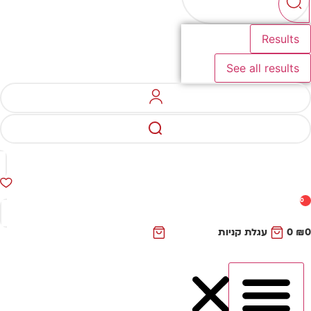
Results
See all results
0
₪
0
עגלת קניות