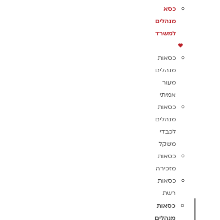
כסא
מנהלים
למשרד
כסאות
מנהלים
מעור
אמיתי
כסאות
מנהלים
לכבדי
משקל
כסאות
מזכירה
כסאות
רשת
כסאות
מנהלים