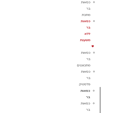
כסאות
בר
מתכת
כסאות
בר
ללא
משענת
כסאות
בר
מתכווננים
כסאות
בר
פלסטיק
כסאות
בר
כסאות
בר