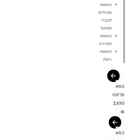
כסאות
מנהלים
לכבדי
משקל
כסאות
מזכירה
כסאות
רשת
כסא
פרזנט
2,650
₪
כסא