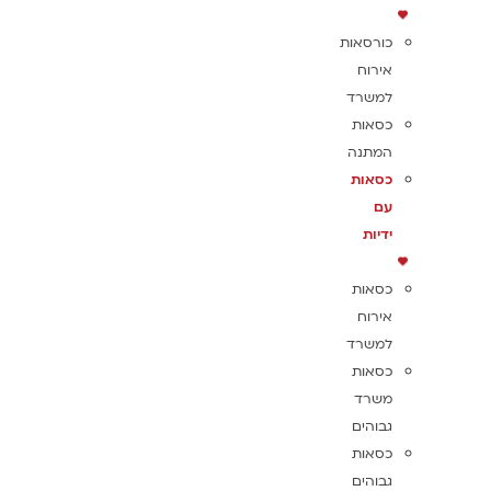
כורסאות
אירוח
למשרד
כסאות
המתנה
כסאות
עם
ידיות
כסאות
אירוח
למשרד
כסאות
משרד
גבוהים
כסאות
גבוהים