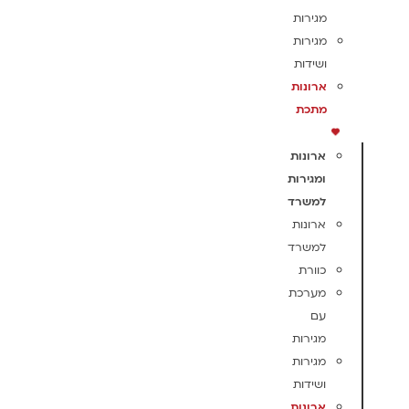
מגירות
מגירות
ושידות
ארונות
מתכת
ארונות
ומגירות
למשרד
ארונות
למשרד
כוורת
מערכת
עם
מגירות
מגירות
ושידות
ארונות