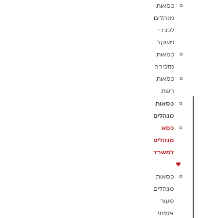
כסאות
מנהלים
לכבדי
משקל
כסאות
מזכירה
כסאות
רשת
כסאות
מנהלים
כסא
מנהלים
למשרד
כסאות
מנהלים
מעור
אמיתי