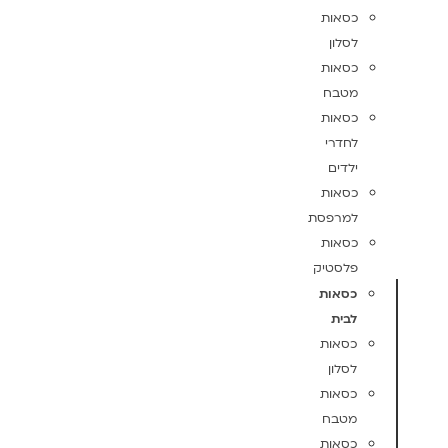
כסאות
לסלון
כסאות
מטבח
כסאות
לחדרי
ילדים
כסאות
למרפסת
כסאות
פלסטיק
כסאות
לבית
כסאות
לסלון
כסאות
מטבח
כסאות