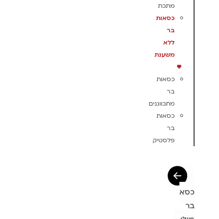
מתכת
כסאות
בר
ללא
משענת
כסאות
בר
מתכווננים
כסאות
בר
פלסטיק
כסא
בר