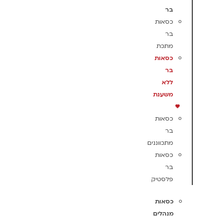
בר
כסאות
בר
מתכת
כסאות
בר
ללא
משענת
כסאות
בר
מתכווננים
כסאות
בר
פלסטיק
כסאות
מנהלים