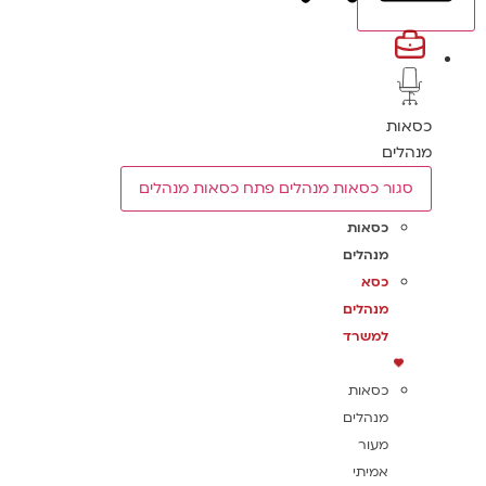
כסאות
מנהלים
סגור כסאות מנהלים
פתח כסאות מנהלים
כסאות
מנהלים
כסא
מנהלים
למשרד
כסאות
מנהלים
מעור
אמיתי