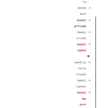
בר
כסאות
רשת
כסאות
משרדיים
כסאות
מזכירה
כסאות
מחשב
כורסאות
אירוח
למשרד
כסאות
המתנה
כסאות
עם
ידיות