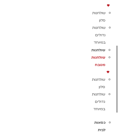
שולחנות
סלון
שולחנות
גדולים
במיוחד
שולחנות
שולחנות
מטבח
שולחנות
סלון
שולחנות
גדולים
במיוחד
כסאות
לבית