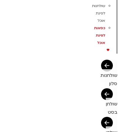
שולחנות
לפינת
אוכל
כסאות
לפינת
אוכל
שולחנות
סלון
שולחן
בסט