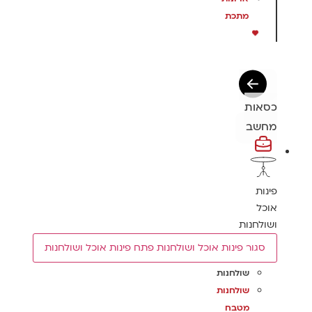
מתכת
כסאות
מחשב
פינות
אוכל
ושולחנות
סגור פינות אוכל ושולחנות
פתח פינות אוכל ושולחנות
שולחנות
שולחנות
מטבח