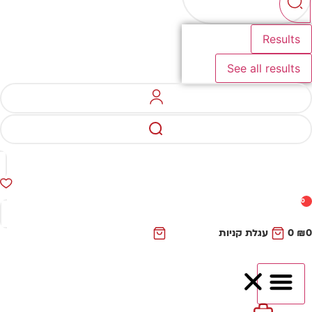
Results
See all results
0
₪
0
עגלת קניות