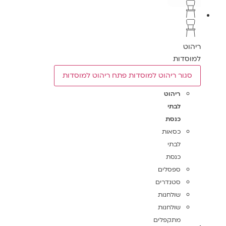
ריהוט
למוסדות
סגור ריהוט למוסדות
פתח ריהוט למוסדות
ריהוט
לבתי
כנסת
כסאות
לבתי
כנסת
ספסלים
סטנדרים
שולחנות
שולחנות
מתקפלים