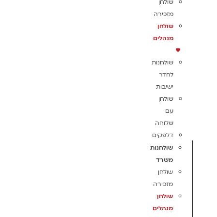
שולחן
מזכירה
שולחן
מנהלים
שולחנות
לחדר
ישיבות
שולחן
עם
שלוחה
דלפקים
שולחנות
משרד
שולחן
מזכירה
שולחן
מנהלים