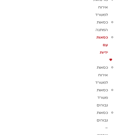
אירוח
למשרד
כסאות
המתנה
כסאות
עם
ידיות
כסאות
אירוח
למשרד
כסאות
משרד
גבוהים
כסאות
גבוהים
–