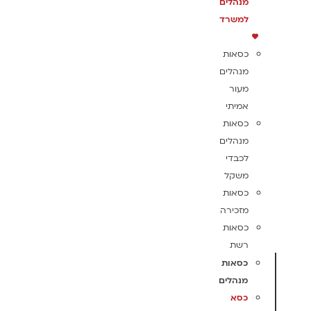
מנהלים
למשרד
כסאות
מנהלים
מעור
אמיתי
כסאות
מנהלים
לכבדי
משקל
כסאות
מזכירה
כסאות
רשת
כסאות
מנהלים
כסא