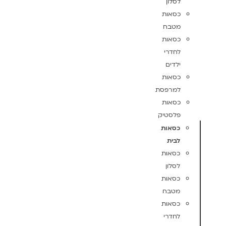
לסלון
כסאות
מטבח
כסאות
לחדרי
ילדים
כסאות
למרפסת
כסאות
פלסטיק
כסאות
לבית
כסאות
לסלון
כסאות
מטבח
כסאות
לחדרי