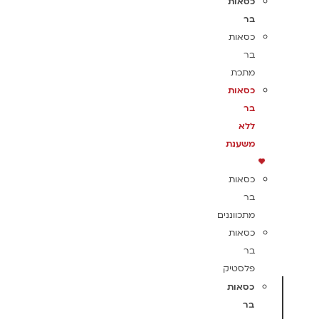
כסאות
בר
כסאות
בר
מתכת
כסאות
בר
ללא
משענת
כסאות
בר
מתכווננים
כסאות
בר
פלסטיק
כסאות
בר