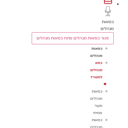
כסאות
מנהלים
סגור כסאות מנהלים
פתח כסאות מנהלים
כסאות
מנהלים
כסא
מנהלים
למשרד
כסאות
מנהלים
מעור
אמיתי
כסאות
מנהלים