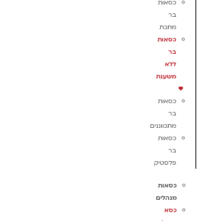
כסאות
בר
מתכת
כסאות
בר
ללא
משענת
כסאות
בר
מתכווננים
כסאות
בר
פלסטיק
כסאות
מנהלים
כסא