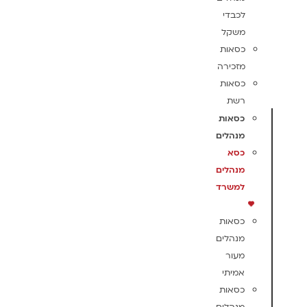
לכבדי
משקל
כסאות
מזכירה
כסאות
רשת
כסאות
מנהלים
כסא
מנהלים
למשרד
כסאות
מנהלים
מעור
אמיתי
כסאות