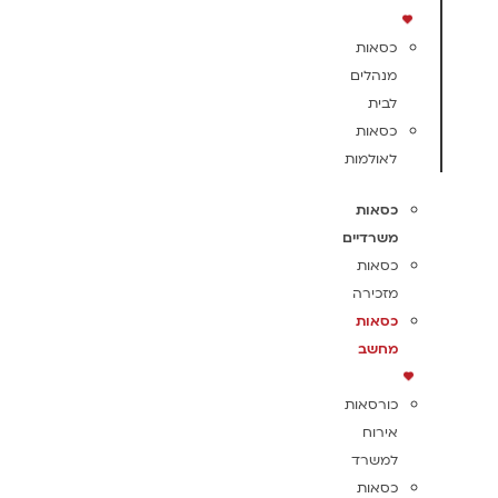
כסאות
מנהלים
לבית
כסאות
לאולמות
כסאות
משרדיים
כסאות
מזכירה
כסאות
מחשב
כורסאות
אירוח
למשרד
כסאות