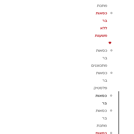
מתכת
כסאות
בר
ללא
משענת
כסאות
בר
מתכווננים
כסאות
בר
פלסטיק
כסאות
בר
כסאות
בר
מתכת
כסאות