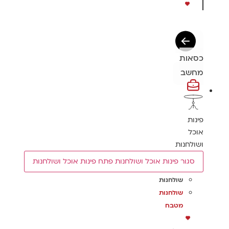
כסאות
מחשב
פינות
אוכל
ושולחנות
סגור פינות אוכל ושולחנות
פתח פינות אוכל ושולחנות
שולחנות
שולחנות
מטבח