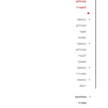
מנהלים
למשרד
כסאות
מנהלים
מעור
אמיתי
כסאות
מנהלים
לכבדי
משקל
כסאות
מזכירה
כסאות
רשת
שולחנות
משרד