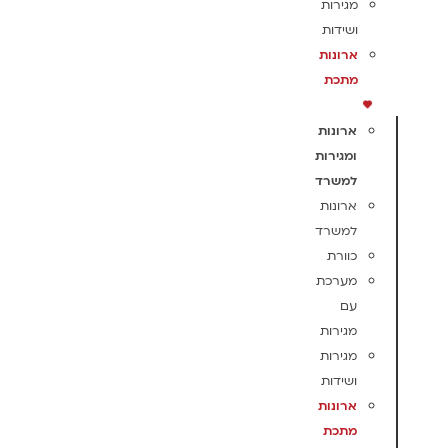
מגירות
ושידות
ארונות
מתכת
ארונות
ומגירות
למשרד
ארונות
למשרד
כוורת
מערכת
עם
מגירות
מגירות
ושידות
ארונות
מתכת