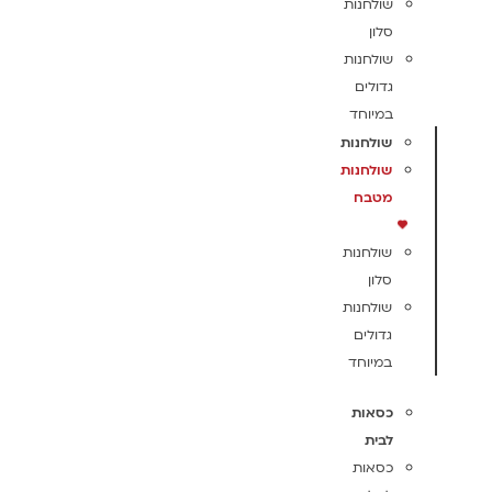
שולחנות
סלון
שולחנות
גדולים
במיוחד
שולחנות
שולחנות
מטבח
שולחנות
סלון
שולחנות
גדולים
במיוחד
כסאות
לבית
כסאות