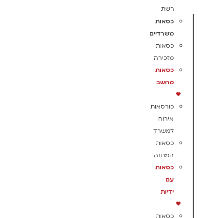
רשת
כסאות
משרדיים
כסאות
מזכירה
כסאות
מחשב
כורסאות
אירוח
למשרד
כסאות
המתנה
כסאות
עם
ידיות
כסאות