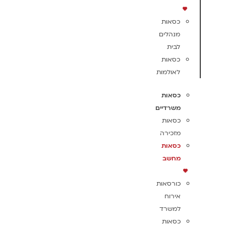
כסאות
מנהלים
לבית
כסאות
לאולמות
כסאות
משרדיים
כסאות
מזכירה
כסאות
מחשב
כורסאות
אירוח
למשרד
כסאות