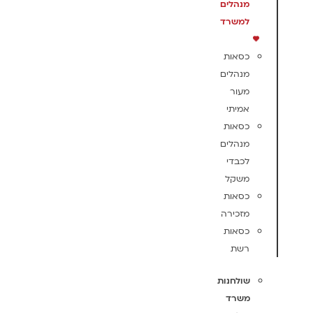
מנהלים
למשרד
כסאות
מנהלים
מעור
אמיתי
כסאות
מנהלים
לכבדי
משקל
כסאות
מזכירה
כסאות
רשת
שולחנות
משרד