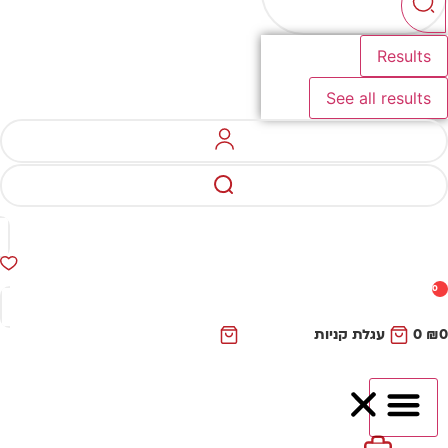
Results
See all results
0
₪
0
עגלת קניות