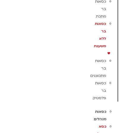
כסאות
בר
מתכת
כסאות
בר
ללא
משענת
כסאות
בר
מתכווננים
כסאות
בר
פלסטיק
כסאות
מנהלים
כסא