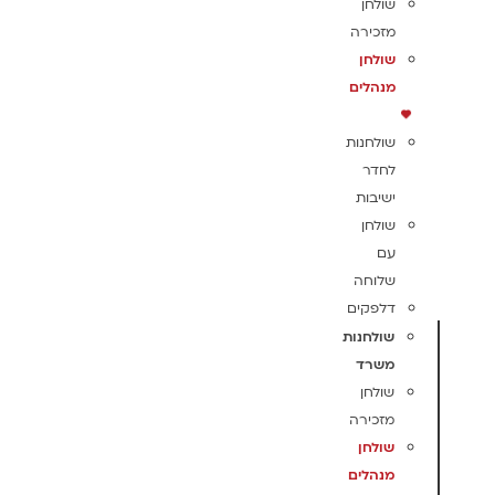
שולחן
מזכירה
שולחן
מנהלים
שולחנות
לחדר
ישיבות
שולחן
עם
שלוחה
דלפקים
שולחנות
משרד
שולחן
מזכירה
שולחן
מנהלים