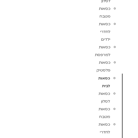
לסלון
כסאות
מטבח
כסאות
לחדרי
ילדים
כסאות
למרפסת
כסאות
פלסטיק
כסאות
לבית
כסאות
לסלון
כסאות
מטבח
כסאות
לחדרי