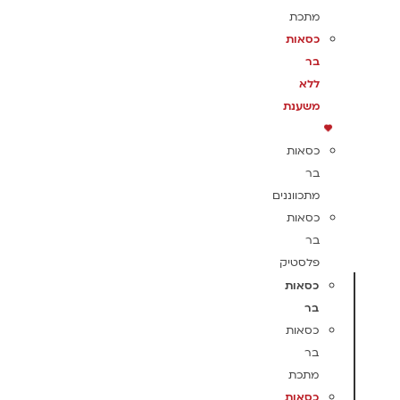
מתכת
כסאות
בר
ללא
משענת
כסאות
בר
מתכווננים
כסאות
בר
פלסטיק
כסאות
בר
כסאות
בר
מתכת
כסאות