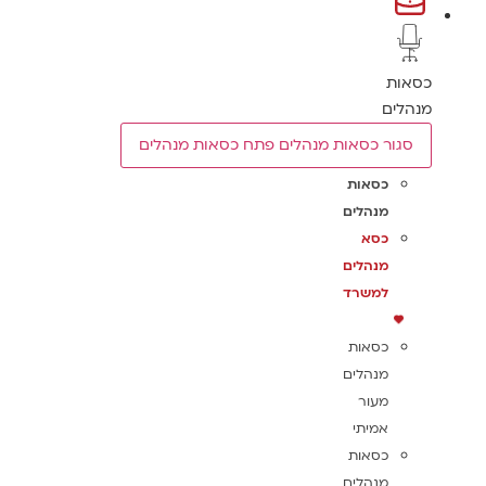
כסאות
מנהלים
סגור כסאות מנהלים
פתח כסאות מנהלים
כסאות
מנהלים
כסא
מנהלים
למשרד
כסאות
מנהלים
מעור
אמיתי
כסאות
מנהלים