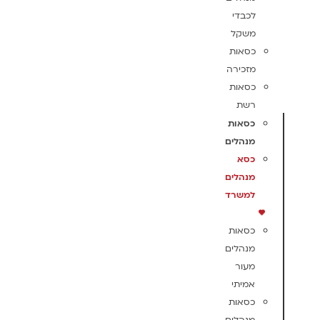
לכבדי
משקל
כסאות
מזכירה
כסאות
רשת
כסאות
מנהלים
כסא
מנהלים
למשרד
כסאות
מנהלים
מעור
אמיתי
כסאות