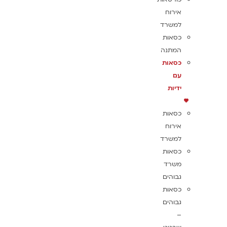
אירוח
למשרד
כסאות
המתנה
כסאות
עם
ידיות
כסאות
אירוח
למשרד
כסאות
משרד
גבוהים
כסאות
גבוהים
–