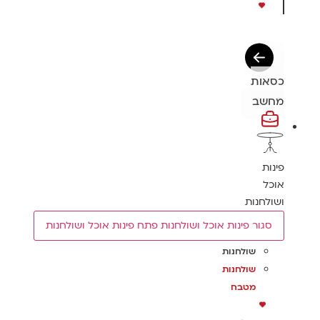
כסאות
מחשב
פינות
אוכל
ושולחנות
סגור פינות אוכל ושולחנות
פתח פינות אוכל ושולחנות
שולחנות
שולחנות
מטבח