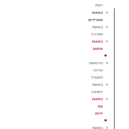
רשת
כסאות
משרדיים
כסאות
מזכירה
כסאות
מחשב
כורסאות
אירוח
למשרד
כסאות
המתנה
כסאות
עם
ידיות
כסאות