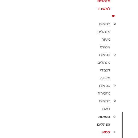
מנהלים
למשרד
כסאות
מנהלים
מעור
אמיתי
כסאות
מנהלים
לכבדי
משקל
כסאות
מזכירה
כסאות
רשת
כסאות
מנהלים
כסא