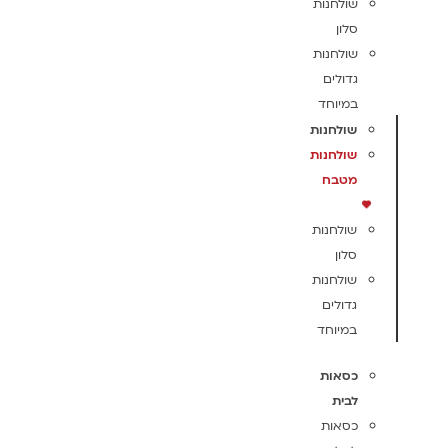
שולחנות
סלון
שולחנות
גדולים
במיוחד
שולחנות
שולחנות
מטבח
שולחנות
סלון
שולחנות
גדולים
במיוחד
כסאות
לבית
כסאות