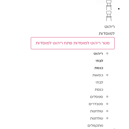
ריהוט
למוסדות
סגור ריהוט למוסדות
פתח ריהוט למוסדות
ריהוט
לבתי
כנסת
כסאות
לבתי
כנסת
ספסלים
סטנדרים
שולחנות
שולחנות
מתקפלים