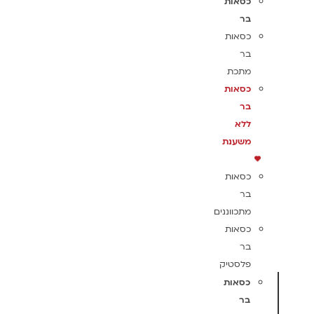
כסאות
בר
כסאות
בר
מתכת
כסאות
בר
ללא
משענת
כסאות
בר
מתכווננים
כסאות
בר
פלסטיק
כסאות
בר