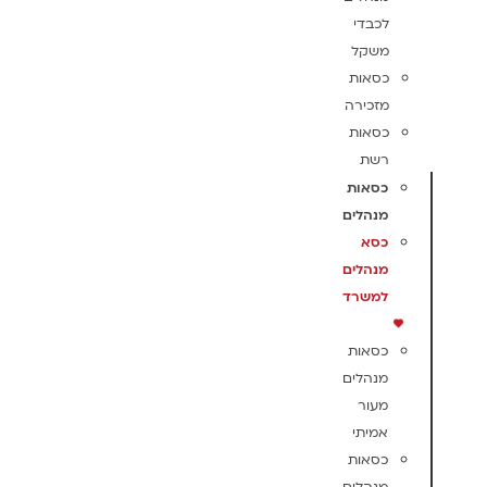
לכבדי
משקל
כסאות
מזכירה
כסאות
רשת
כסאות
מנהלים
כסא
מנהלים
למשרד
כסאות
מנהלים
מעור
אמיתי
כסאות