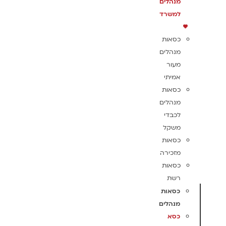
מנהלים
למשרד
כסאות
מנהלים
מעור
אמיתי
כסאות
מנהלים
לכבדי
משקל
כסאות
מזכירה
כסאות
רשת
כסאות
מנהלים
כסא