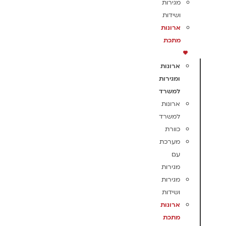
מגירות
ושידות
ארונות
מתכת
ארונות
ומגירות
למשרד
ארונות
למשרד
כוורת
מערכת
עם
מגירות
מגירות
ושידות
ארונות
מתכת