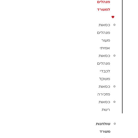
מנהלים
למשרד
כסאות
מנהלים
מעור
אמיתי
כסאות
מנהלים
לכבדי
משקל
כסאות
מזכירה
כסאות
רשת
שולחנות
משרד