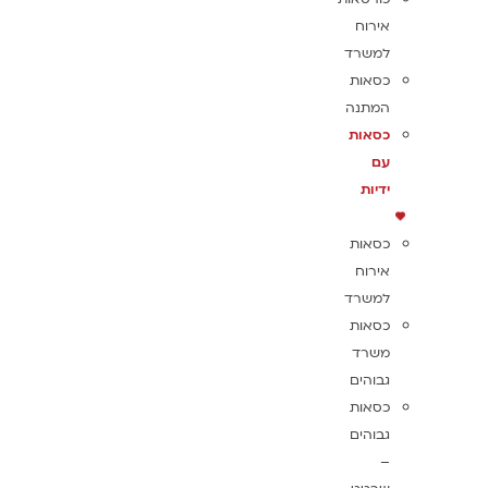
אירוח
למשרד
כסאות
המתנה
כסאות
עם
ידיות
כסאות
אירוח
למשרד
כסאות
משרד
גבוהים
כסאות
גבוהים
–