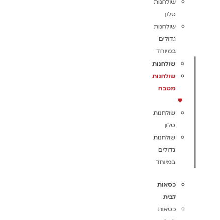
שולחנות
סלון
שולחנות
גדולים
במיוחד
שולחנות
שולחנות
מטבח
שולחנות
סלון
שולחנות
גדולים
במיוחד
כסאות
לבית
כסאות