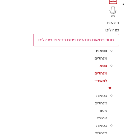
כסאות
מנהלים
סגור כסאות מנהלים
פתח כסאות מנהלים
כסאות
מנהלים
כסא
מנהלים
למשרד
כסאות
מנהלים
מעור
אמיתי
כסאות
מנהלים