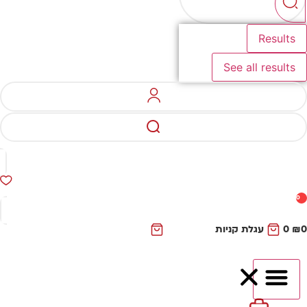
Results
See all results
0
₪
0
עגלת קניות