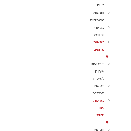
רשת
כסאות
משרדיים
כסאות
מזכירה
כסאות
מחשב
כורסאות
אירוח
למשרד
כסאות
המתנה
כסאות
עם
ידיות
כסאות