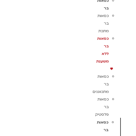
כסאות
בר
כסאות
בר
מתכת
כסאות
בר
ללא
משענת
כסאות
בר
מתכווננים
כסאות
בר
פלסטיק
כסאות
בר