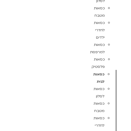
לסלון
כסאות
מטבח
כסאות
לחדרי
ילדים
כסאות
למרפסת
כסאות
פלסטיק
כסאות
לבית
כסאות
לסלון
כסאות
מטבח
כסאות
לחדרי