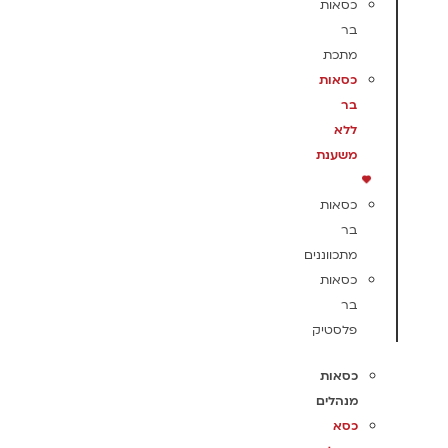
כסאות
בר
מתכת
כסאות
בר
ללא
משענת
כסאות
בר
מתכווננים
כסאות
בר
פלסטיק
כסאות
מנהלים
כסא