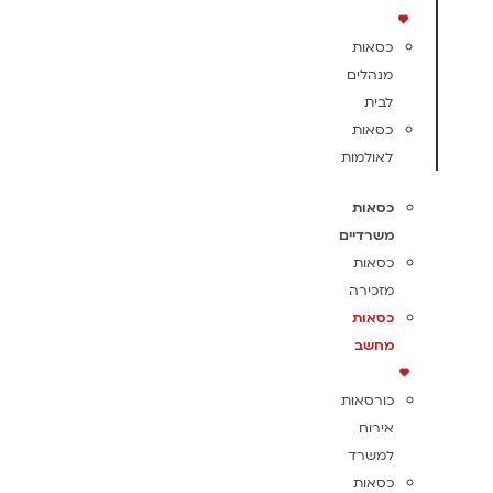
כסאות
מנהלים
לבית
כסאות
לאולמות
כסאות
משרדיים
כסאות
מזכירה
כסאות
מחשב
כורסאות
אירוח
למשרד
כסאות