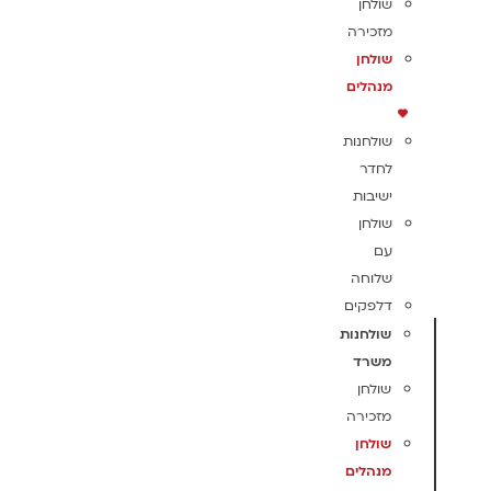
שולחן
מזכירה
שולחן
מנהלים
שולחנות
לחדר
ישיבות
שולחן
עם
שלוחה
דלפקים
שולחנות
משרד
שולחן
מזכירה
שולחן
מנהלים