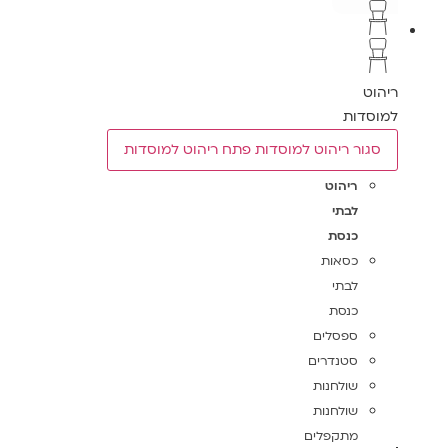
ריהוט
למוסדות
סגור ריהוט למוסדות
פתח ריהוט למוסדות
ריהוט
לבתי
כנסת
כסאות
לבתי
כנסת
ספסלים
סטנדרים
שולחנות
שולחנות
מתקפלים