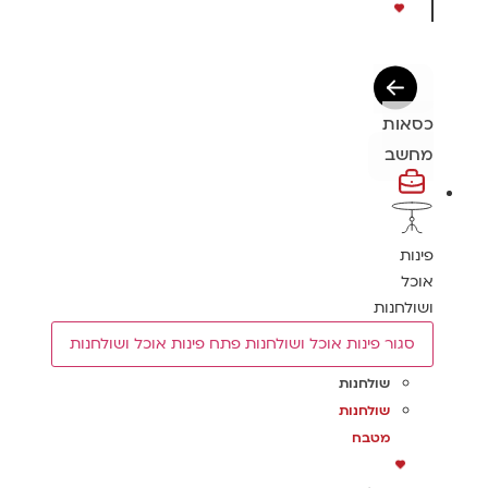
כסאות
מחשב
פינות
אוכל
ושולחנות
סגור פינות אוכל ושולחנות
פתח פינות אוכל ושולחנות
שולחנות
שולחנות
מטבח