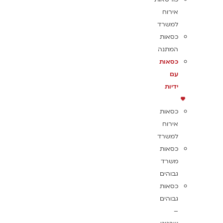
אירוח
למשרד
כסאות
המתנה
כסאות
עם
ידיות
כסאות
אירוח
למשרד
כסאות
משרד
גבוהים
כסאות
גבוהים
–