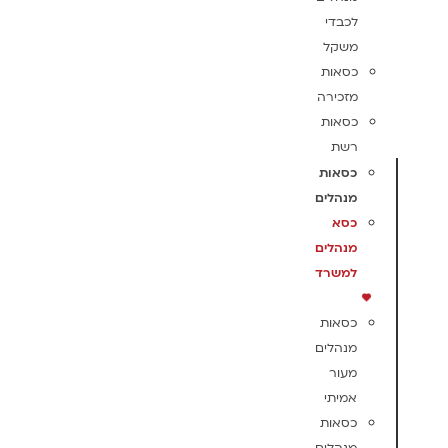
לכבדי
משקל
כסאות
מזכירה
כסאות
רשת
כסאות
מנהלים
כסא
מנהלים
למשרד
כסאות
מנהלים
מעור
אמיתי
כסאות