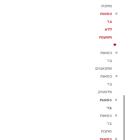
מתכת
כסאות
בר
ללא
משענת
כסאות
בר
מתכווננים
כסאות
בר
פלסטיק
כסאות
בר
כסאות
בר
מתכת
כסאות