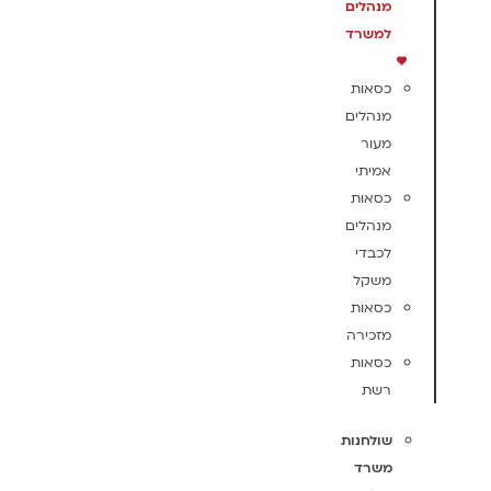
מנהלים
למשרד
כסאות
מנהלים
מעור
אמיתי
כסאות
מנהלים
לכבדי
משקל
כסאות
מזכירה
כסאות
רשת
שולחנות
משרד