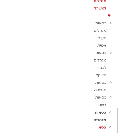
מנהלים
למשרד
כסאות
מנהלים
מעור
אמיתי
כסאות
מנהלים
לכבדי
משקל
כסאות
מזכירה
כסאות
רשת
כסאות
מנהלים
כסא