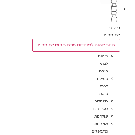
ריהוט
למוסדות
סגור ריהוט למוסדות
פתח ריהוט למוסדות
ריהוט
לבתי
כנסת
כסאות
לבתי
כנסת
ספסלים
סטנדרים
שולחנות
שולחנות
מתקפלים