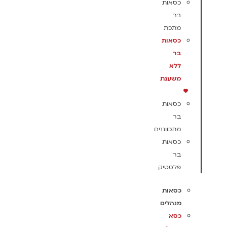
כסאות
בר
מתכת
כסאות
בר
ללא
משענת
כסאות
בר
מתכווננים
כסאות
בר
פלסטיק
כסאות
מנהלים
כסא