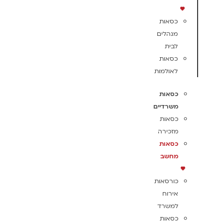
כסאות
מנהלים
לבית
כסאות
לאולמות
כסאות
משרדיים
כסאות
מזכירה
כסאות
מחשב
כורסאות
אירוח
למשרד
כסאות