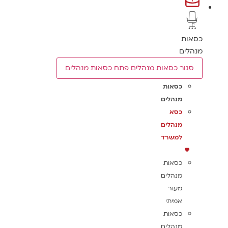
כסאות
מנהלים
סגור כסאות מנהלים
פתח כסאות מנהלים
כסאות
מנהלים
כסא
מנהלים
למשרד
כסאות
מנהלים
מעור
אמיתי
כסאות
מנהלים