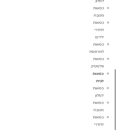
לסלון
כסאות
מטבח
כסאות
לחדרי
ילדים
כסאות
למרפסת
כסאות
פלסטיק
כסאות
לבית
כסאות
לסלון
כסאות
מטבח
כסאות
לחדרי