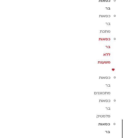
כסאות
בר
כסאות
בר
מתכת
כסאות
בר
ללא
משענת
כסאות
בר
מתכווננים
כסאות
בר
פלסטיק
כסאות
בר