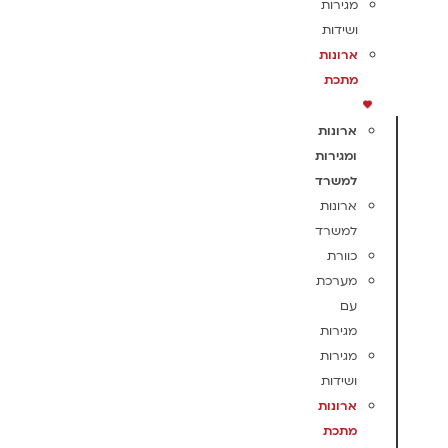
מגירות
ושידות
ארונות
מתכת
ארונות
ומגירות
למשרד
ארונות
למשרד
כוורת
מערכת
עם
מגירות
מגירות
ושידות
ארונות
מתכת