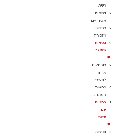
רשת
כסאות
משרדיים
כסאות
מזכירה
כסאות
מחשב
כורסאות
אירוח
למשרד
כסאות
המתנה
כסאות
עם
ידיות
כסאות