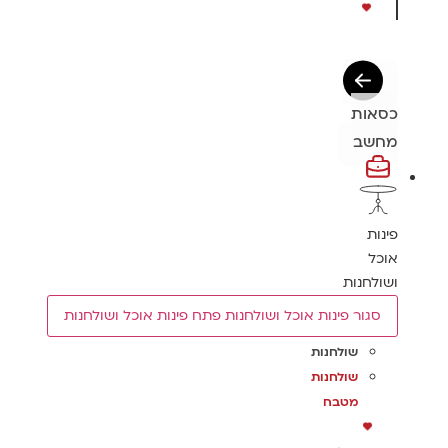
כסאות
מחשב
פינות
אוכל
ושולחנות
סגור פינות אוכל ושולחנות
פתח פינות אוכל ושולחנות
שולחנות
שולחנות
מטבח