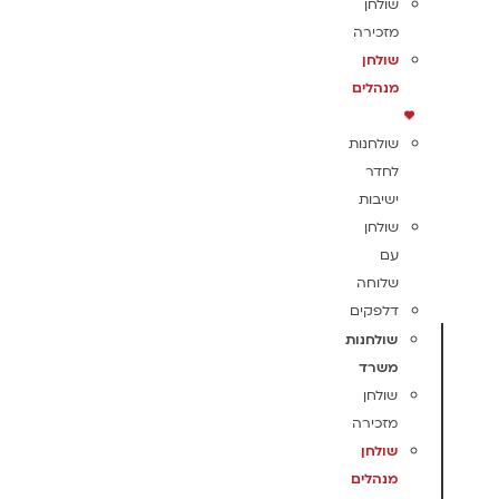
שולחן
מזכירה
שולחן
מנהלים
שולחנות
לחדר
ישיבות
שולחן
עם
שלוחה
דלפקים
שולחנות
משרד
שולחן
מזכירה
שולחן
מנהלים