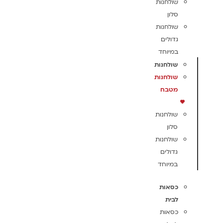
שולחנות
סלון
שולחנות
גדולים
במיוחד
שולחנות
שולחנות
מטבח
שולחנות
סלון
שולחנות
גדולים
במיוחד
כסאות
לבית
כסאות