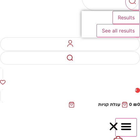
Results
See all results
0
₪
0
עגלת קניות