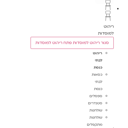
ריהוט
למוסדות
סגור ריהוט למוסדות
פתח ריהוט למוסדות
ריהוט
לבתי
כנסת
כסאות
לבתי
כנסת
ספסלים
סטנדרים
שולחנות
שולחנות
מתקפלים