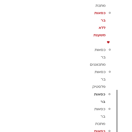
מתכת
כסאות
בר
ללא
משענת
כסאות
בר
מתכווננים
כסאות
בר
פלסטיק
כסאות
בר
כסאות
בר
מתכת
כסאות