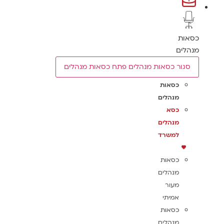
כסאות
מנהלים
סגור כסאות מנהלים
פתח כסאות מנהלים
כסאות
מנהלים
כסא
מנהלים
למשרד
כסאות
מנהלים
מעור
אמיתי
כסאות
מנהלים