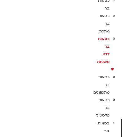
כסאות
בר
כסאות
בר
מתכת
כסאות
בר
ללא
משענת
כסאות
בר
מתכווננים
כסאות
בר
פלסטיק
כסאות
בר