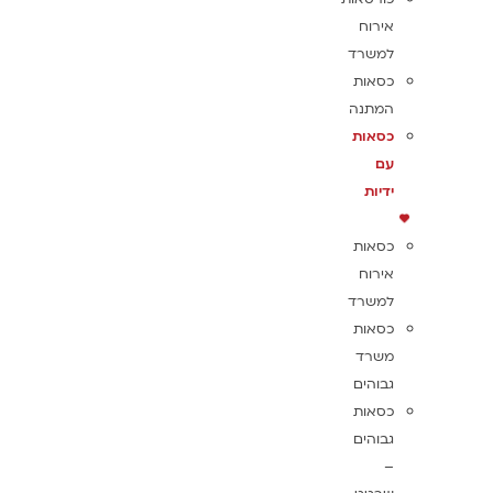
אירוח
למשרד
כסאות
המתנה
כסאות
עם
ידיות
כסאות
אירוח
למשרד
כסאות
משרד
גבוהים
כסאות
גבוהים
–