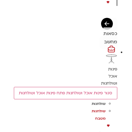
כסאות
מחשב
פינות
אוכל
ושולחנות
סגור פינות אוכל ושולחנות
פתח פינות אוכל ושולחנות
שולחנות
שולחנות
מטבח