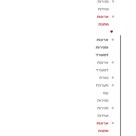
מגירות
ושידות
ארונות
מתכת
ארונות
ומגירות
למשרד
ארונות
למשרד
כוורת
מערכת
עם
מגירות
מגירות
ושידות
ארונות
מתכת