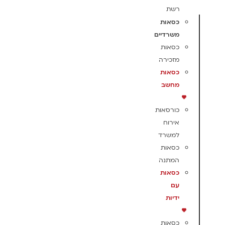
רשת
כסאות
משרדיים
כסאות
מזכירה
כסאות
מחשב
כורסאות
אירוח
למשרד
כסאות
המתנה
כסאות
עם
ידיות
כסאות