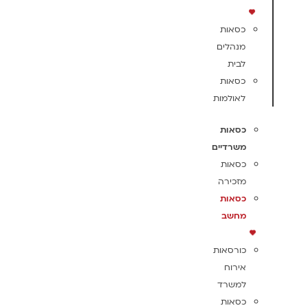
כסאות
מנהלים
לבית
כסאות
לאולמות
כסאות
משרדיים
כסאות
מזכירה
כסאות
מחשב
כורסאות
אירוח
למשרד
כסאות