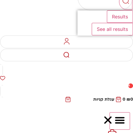
Results
See all results
0
₪
0
עגלת קניות