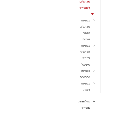
מנהלים
למשרד
כסאות
מנהלים
מעור
אמיתי
כסאות
מנהלים
לכבדי
משקל
כסאות
מזכירה
כסאות
רשת
שולחנות
משרד