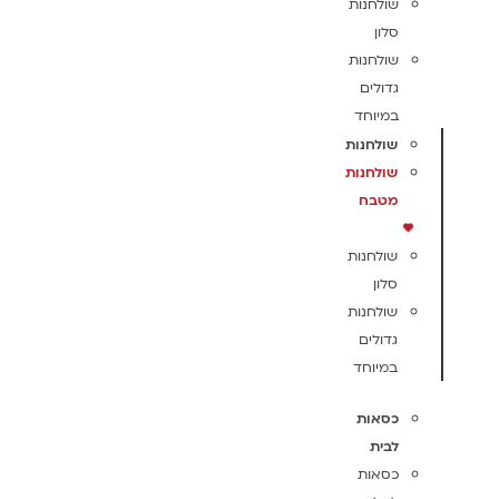
שולחנות
סלון
שולחנות
גדולים
במיוחד
שולחנות
שולחנות
מטבח
שולחנות
סלון
שולחנות
גדולים
במיוחד
כסאות
לבית
כסאות