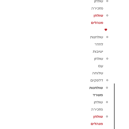
שולחן
מזכירה
שולחן
מנהלים
שולחנות
לחדר
ישיבות
שולחן
עם
שלוחה
דלפקים
שולחנות
משרד
שולחן
מזכירה
שולחן
מנהלים