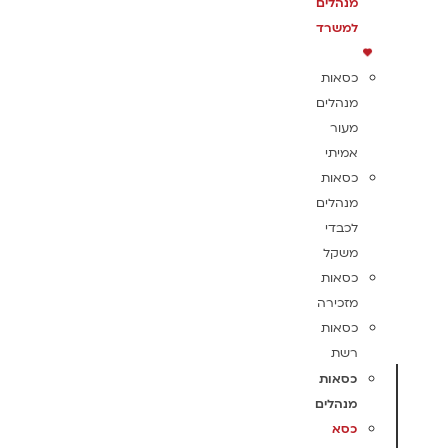
מנהלים
למשרד
כסאות
מנהלים
מעור
אמיתי
כסאות
מנהלים
לכבדי
משקל
כסאות
מזכירה
כסאות
רשת
כסאות
מנהלים
כסא