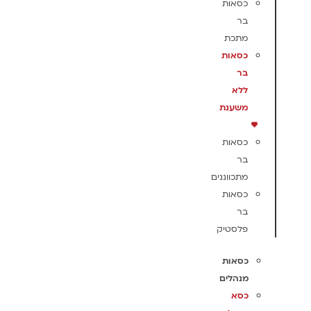
כסאות
בר
מתכת
כסאות
בר
ללא
משענת
כסאות
בר
מתכווננים
כסאות
בר
פלסטיק
כסאות
מנהלים
כסא