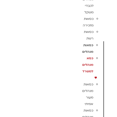
לכבדי
משקל
כסאות
מזכירה
כסאות
רשת
כסאות
מנהלים
כסא
מנהלים
למשרד
כסאות
מנהלים
מעור
אמיתי
כסאות