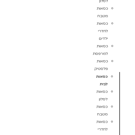
לסלון
כסאות
מטבח
כסאות
לחדרי
ילדים
כסאות
למרפסת
כסאות
פלסטיק
כסאות
לבית
כסאות
לסלון
כסאות
מטבח
כסאות
לחדרי