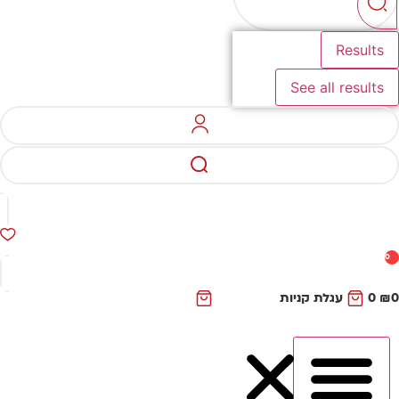
Results
See all results
0
₪
0
עגלת קניות