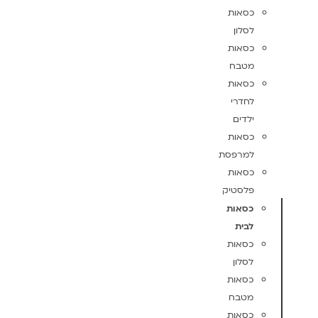
כסאות
לסלון
כסאות
מטבח
כסאות
לחדרי
ילדים
כסאות
למרפסת
כסאות
פלסטיק
כסאות
לבית
כסאות
לסלון
כסאות
מטבח
כסאות