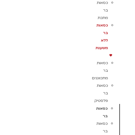
כסאות
בר
מתכת
כסאות
בר
ללא
משענת
כסאות
בר
מתכווננים
כסאות
בר
פלסטיק
כסאות
בר
כסאות
בר