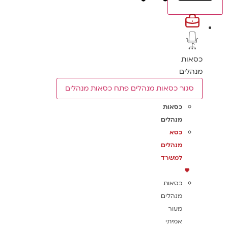
כסאות
מנהלים
סגור כסאות מנהלים
פתח כסאות מנהלים
כסאות
מנהלים
כסא
מנהלים
למשרד
כסאות
מנהלים
מעור
אמיתי