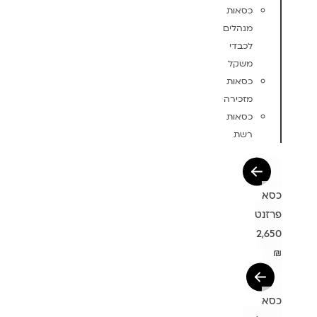
כסאות
מנהלים
לכבדי
משקל
כסאות
מזכירה
כסאות
רשת
כסא
פרזנט
2,650
₪
כסא