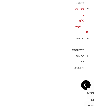
מתכת
כסאות
בר
ללא
משענת
כסאות
בר
מתכווננים
כסאות
בר
פלסטיק
כסא
בר