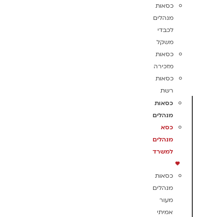
כסאות
מנהלים
לכבדי
משקל
כסאות
מזכירה
כסאות
רשת
כסאות
מנהלים
כסא
מנהלים
למשרד
כסאות
מנהלים
מעור
אמיתי