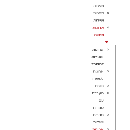
מגירות
מגירות
ושידות
ארונות
מתכת
ארונות
ומגירות
למשרד
ארונות
למשרד
כוורת
מערכת
עם
מגירות
מגירות
ושידות
ארונות