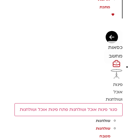
מתכת
כסאות
מחשב
פינות
אוכל
ושולחנות
סגור פינות אוכל ושולחנות
פתח פינות אוכל ושולחנות
שולחנות
שולחנות
מטבח