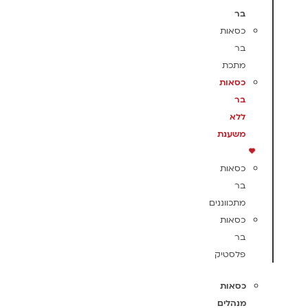
בר
כסאות
בר
מתכת
כסאות
בר
ללא
משענת
כסאות
בר
מתכווננים
כסאות
בר
פלסטיק
כסאות
מנהלים