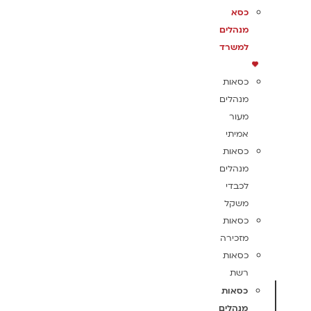
כסא
מנהלים
למשרד
כסאות
מנהלים
מעור
אמיתי
כסאות
מנהלים
לכבדי
משקל
כסאות
מזכירה
כסאות
רשת
כסאות
מנהלים