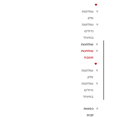
שולחנות
סלון
שולחנות
גדולים
במיוחד
שולחנות
שולחנות
מטבח
שולחנות
סלון
שולחנות
גדולים
במיוחד
כסאות
לבית