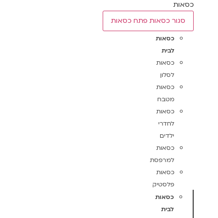
כסאות
סגור כסאות
פתח כסאות
כסאות
לבית
כסאות
לסלון
כסאות
מטבח
כסאות
לחדרי
ילדים
כסאות
למרפסת
כסאות
פלסטיק
כסאות
לבית