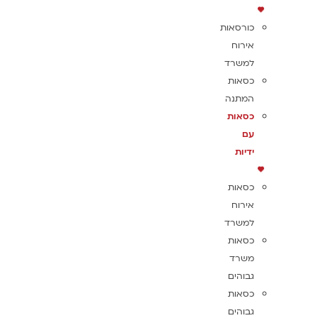
כורסאות
אירוח
למשרד
כסאות
המתנה
כסאות
עם
ידיות
כסאות
אירוח
למשרד
כסאות
משרד
גבוהים
כסאות
גבוהים