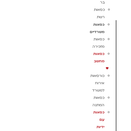
בר
כסאות
רשת
כסאות
משרדיים
כסאות
מזכירה
כסאות
מחשב
כורסאות
אירוח
למשרד
כסאות
המתנה
כסאות
עם
ידיות