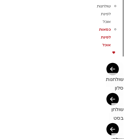
שולחנות
לפינת
אוכל
כסאות
לפינת
אוכל
שולחנות
סלון
שולחן
בסט