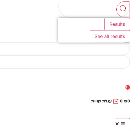
...
Results
See all results
0
0
₪
0
עגלת קניות