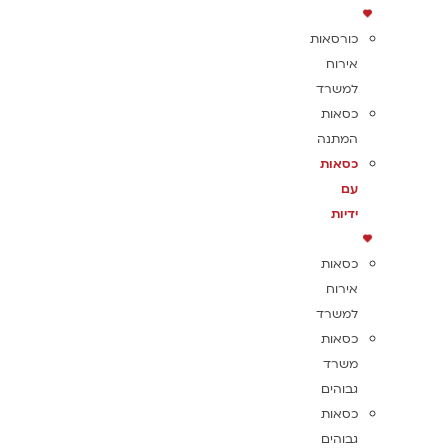
כורסאות
אירוח
למשרד
כסאות
המתנה
כסאות
עם
ידיות
כסאות
אירוח
למשרד
כסאות
משרד
גבוהים
כסאות
גבוהים