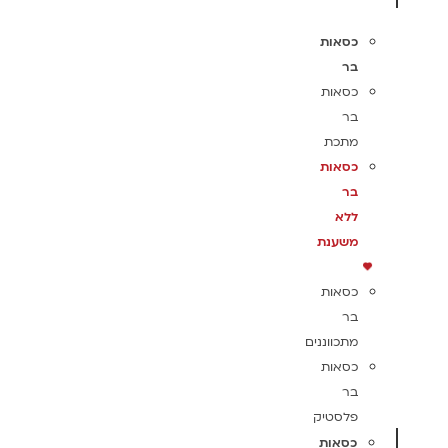
כסאות
בר
כסאות
בר
מתכת
כסאות
בר
ללא
משענת
כסאות
בר
מתכווננים
כסאות
בר
פלסטיק
כסאות