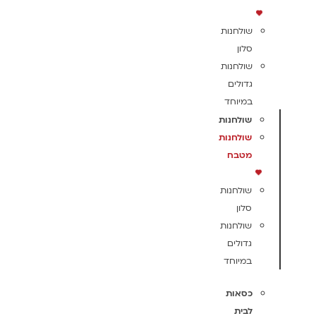
שולחנות
סלון
שולחנות
גדולים
במיוחד
שולחנות
שולחנות
מטבח
שולחנות
סלון
שולחנות
גדולים
במיוחד
כסאות
לבית