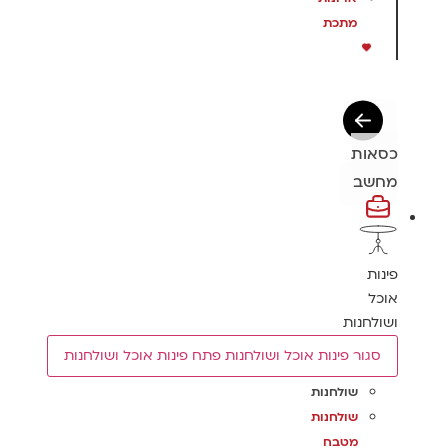
מתכת
כסאות
מחשב
פינות
אוכל
ושולחנות
סגור פינות אוכל ושולחנות
פתח פינות אוכל ושולחנות
שולחנות
שולחנות
מטבח