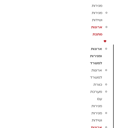
מגירות
מגירות
ושידות
ארונות
מתכת
ארונות
ומגירות
למשרד
ארונות
למשרד
כוורת
מערכת
עם
מגירות
מגירות
ושידות
ארונות