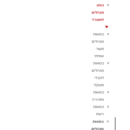
כסא
מנהלים
למשרד
כסאות
מנהלים
מעור
אמיתי
כסאות
מנהלים
לכבדי
משקל
כסאות
מזכירה
כסאות
רשת
כסאות
מנהלים