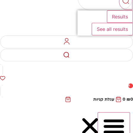
Results
See all results
0
₪
0
עגלת קניות