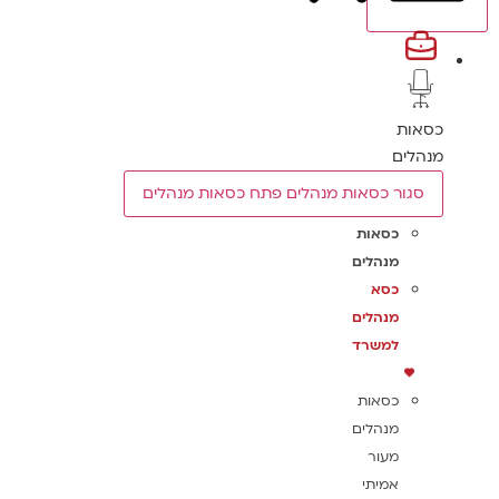
כסאות
מנהלים
סגור כסאות מנהלים
פתח כסאות מנהלים
כסאות
מנהלים
כסא
מנהלים
למשרד
כסאות
מנהלים
מעור
אמיתי