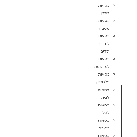
כסאות
לסלון
כסאות
מטבח
כסאות
לחדרי
ילדים
כסאות
למרפסת
כסאות
פלסטיק
כסאות
לבית
כסאות
לסלון
כסאות
מטבח
כסאות