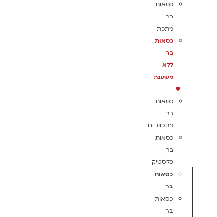
כסאות
בר
מתכת
כסאות
בר
ללא
משענת
כסאות
בר
מתכווננים
כסאות
בר
פלסטיק
כסאות
בר
כסאות
בר