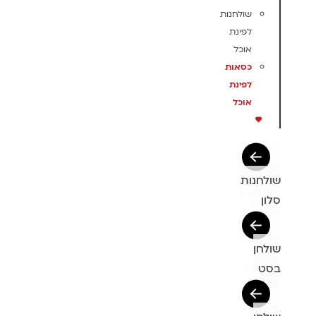
שולחנות
לפינת
אוכל
כסאות
לפינת
אוכל
שולחנות
סלון
שולחן
בסט