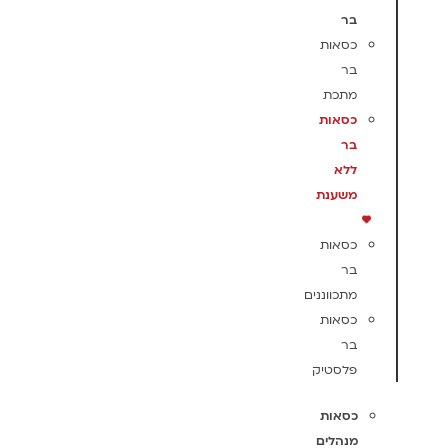
בר
כסאות
בר
מתכת
כסאות
בר
ללא
משענת
כסאות
בר
מתכווננים
כסאות
בר
פלסטיק
כסאות
מנהלים