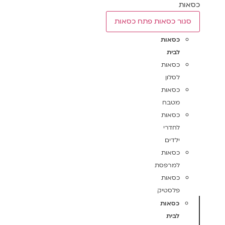
כסאות
סגור כסאות
פתח כסאות
כסאות
לבית
כסאות
לסלון
כסאות
מטבח
כסאות
לחדרי
ילדים
כסאות
למרפסת
כסאות
פלסטיק
כסאות
לבית