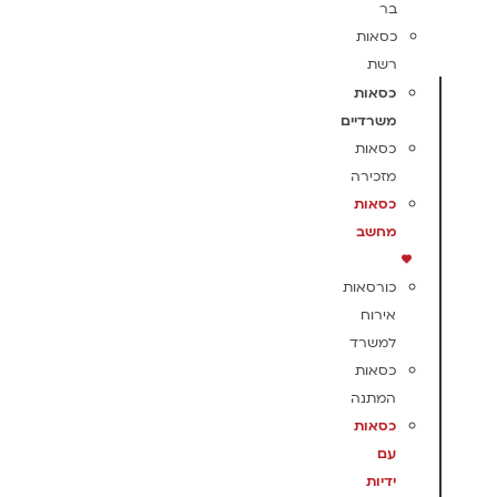
בר
כסאות
רשת
כסאות
משרדיים
כסאות
מזכירה
כסאות
מחשב
כורסאות
אירוח
למשרד
כסאות
המתנה
כסאות
עם
ידיות