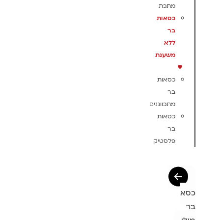
מתכת
כסאות
בר
ללא
משענת
כסאות
בר
מתכווננים
כסאות
בר
פלסטיק
כסא
בר