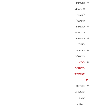
כסאות
מנהלים
לכבדי
משקל
כסאות
מזכירה
כסאות
רשת
כסאות
מנהלים
כסא
מנהלים
למשרד
כסאות
מנהלים
מעור
אמיתי