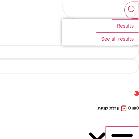
...
Results
See all results
0
0
₪
0
עגלת קניות