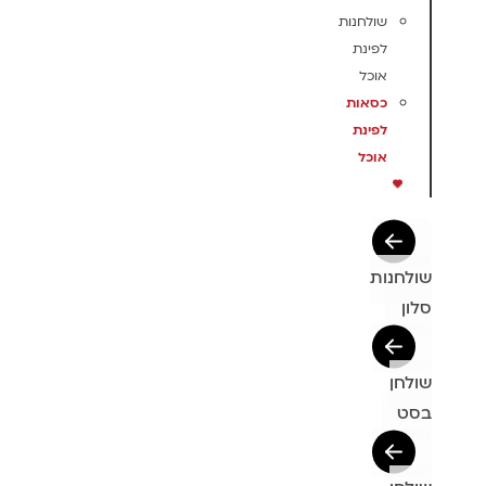
שולחנות
לפינת
אוכל
כסאות
לפינת
אוכל
שולחנות
סלון
שולחן
בסט