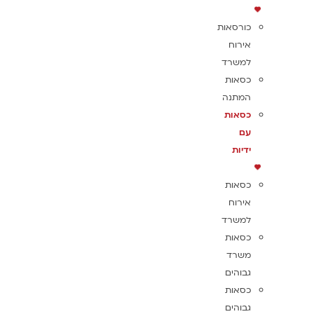
כורסאות
אירוח
למשרד
כסאות
המתנה
כסאות
עם
ידיות
כסאות
אירוח
למשרד
כסאות
משרד
גבוהים
כסאות
גבוהים