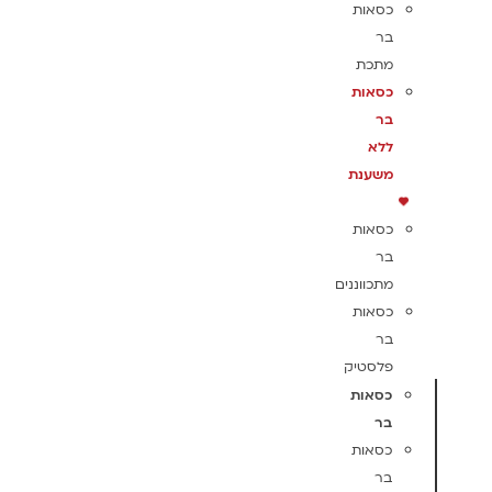
כסאות
בר
מתכת
כסאות
בר
ללא
משענת
כסאות
בר
מתכווננים
כסאות
בר
פלסטיק
כסאות
בר
כסאות
בר