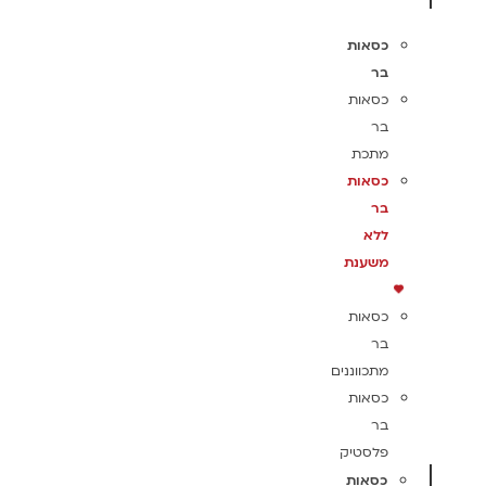
כסאות
בר
כסאות
בר
מתכת
כסאות
בר
ללא
משענת
כסאות
בר
מתכווננים
כסאות
בר
פלסטיק
כסאות