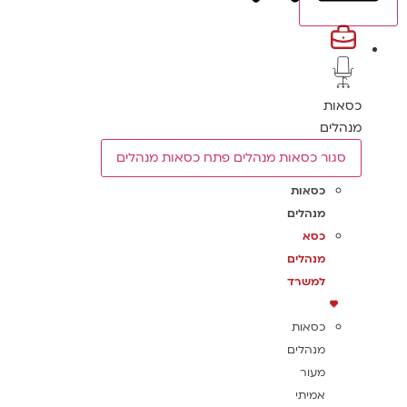
כסאות
מנהלים
סגור כסאות מנהלים
פתח כסאות מנהלים
כסאות
מנהלים
כסא
מנהלים
למשרד
כסאות
מנהלים
מעור
אמיתי