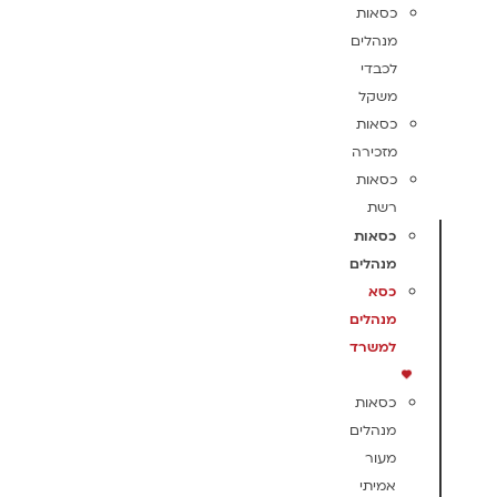
כסאות
מנהלים
לכבדי
משקל
כסאות
מזכירה
כסאות
רשת
כסאות
מנהלים
כסא
מנהלים
למשרד
כסאות
מנהלים
מעור
אמיתי