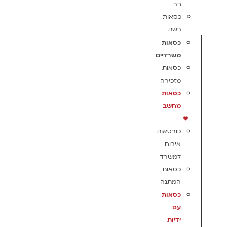
בר
כסאות
רשת
כסאות
משרדיים
כסאות
מזכירה
כסאות
מחשב
כורסאות
אירוח
למשרד
כסאות
המתנה
כסאות
עם
ידיות