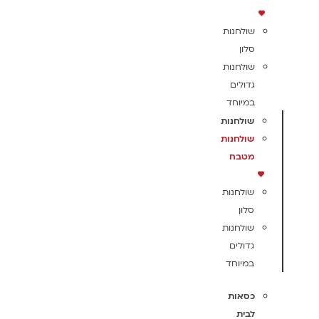
שולחנות
סלון
שולחנות
גדולים
במיוחד
שולחנות
שולחנות
מטבח
שולחנות
סלון
שולחנות
גדולים
במיוחד
כסאות
לבית