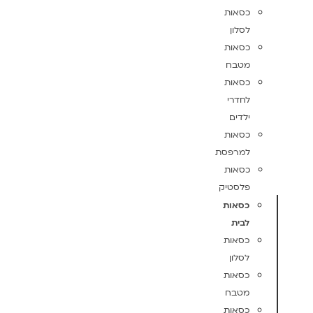
כסאות
לסלון
כסאות
מטבח
כסאות
לחדרי
ילדים
כסאות
למרפסת
כסאות
פלסטיק
כסאות
לבית
כסאות
לסלון
כסאות
מטבח
כסאות