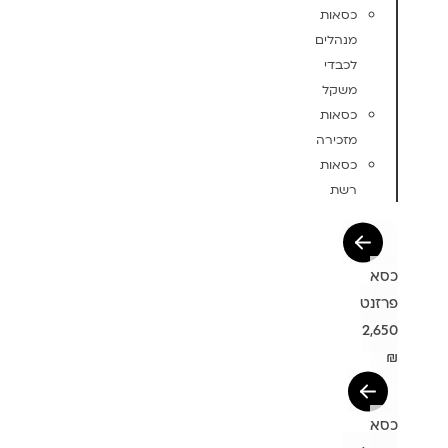
כסאות
מנהלים
לכבדי
משקל
כסאות
מזכירה
כסאות
רשת
כסא
פרזנט
2,650
₪
כסא