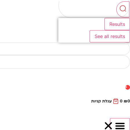
...
Results
See all results
0
0
₪
0
עגלת קניות