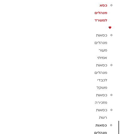
כסא
מנהלים
למשרד
כסאות
מנהלים
מעור
אמיתי
כסאות
מנהלים
לכבדי
משקל
כסאות
מזכירה
כסאות
רשת
כסאות
מנהלים