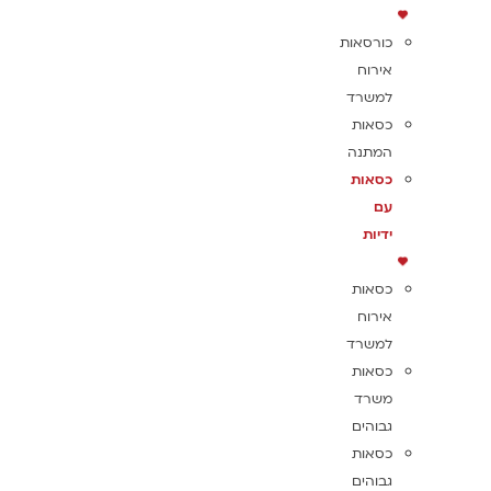
כורסאות
אירוח
למשרד
כסאות
המתנה
כסאות
עם
ידיות
כסאות
אירוח
למשרד
כסאות
משרד
גבוהים
כסאות
גבוהים