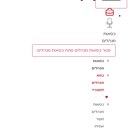
כסאות
מנהלים
סגור כסאות מנהלים
פתח כסאות מנהלים
כסאות
מנהלים
כסא
מנהלים
למשרד
כסאות
מנהלים
מעור
אמיתי