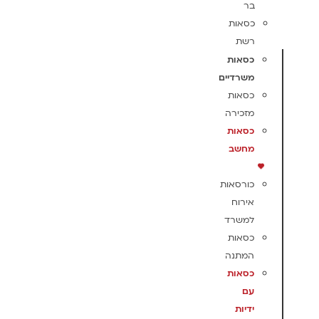
בר
כסאות
רשת
כסאות
משרדיים
כסאות
מזכירה
כסאות
מחשב
כורסאות
אירוח
למשרד
כסאות
המתנה
כסאות
עם
ידיות