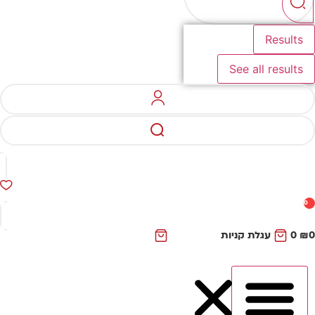
Results
See all results
0
₪
0
עגלת קניות