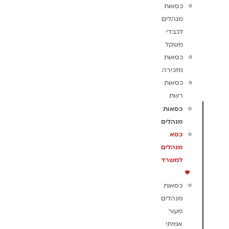
כסאות
מנהלים
לכבדי
משקל
כסאות
מזכירה
כסאות
רשת
כסאות
מנהלים
כסא
מנהלים
למשרד
כסאות
מנהלים
מעור
אמיתי