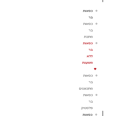
כסאות
בר
כסאות
בר
מתכת
כסאות
בר
ללא
משענת
כסאות
בר
מתכווננים
כסאות
בר
פלסטיק
כסאות