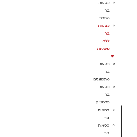
כסאות
בר
מתכת
כסאות
בר
ללא
משענת
כסאות
בר
מתכווננים
כסאות
בר
פלסטיק
כסאות
בר
כסאות
בר