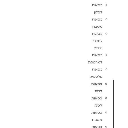
כסאות
לסלון
כסאות
מטבח
כסאות
לחדרי
ילדים
כסאות
למרפסת
כסאות
פלסטיק
כסאות
לבית
כסאות
לסלון
כסאות
מטבח
כסאות