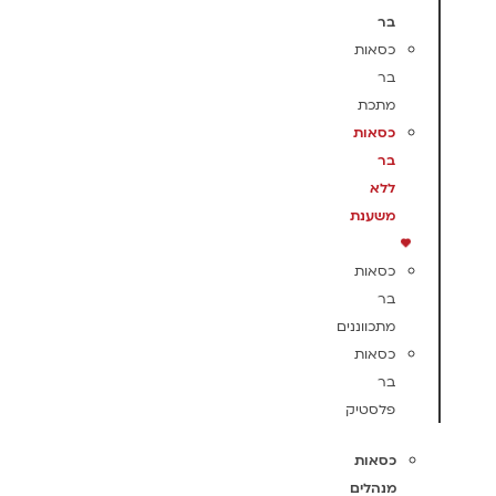
בר
כסאות
בר
מתכת
כסאות
בר
ללא
משענת
כסאות
בר
מתכווננים
כסאות
בר
פלסטיק
כסאות
מנהלים