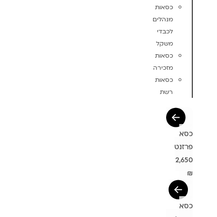
כסאות
מנהלים
לכבדי
משקל
כסאות
מזכירה
כסאות
רשת
כסא
פרזנט
2,650
₪
כסא