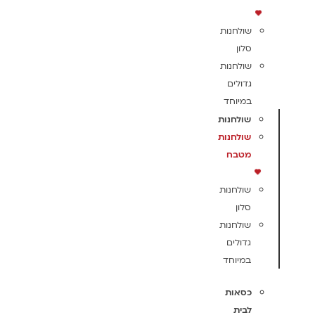
שולחנות
סלון
שולחנות
גדולים
במיוחד
שולחנות
שולחנות
מטבח
שולחנות
סלון
שולחנות
גדולים
במיוחד
כסאות
לבית