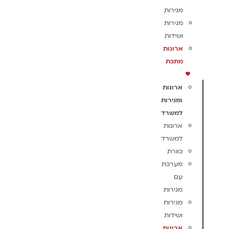
מגירות
מגירות
ושידות
ארונות
מתכת
ארונות
ומגירות
למשרד
ארונות
למשרד
כוורת
מערכת
עם
מגירות
מגירות
ושידות
ארונות