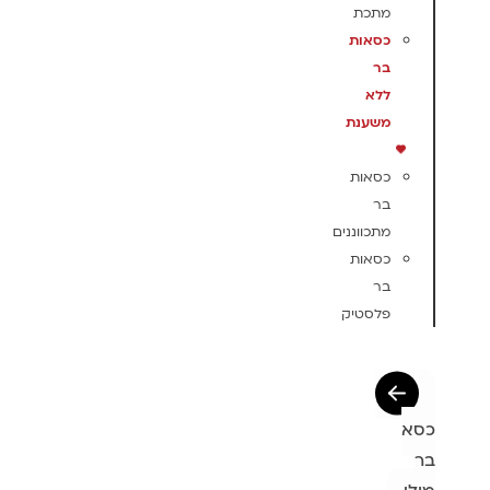
מתכת
כסאות
בר
ללא
משענת
כסאות
בר
מתכווננים
כסאות
בר
פלסטיק
כסא
בר