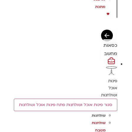
מתכת
כסאות
מחשב
פינות
אוכל
ושולחנות
סגור פינות אוכל ושולחנות
פתח פינות אוכל ושולחנות
שולחנות
שולחנות
מטבח