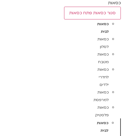
כסאות
סגור כסאות
פתח כסאות
כסאות
לבית
כסאות
לסלון
כסאות
מטבח
כסאות
לחדרי
ילדים
כסאות
למרפסת
כסאות
פלסטיק
כסאות
לבית