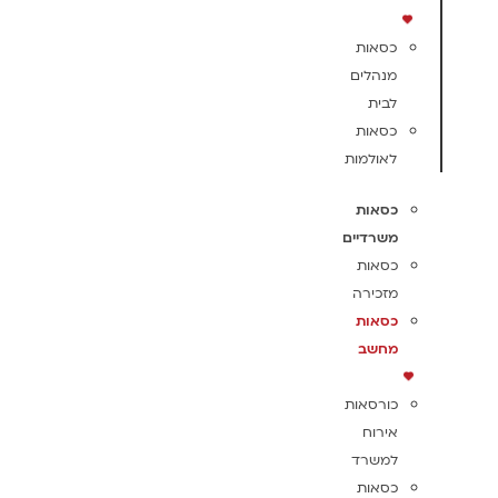
כסאות
מנהלים
לבית
כסאות
לאולמות
כסאות
משרדיים
כסאות
מזכירה
כסאות
מחשב
כורסאות
אירוח
למשרד
כסאות