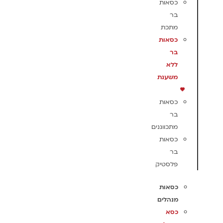
כסאות
בר
מתכת
כסאות
בר
ללא
משענת
כסאות
בר
מתכווננים
כסאות
בר
פלסטיק
כסאות
מנהלים
כסא