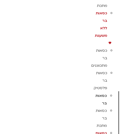
מתכת
כסאות
בר
ללא
משענת
כסאות
בר
מתכווננים
כסאות
בר
פלסטיק
כסאות
בר
כסאות
בר
מתכת
כסאות