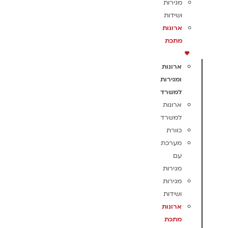
מגירות
ושידות
ארונות
מתכת
ארונות
ומגירות
למשרד
ארונות
למשרד
כוורת
מערכת
עם
מגירות
מגירות
ושידות
ארונות
מתכת