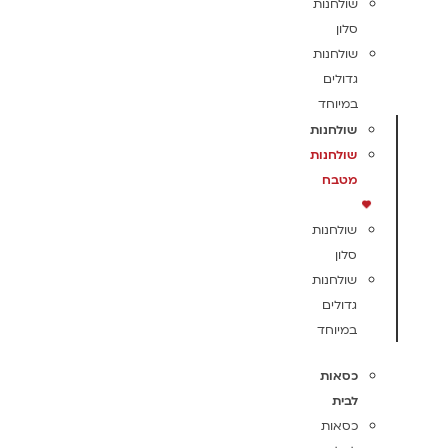
שולחנות
סלון
שולחנות
גדולים
במיוחד
שולחנות
שולחנות
מטבח
שולחנות
סלון
שולחנות
גדולים
במיוחד
כסאות
לבית
כסאות