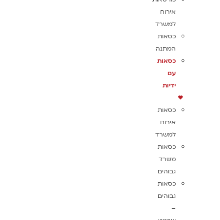
אירוח
למשרד
כסאות
המתנה
כסאות
עם
ידיות
כסאות
אירוח
למשרד
כסאות
משרד
גבוהים
כסאות
גבוהים
–