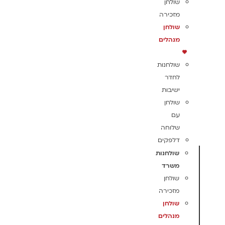
שולחן
מזכירה
שולחן
מנהלים
שולחנות
לחדר
ישיבות
שולחן
עם
שלוחה
דלפקים
שולחנות
משרד
שולחן
מזכירה
שולחן
מנהלים