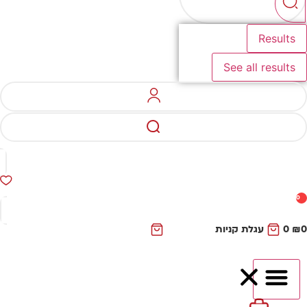
Results
See all results
0
₪
0
עגלת קניות