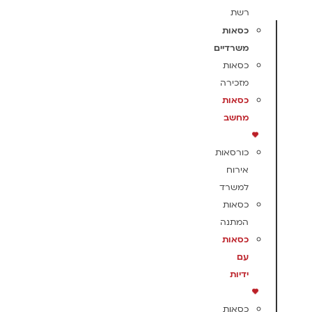
רשת
כסאות
משרדיים
כסאות
מזכירה
כסאות
מחשב
כורסאות
אירוח
למשרד
כסאות
המתנה
כסאות
עם
ידיות
כסאות