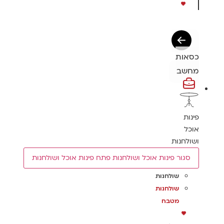
כסאות
מחשב
פינות
אוכל
ושולחנות
סגור פינות אוכל ושולחנות
פתח פינות אוכל ושולחנות
שולחנות
שולחנות
מטבח