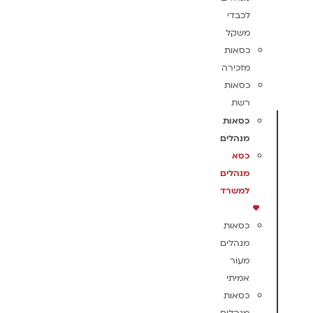
לכבדי
משקל
כסאות
מזכירה
כסאות
רשת
כסאות
מנהלים
כסא
מנהלים
למשרד
כסאות
מנהלים
מעור
אמיתי
כסאות