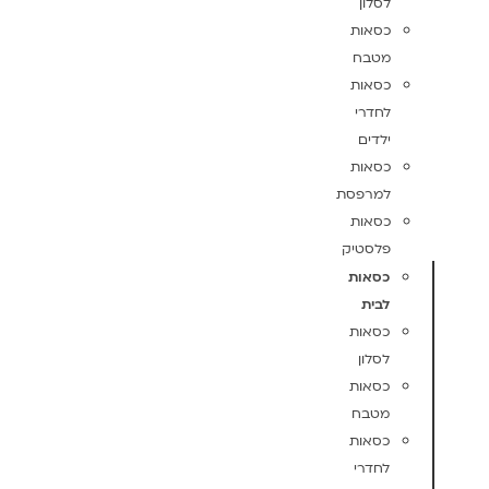
לסלון
כסאות
מטבח
כסאות
לחדרי
ילדים
כסאות
למרפסת
כסאות
פלסטיק
כסאות
לבית
כסאות
לסלון
כסאות
מטבח
כסאות
לחדרי