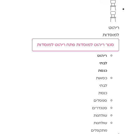
ריהוט
למוסדות
סגור ריהוט למוסדות
פתח ריהוט למוסדות
ריהוט
לבתי
כנסת
כסאות
לבתי
כנסת
ספסלים
סטנדרים
שולחנות
שולחנות
מתקפלים