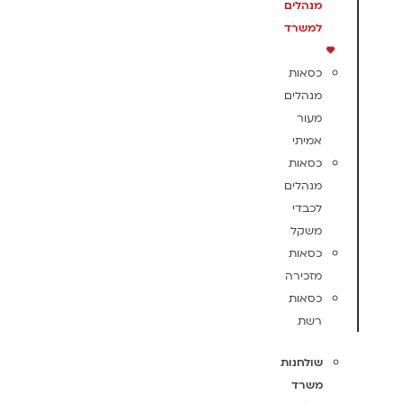
מנהלים
למשרד
כסאות
מנהלים
מעור
אמיתי
כסאות
מנהלים
לכבדי
משקל
כסאות
מזכירה
כסאות
רשת
שולחנות
משרד