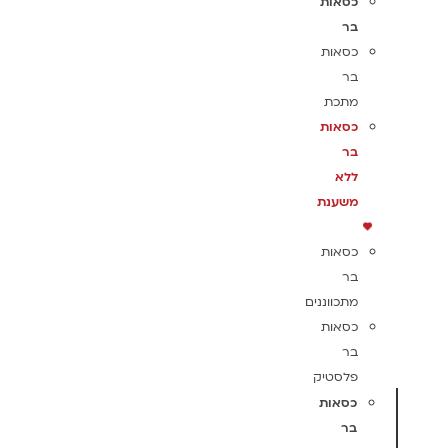
כסאות
בר
כסאות
בר
מתכת
כסאות
בר
ללא
משענת
כסאות
בר
מתכווננים
כסאות
בר
פלסטיק
כסאות
בר