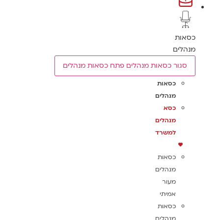
כסאות
מנהלים
סגור כסאות מנהלים
פתח כסאות מנהלים
כסאות
מנהלים
כסא
מנהלים
למשרד
כסאות
מנהלים
מעור
אמיתי
כסאות
מנהלים