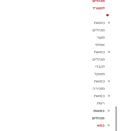
מנהלים
למשרד
כסאות
מנהלים
מעור
אמיתי
כסאות
מנהלים
לכבדי
משקל
כסאות
מזכירה
כסאות
רשת
כסאות
מנהלים
כסא