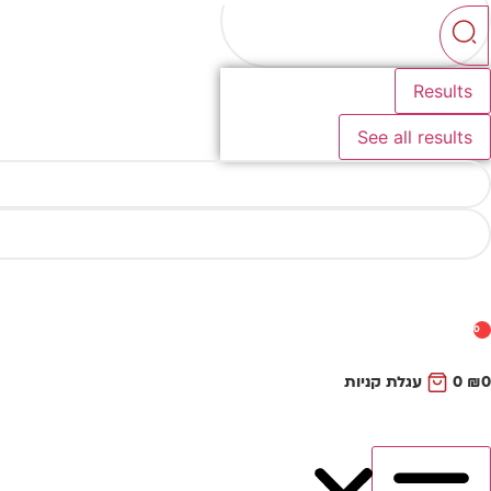
...
Results
See all results
0
0
₪
0
עגלת קניות