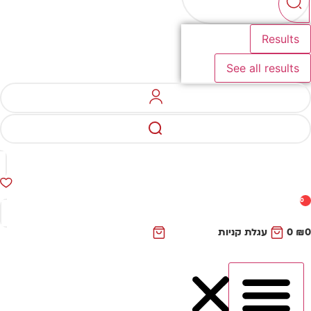
Results
See all results
0
₪
0
עגלת קניות