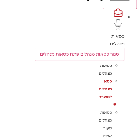
כסאות
מנהלים
סגור כסאות מנהלים
פתח כסאות מנהלים
כסאות
מנהלים
כסא
מנהלים
למשרד
כסאות
מנהלים
מעור
אמיתי