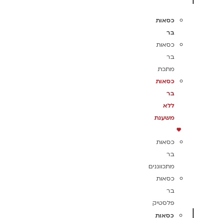
כסאות
בר
כסאות
בר
מתכת
כסאות
בר
ללא
משענת
כסאות
בר
מתכווננים
כסאות
בר
פלסטיק
כסאות