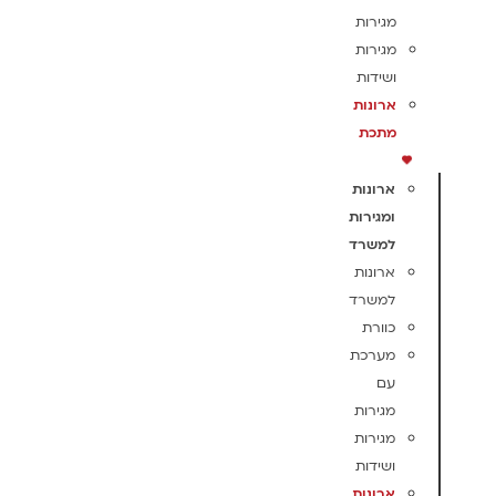
מגירות
מגירות
ושידות
ארונות
מתכת
ארונות
ומגירות
למשרד
ארונות
למשרד
כוורת
מערכת
עם
מגירות
מגירות
ושידות
ארונות