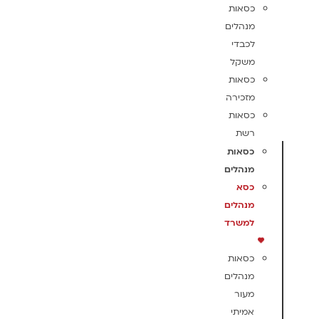
כסאות
מנהלים
לכבדי
משקל
כסאות
מזכירה
כסאות
רשת
כסאות
מנהלים
כסא
מנהלים
למשרד
כסאות
מנהלים
מעור
אמיתי