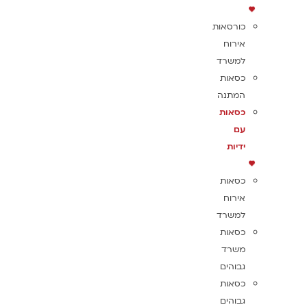
כורסאות
אירוח
למשרד
כסאות
המתנה
כסאות
עם
ידיות
כסאות
אירוח
למשרד
כסאות
משרד
גבוהים
כסאות
גבוהים