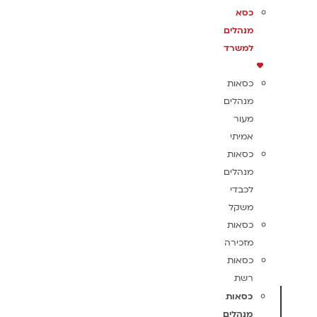
כסא
מנהלים
למשרד
כסאות
מנהלים
מעור
אמיתי
כסאות
מנהלים
לכבדי
משקל
כסאות
מזכירה
כסאות
רשת
כסאות
מנהלים