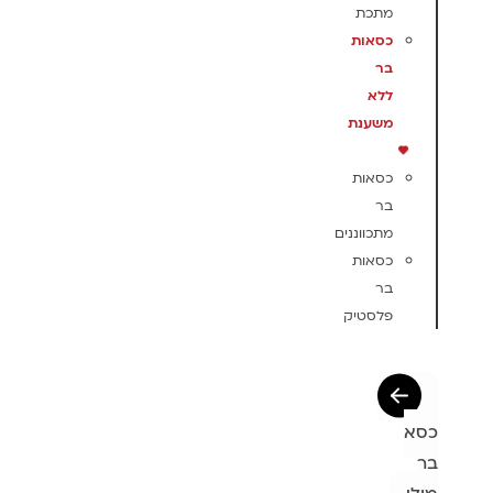
מתכת
כסאות
בר
ללא
משענת
כסאות
בר
מתכווננים
כסאות
בר
פלסטיק
כסא
בר