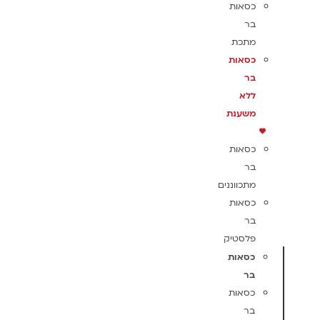
כסאות
בר
מתכת
כסאות
בר
ללא
משענת
כסאות
בר
מתכווננים
כסאות
בר
פלסטיק
כסאות
בר
כסאות
בר