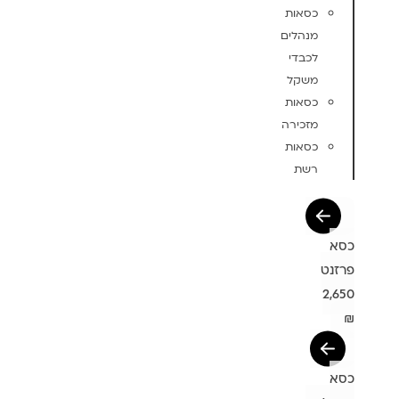
כסאות
מנהלים
לכבדי
משקל
כסאות
מזכירה
כסאות
רשת
כסא
פרזנט
2,650
₪
כסא