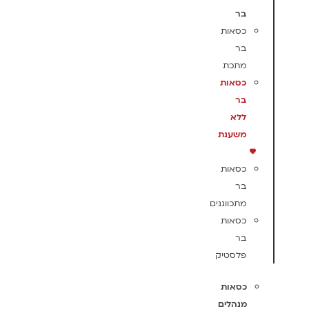
בר
כסאות
בר
מתכת
כסאות
בר
ללא
משענת
כסאות
בר
מתכווננים
כסאות
בר
פלסטיק
כסאות
מנהלים