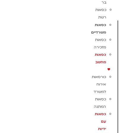
בר
כסאות
רשת
כסאות
משרדיים
כסאות
מזכירה
כסאות
מחשב
כורסאות
אירוח
למשרד
כסאות
המתנה
כסאות
עם
ידיות