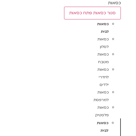
כסאות
סגור כסאות
פתח כסאות
כסאות
לבית
כסאות
לסלון
כסאות
מטבח
כסאות
לחדרי
ילדים
כסאות
למרפסת
כסאות
פלסטיק
כסאות
לבית