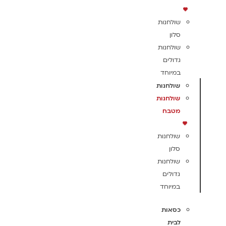
שולחנות
סלון
שולחנות
גדולים
במיוחד
שולחנות
שולחנות
מטבח
שולחנות
סלון
שולחנות
גדולים
במיוחד
כסאות
לבית