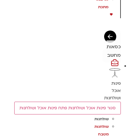
מתכת
כסאות
מחשב
פינות
אוכל
ושולחנות
סגור פינות אוכל ושולחנות
פתח פינות אוכל ושולחנות
שולחנות
שולחנות
מטבח