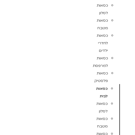
כסאות
לסלון
כסאות
מטבח
כסאות
לחדרי
ילדים
כסאות
למרפסת
כסאות
פלסטיק
כסאות
לבית
כסאות
לסלון
כסאות
מטבח
כסאות