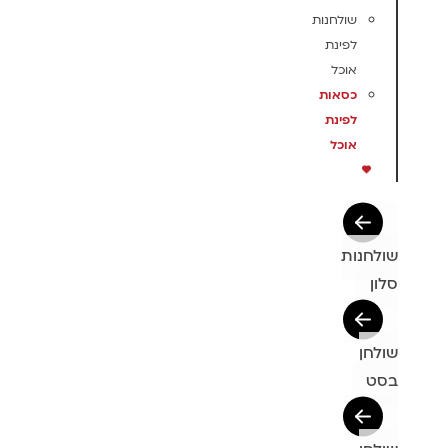
שולחנות
לפינת
אוכל
כסאות
לפינת
אוכל
שולחנות
סלון
שולחן
בסט