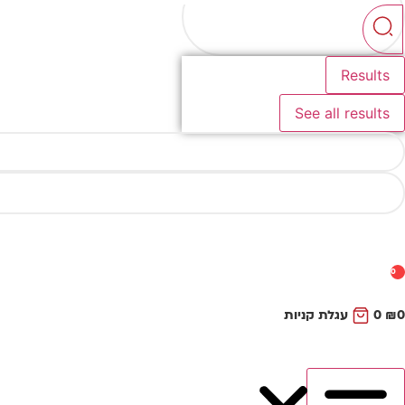
...
Results
See all results
0
0
₪
0
עגלת קניות