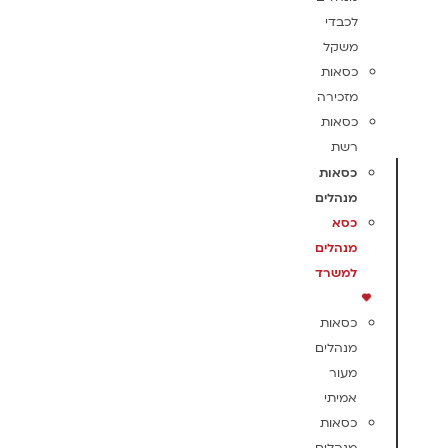
לכבדי
משקל
כסאות
מזכירה
כסאות
רשת
כסאות
מנהלים
כסא
מנהלים
למשרד
כסאות
מנהלים
מעור
אמיתי
כסאות