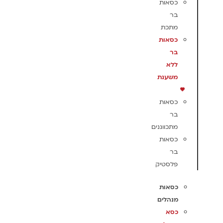
כסאות
בר
מתכת
כסאות
בר
ללא
משענת
כסאות
בר
מתכווננים
כסאות
בר
פלסטיק
כסאות
מנהלים
כסא