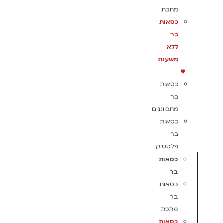
מתכת
כסאות
בר
ללא
משענת
כסאות
בר
מתכווננים
כסאות
בר
פלסטיק
כסאות
בר
כסאות
בר
מתכת
כסאות