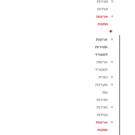
מגירות
ושידות
ארונות
מתכת
ארונות
ומגירות
למשרד
ארונות
למשרד
כוורת
מערכת
עם
מגירות
מגירות
ושידות
ארונות
מתכת