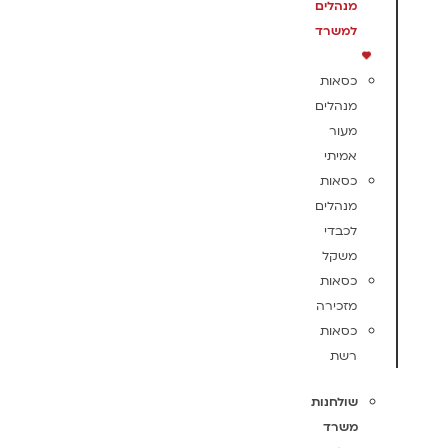
מנהלים
למשרד
כסאות
מנהלים
מעור
אמיתי
כסאות
מנהלים
לכבדי
משקל
כסאות
מזכירה
כסאות
רשת
שולחנות
משרד