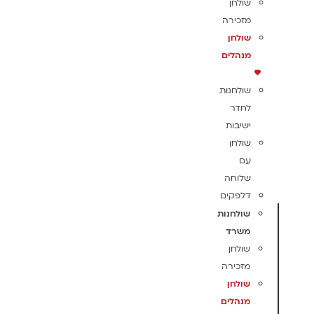
שולחן
מזכירה
שולחן
מנהלים
שולחנות
לחדר
ישיבות
שולחן
עם
שלוחה
דלפקים
שולחנות
משרד
שולחן
מזכירה
שולחן
מנהלים