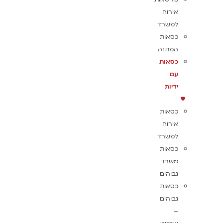
אירוח
למשרד
כסאות
המתנה
כסאות
עם
ידיות
כסאות
אירוח
למשרד
כסאות
משרד
גבוהים
כסאות
גבוהים
–