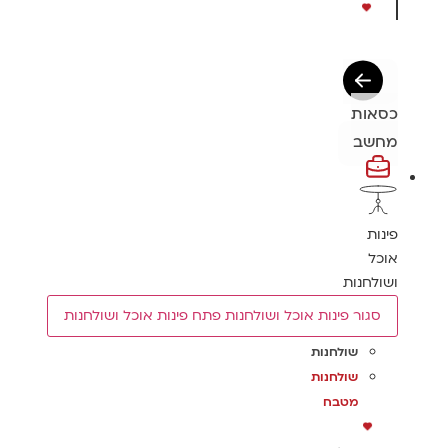
כסאות
מחשב
פינות
אוכל
ושולחנות
סגור פינות אוכל ושולחנות
פתח פינות אוכל ושולחנות
שולחנות
שולחנות
מטבח