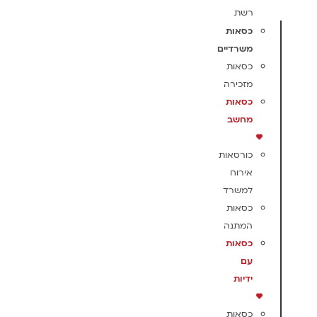
רשת
כסאות
משרדיים
כסאות
מזכירה
כסאות
מחשב
כורסאות
אירוח
למשרד
כסאות
המתנה
כסאות
עם
ידיות
כסאות