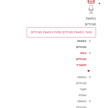
כסאות
מנהלים
סגור כסאות מנהלים
פתח כסאות מנהלים
כסאות
מנהלים
כסא
מנהלים
למשרד
כסאות
מנהלים
מעור
אמיתי
כסאות
מנהלים