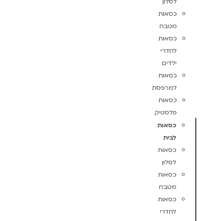
לסלון
כסאות
מטבח
כסאות
לחדרי
ילדים
כסאות
למרפסת
כסאות
פלסטיק
כסאות
לבית
כסאות
לסלון
כסאות
מטבח
כסאות
לחדרי