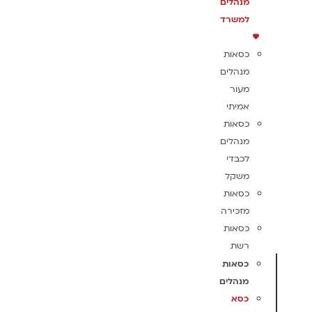
מנהלים
למשרד
כסאות
מנהלים
מעור
אמיתי
כסאות
מנהלים
לכבדי
משקל
כסאות
מזכירה
כסאות
רשת
כסאות
מנהלים
כסא