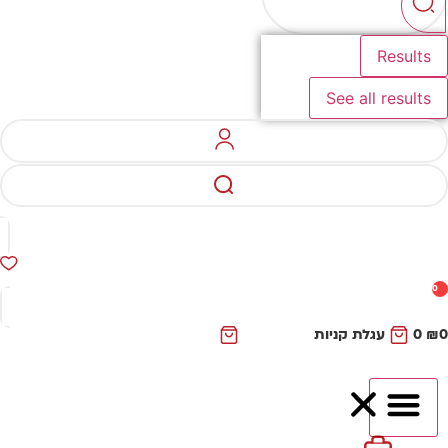
Results
See all results
0
₪
0
עגלת קניות