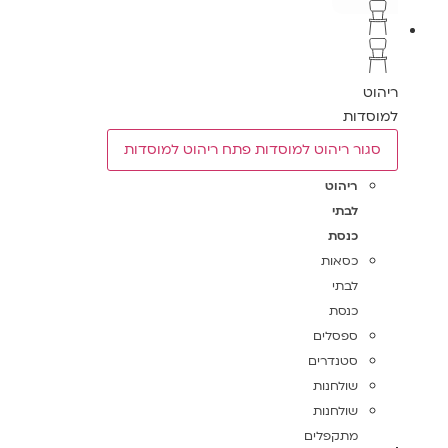
ריהוט
למוסדות
סגור ריהוט למוסדות
פתח ריהוט למוסדות
ריהוט
לבתי
כנסת
כסאות
לבתי
כנסת
ספסלים
סטנדרים
שולחנות
שולחנות
מתקפלים