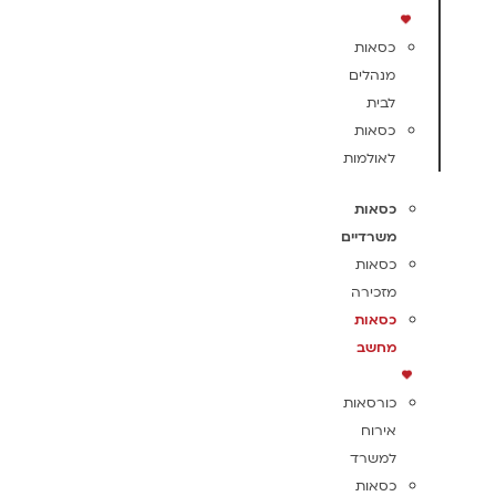
כסאות
מנהלים
לבית
כסאות
לאולמות
כסאות
משרדיים
כסאות
מזכירה
כסאות
מחשב
כורסאות
אירוח
למשרד
כסאות