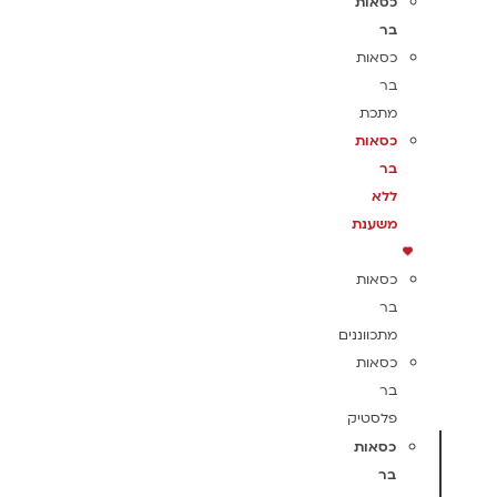
כסאות
בר
כסאות
בר
מתכת
כסאות
בר
ללא
משענת
כסאות
בר
מתכווננים
כסאות
בר
פלסטיק
כסאות
בר