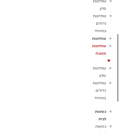
שולחנות
סלון
שולחנות
גדולים
במיוחד
שולחנות
שולחנות
מטבח
שולחנות
סלון
שולחנות
גדולים
במיוחד
כסאות
לבית
כסאות