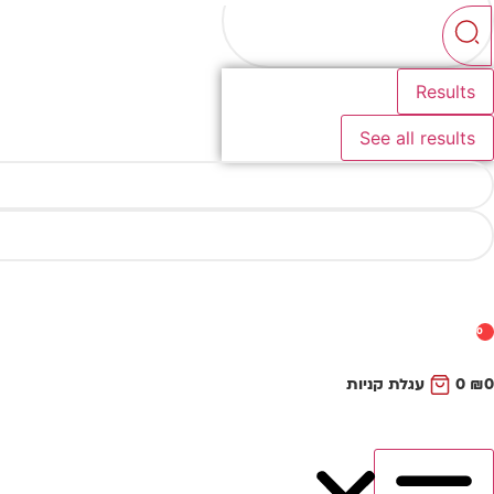
...
Results
See all results
0
0
₪
0
עגלת קניות