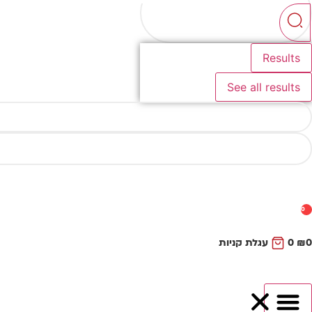
...
Results
See all results
0
0
₪
0
עגלת קניות