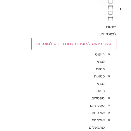
ריהוט
למוסדות
סגור ריהוט למוסדות
פתח ריהוט למוסדות
ריהוט
לבתי
כנסת
כסאות
לבתי
כנסת
ספסלים
סטנדרים
שולחנות
שולחנות
מתקפלים