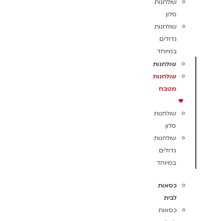
שולחנות
סלון
שולחנות
גדולים
במיוחד
שולחנות
שולחנות
מטבח
שולחנות
סלון
שולחנות
גדולים
במיוחד
כסאות
לבית
כסאות