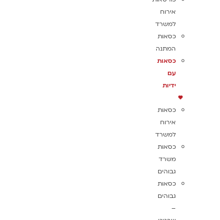
אירוח
למשרד
כסאות
המתנה
כסאות
עם
ידיות
כסאות
אירוח
למשרד
כסאות
משרד
גבוהים
כסאות
גבוהים
–