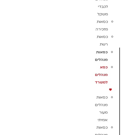
לכבדי
משקל
כסאות
מזכירה
כסאות
רשת
כסאות
מנהלים
כסא
מנהלים
למשרד
כסאות
מנהלים
מעור
אמיתי
כסאות