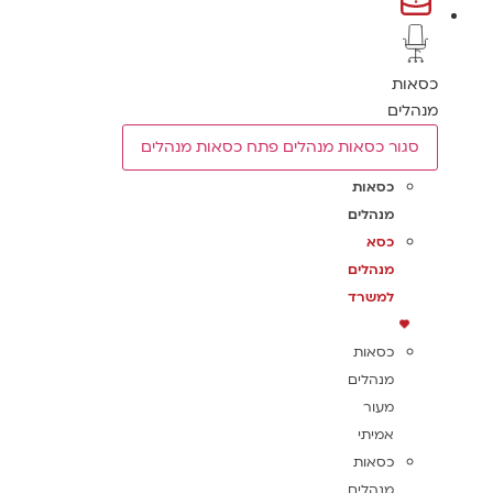
כסאות
מנהלים
סגור כסאות מנהלים
פתח כסאות מנהלים
כסאות
מנהלים
כסא
מנהלים
למשרד
כסאות
מנהלים
מעור
אמיתי
כסאות
מנהלים