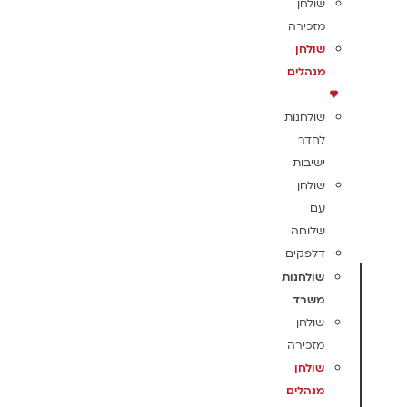
שולחן
מזכירה
שולחן
מנהלים
שולחנות
לחדר
ישיבות
שולחן
עם
שלוחה
דלפקים
שולחנות
משרד
שולחן
מזכירה
שולחן
מנהלים