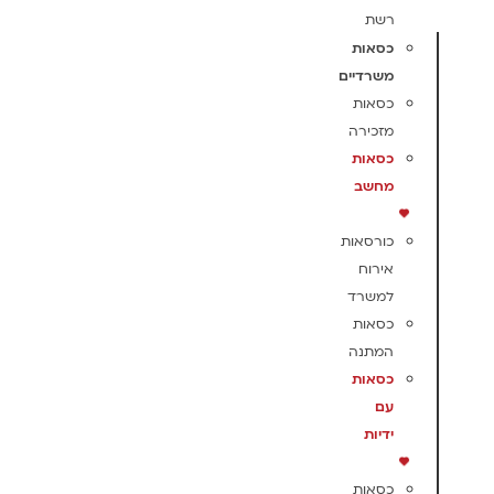
רשת
כסאות
משרדיים
כסאות
מזכירה
כסאות
מחשב
כורסאות
אירוח
למשרד
כסאות
המתנה
כסאות
עם
ידיות
כסאות