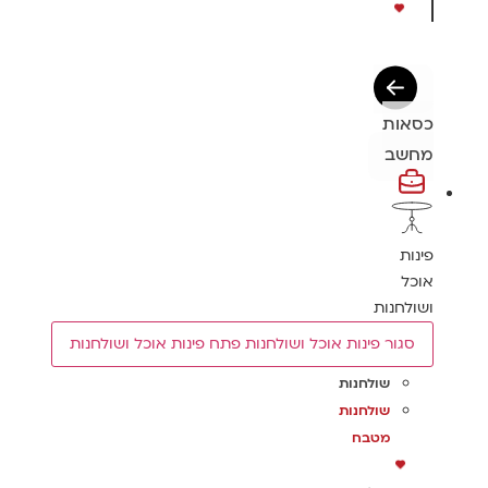
כסאות
מחשב
פינות
אוכל
ושולחנות
סגור פינות אוכל ושולחנות
פתח פינות אוכל ושולחנות
שולחנות
שולחנות
מטבח