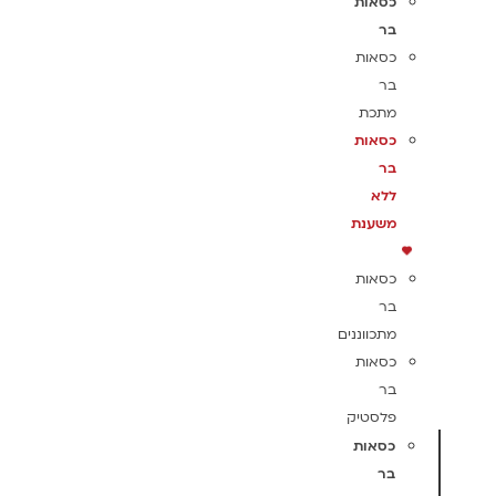
כסאות
בר
כסאות
בר
מתכת
כסאות
בר
ללא
משענת
כסאות
בר
מתכווננים
כסאות
בר
פלסטיק
כסאות
בר