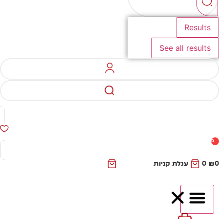
Results
See all results
0
₪
0
עגלת קניות