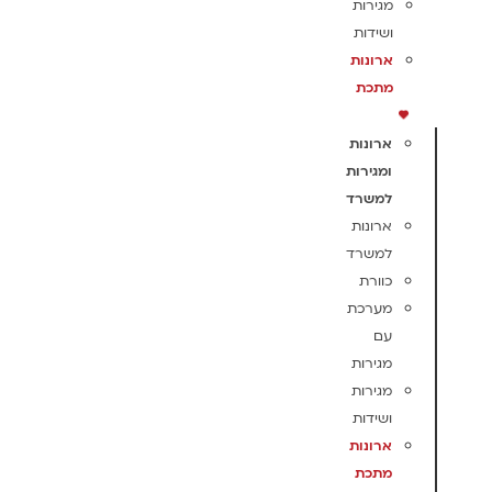
מגירות
ושידות
ארונות
מתכת
ארונות
ומגירות
למשרד
ארונות
למשרד
כוורת
מערכת
עם
מגירות
מגירות
ושידות
ארונות
מתכת