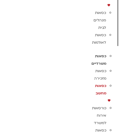
כסאות
מנהלים
לבית
כסאות
לאולמות
כסאות
משרדיים
כסאות
מזכירה
כסאות
מחשב
כורסאות
אירוח
למשרד
כסאות