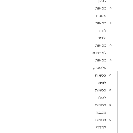
לסלון
כסאות
מטבח
כסאות
לחדרי
ילדים
כסאות
למרפסת
כסאות
פלסטיק
כסאות
לבית
כסאות
לסלון
כסאות
מטבח
כסאות
לחדרי