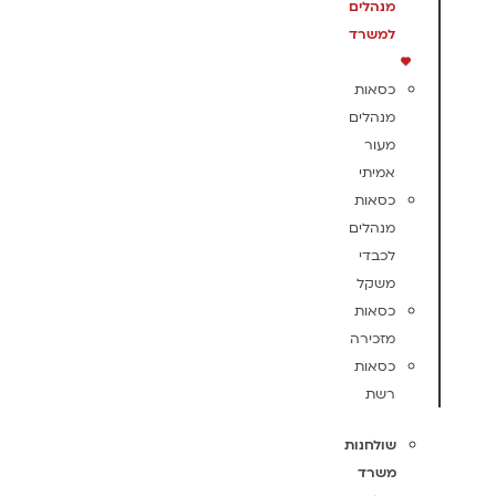
מנהלים
למשרד
כסאות
מנהלים
מעור
אמיתי
כסאות
מנהלים
לכבדי
משקל
כסאות
מזכירה
כסאות
רשת
שולחנות
משרד