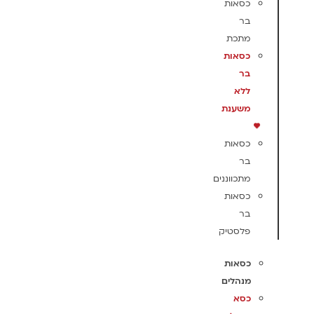
כסאות
בר
מתכת
כסאות
בר
ללא
משענת
כסאות
בר
מתכווננים
כסאות
בר
פלסטיק
כסאות
מנהלים
כסא