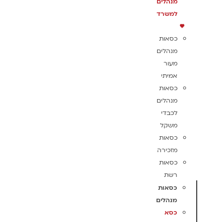
מנהלים
למשרד
כסאות
מנהלים
מעור
אמיתי
כסאות
מנהלים
לכבדי
משקל
כסאות
מזכירה
כסאות
רשת
כסאות
מנהלים
כסא