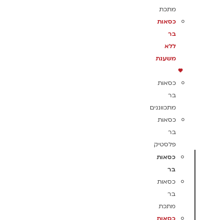
מתכת
כסאות
בר
ללא
משענת
כסאות
בר
מתכווננים
כסאות
בר
פלסטיק
כסאות
בר
כסאות
בר
מתכת
כסאות