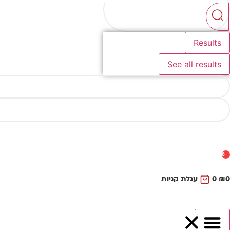
...
Results
See all results
0
0
₪
0
עגלת קניות