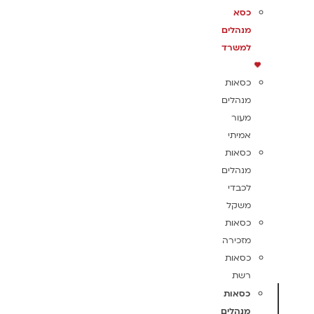
כסא
מנהלים
למשרד
כסאות
מנהלים
מעור
אמיתי
כסאות
מנהלים
לכבדי
משקל
כסאות
מזכירה
כסאות
רשת
כסאות
מנהלים