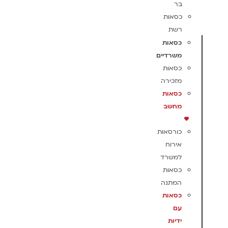
בר
כסאות
רשת
כסאות
משרדיים
כסאות
מזכירה
כסאות
מחשב
כורסאות
אירוח
למשרד
כסאות
המתנה
כסאות
עם
ידיות