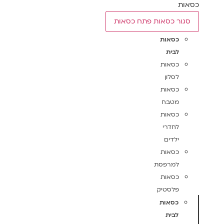
כסאות
סגור כסאות
פתח כסאות
כסאות
לבית
כסאות
לסלון
כסאות
מטבח
כסאות
לחדרי
ילדים
כסאות
למרפסת
כסאות
פלסטיק
כסאות
לבית