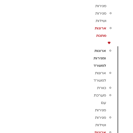
מגירות
מגירות
ושידות
ארונות
מתכת
ארונות
ומגירות
למשרד
ארונות
למשרד
כוורת
מערכת
עם
מגירות
מגירות
ושידות
ארונות