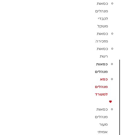
כסאות
מנהלים
לכבדי
משקל
כסאות
מזכירה
כסאות
רשת
כסאות
מנהלים
כסא
מנהלים
למשרד
כסאות
מנהלים
מעור
אמיתי