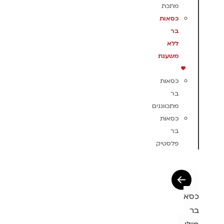
מתכת
כסאות
בר
ללא
משענת
כסאות
בר
מתכווננים
כסאות
בר
פלסטיק
כסא
בר