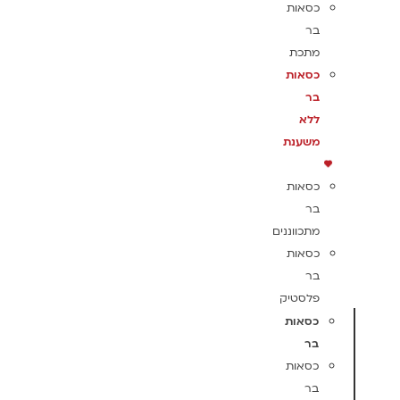
כסאות
בר
מתכת
כסאות
בר
ללא
משענת
כסאות
בר
מתכווננים
כסאות
בר
פלסטיק
כסאות
בר
כסאות
בר