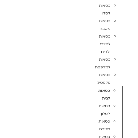
כסאות
לסלון
כסאות
מטבח
כסאות
לחדרי
ילדים
כסאות
למרפסת
כסאות
פלסטיק
כסאות
לבית
כסאות
לסלון
כסאות
מטבח
כסאות