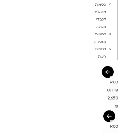
כסאות
מנהלים
לכבדי
משקל
כסאות
מזכירה
כסאות
רשת
כסא
פרזנט
2,650
₪
כסא