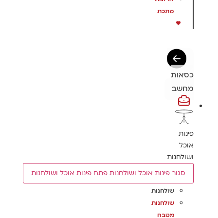
מתכת
כסאות
מחשב
פינות
אוכל
ושולחנות
סגור פינות אוכל ושולחנות
פתח פינות אוכל ושולחנות
שולחנות
שולחנות
מטבח