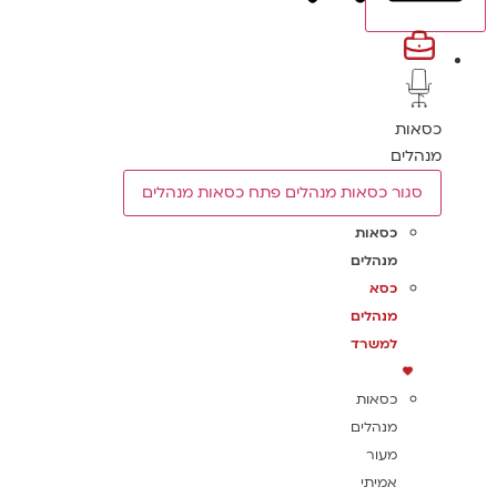
כסאות
מנהלים
סגור כסאות מנהלים
פתח כסאות מנהלים
כסאות
מנהלים
כסא
מנהלים
למשרד
כסאות
מנהלים
מעור
אמיתי