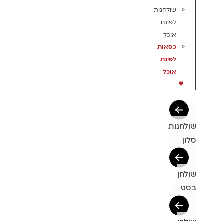
שולחנות
לפינת
אוכל
כסאות
לפינת
אוכל
שולחנות
סלון
שולחן
בסט