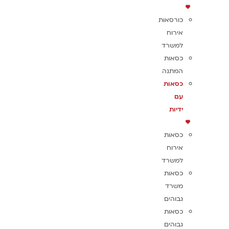
כורסאות
אירוח
למשרד
כסאות
המתנה
כסאות
עם
ידיות
כסאות
אירוח
למשרד
כסאות
משרד
גבוהים
כסאות
גבוהים