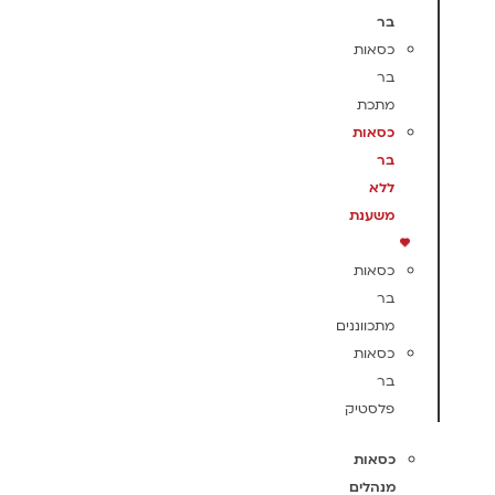
בר
כסאות
בר
מתכת
כסאות
בר
ללא
משענת
כסאות
בר
מתכווננים
כסאות
בר
פלסטיק
כסאות
מנהלים