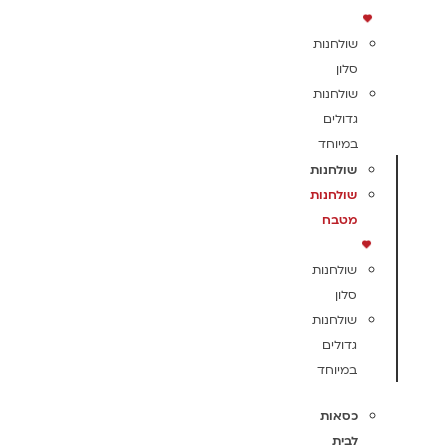
שולחנות
סלון
שולחנות
גדולים
במיוחד
שולחנות
שולחנות
מטבח
שולחנות
סלון
שולחנות
גדולים
במיוחד
כסאות
לבית