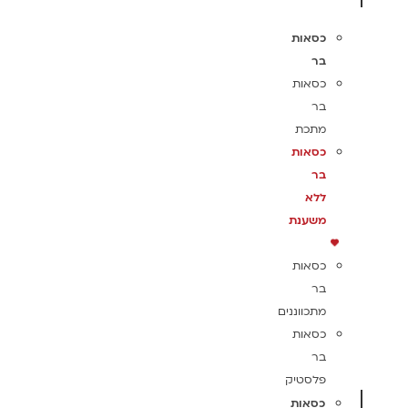
כסאות
בר
כסאות
בר
מתכת
כסאות
בר
ללא
משענת
כסאות
בר
מתכווננים
כסאות
בר
פלסטיק
כסאות