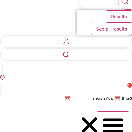
Results
See all results
0
₪
0
עגלת קניות