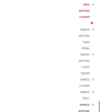
כסא
מנהלים
למשרד
כסאות
מנהלים
מעור
אמיתי
כסאות
מנהלים
לכבדי
משקל
כסאות
מזכירה
כסאות
רשת
כסאות
מנהלים