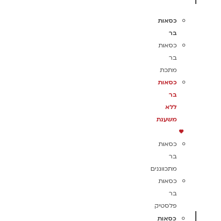
כסאות
בר
כסאות
בר
מתכת
כסאות
בר
ללא
משענת
כסאות
בר
מתכווננים
כסאות
בר
פלסטיק
כסאות