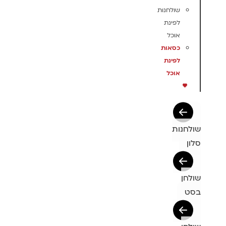
שולחנות
לפינת
אוכל
כסאות
לפינת
אוכל
שולחנות
סלון
שולחן
בסט