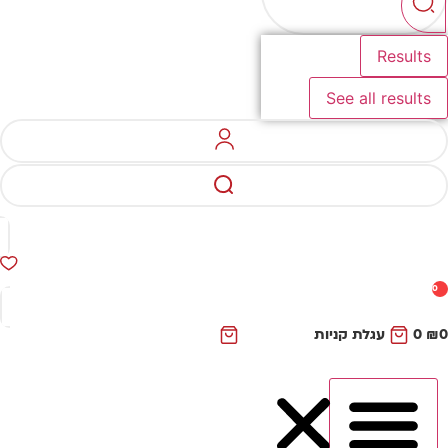
Results
See all results
0
₪
0
עגלת קניות