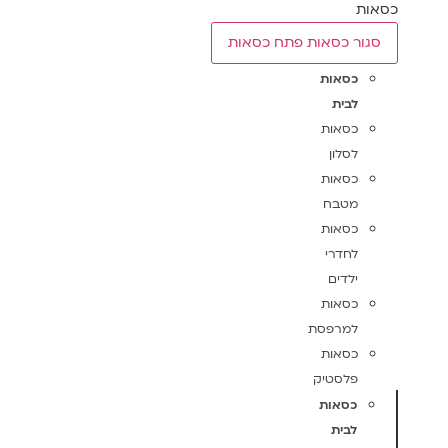
כסאות
סגור כסאות
פתח כסאות
כסאות
לבית
כסאות
לסלון
כסאות
מטבח
כסאות
לחדרי
ילדים
כסאות
למרפסת
כסאות
פלסטיק
כסאות
לבית