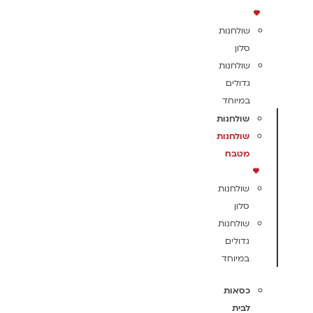
שולחנות
סלון
שולחנות
גדולים
במיוחד
שולחנות
שולחנות
מטבח
שולחנות
סלון
שולחנות
גדולים
במיוחד
כסאות
לבית