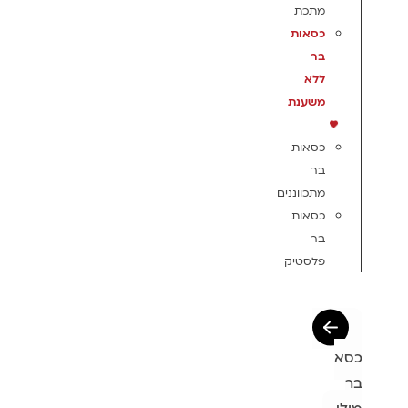
מתכת
כסאות
בר
ללא
משענת
כסאות
בר
מתכווננים
כסאות
בר
פלסטיק
כסא
בר