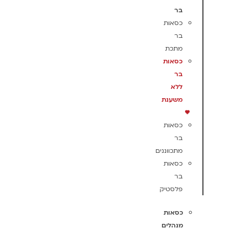
בר
כסאות
בר
מתכת
כסאות
בר
ללא
משענת
כסאות
בר
מתכווננים
כסאות
בר
פלסטיק
כסאות
מנהלים