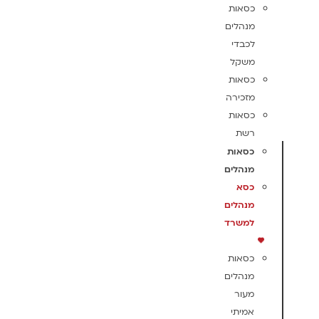
כסאות
מנהלים
לכבדי
משקל
כסאות
מזכירה
כסאות
רשת
כסאות
מנהלים
כסא
מנהלים
למשרד
כסאות
מנהלים
מעור
אמיתי