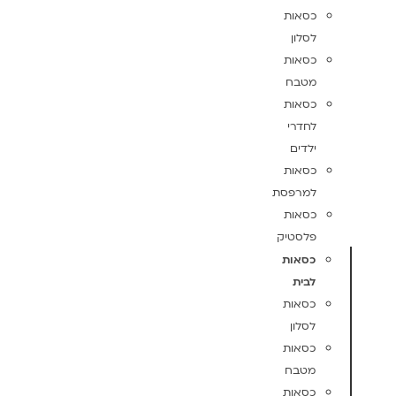
כסאות
לסלון
כסאות
מטבח
כסאות
לחדרי
ילדים
כסאות
למרפסת
כסאות
פלסטיק
כסאות
לבית
כסאות
לסלון
כסאות
מטבח
כסאות