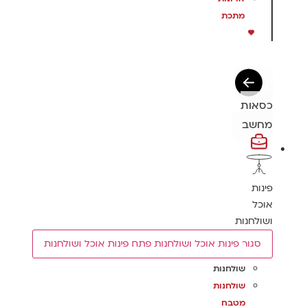
מתכת
כסאות
מחשב
פינות
אוכל
ושולחנות
סגור פינות אוכל ושולחנות
פתח פינות אוכל ושולחנות
שולחנות
שולחנות
מטבח