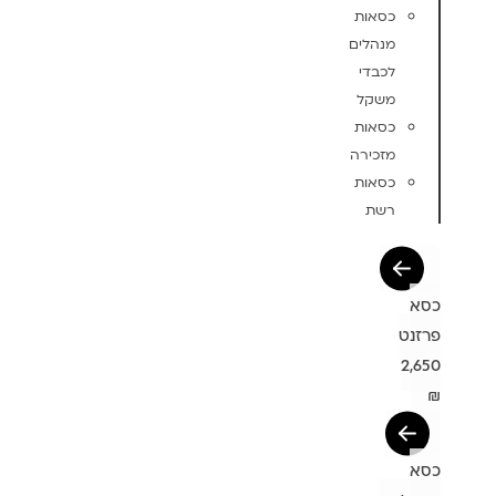
כסאות
מנהלים
לכבדי
משקל
כסאות
מזכירה
כסאות
רשת
כסא
פרזנט
2,650
₪
כסא