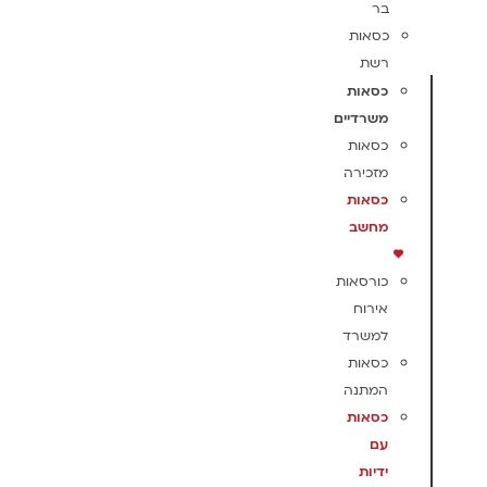
בר
כסאות
רשת
כסאות
משרדיים
כסאות
מזכירה
כסאות
מחשב
כורסאות
אירוח
למשרד
כסאות
המתנה
כסאות
עם
ידיות