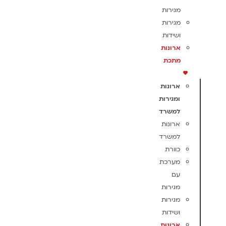
מגירות
מגירות
ושידות
ארונות
מתכת
ארונות
ומגירות
למשרד
ארונות
למשרד
כוורת
מערכת
עם
מגירות
מגירות
ושידות
ארונות