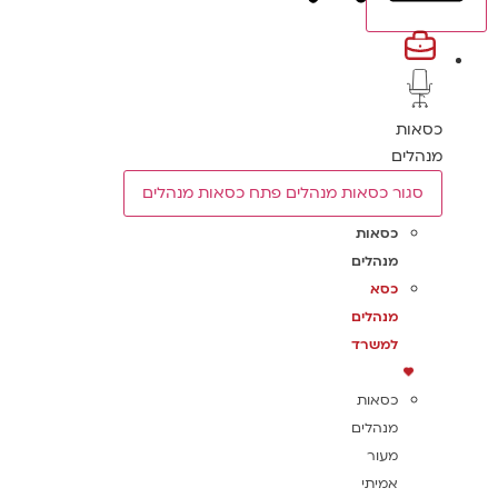
כסאות
מנהלים
סגור כסאות מנהלים
פתח כסאות מנהלים
כסאות
מנהלים
כסא
מנהלים
למשרד
כסאות
מנהלים
מעור
אמיתי