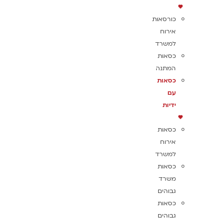
כורסאות
אירוח
למשרד
כסאות
המתנה
כסאות
עם
ידיות
כסאות
אירוח
למשרד
כסאות
משרד
גבוהים
כסאות
גבוהים