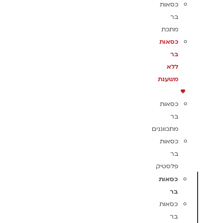
כסאות
בר
מתכת
כסאות
בר
ללא
משענת
כסאות
בר
מתכווננים
כסאות
בר
פלסטיק
כסאות
בר
כסאות
בר