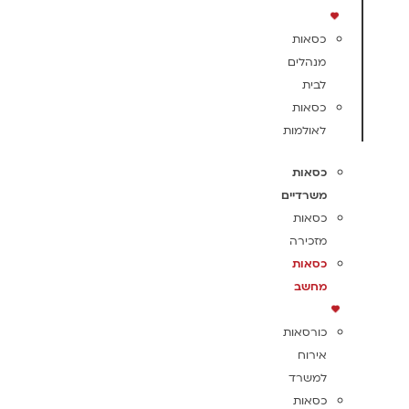
כסאות
מנהלים
לבית
כסאות
לאולמות
כסאות
משרדיים
כסאות
מזכירה
כסאות
מחשב
כורסאות
אירוח
למשרד
כסאות