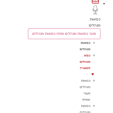
כסאות
מנהלים
סגור כסאות מנהלים
פתח כסאות מנהלים
כסאות
מנהלים
כסא
מנהלים
למשרד
כסאות
מנהלים
מעור
אמיתי
כסאות
מנהלים