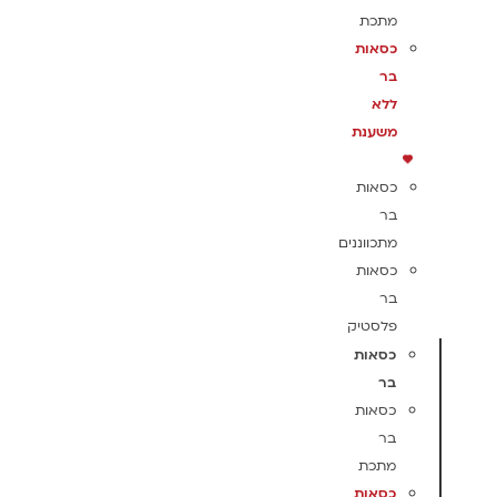
מתכת
כסאות
בר
ללא
משענת
כסאות
בר
מתכווננים
כסאות
בר
פלסטיק
כסאות
בר
כסאות
בר
מתכת
כסאות