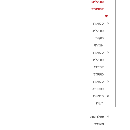
מנהלים
למשרד
כסאות
מנהלים
מעור
אמיתי
כסאות
מנהלים
לכבדי
משקל
כסאות
מזכירה
כסאות
רשת
שולחנות
משרד