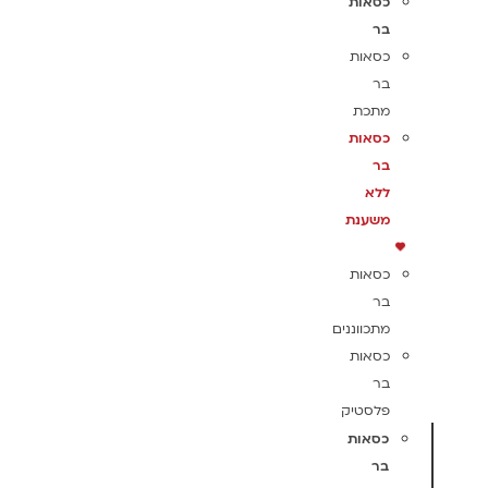
כסאות
בר
כסאות
בר
מתכת
כסאות
בר
ללא
משענת
כסאות
בר
מתכווננים
כסאות
בר
פלסטיק
כסאות
בר