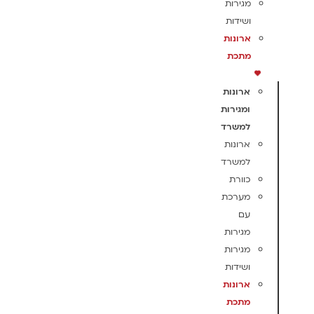
מגירות
ושידות
ארונות
מתכת
ארונות
ומגירות
למשרד
ארונות
למשרד
כוורת
מערכת
עם
מגירות
מגירות
ושידות
ארונות
מתכת