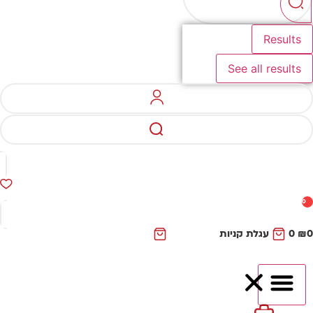
Results
See all results
0
₪
0
עגלת קניות