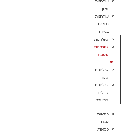
שולחנות
סלון
שולחנות
גדולים
במיוחד
שולחנות
שולחנות
מטבח
שולחנות
סלון
שולחנות
גדולים
במיוחד
כסאות
לבית
כסאות