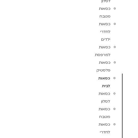
לסלון
כסאות
מטבח
כסאות
לחדרי
ילדים
כסאות
למרפסת
כסאות
פלסטיק
כסאות
לבית
כסאות
לסלון
כסאות
מטבח
כסאות
לחדרי