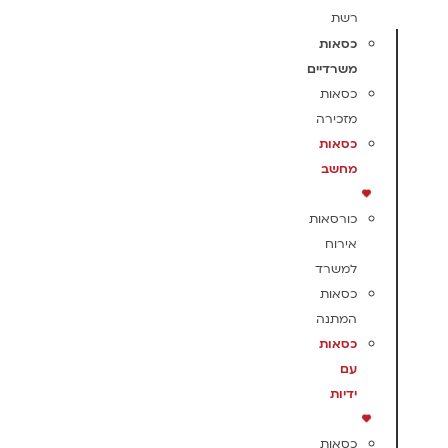
רשת
כסאות
משרדיים
כסאות
מזכירה
כסאות
מחשב
כורסאות
אירוח
למשרד
כסאות
המתנה
כסאות
עם
ידיות
כסאות