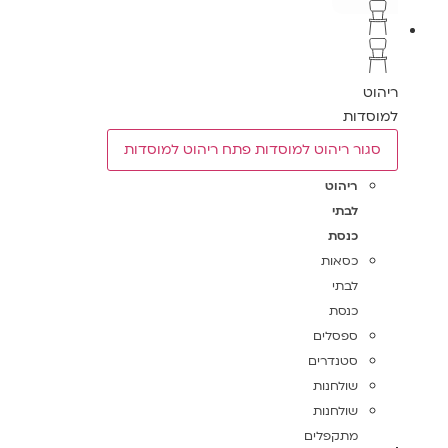
ריהוט
למוסדות
סגור ריהוט למוסדות
פתח ריהוט למוסדות
ריהוט
לבתי
כנסת
כסאות
לבתי
כנסת
ספסלים
סטנדרים
שולחנות
שולחנות
מתקפלים