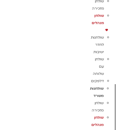
שולחן
מזכירה
שולחן
מנהלים
שולחנות
לחדר
ישיבות
שולחן
עם
שלוחה
דלפקים
שולחנות
משרד
שולחן
מזכירה
שולחן
מנהלים