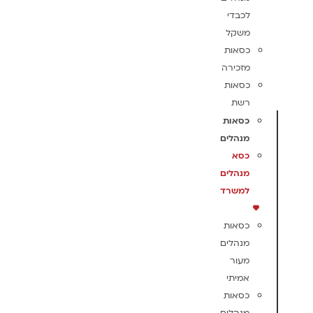
לכבדי
משקל
כסאות
מזכירה
כסאות
רשת
כסאות
מנהלים
כסא
מנהלים
למשרד
כסאות
מנהלים
מעור
אמיתי
כסאות