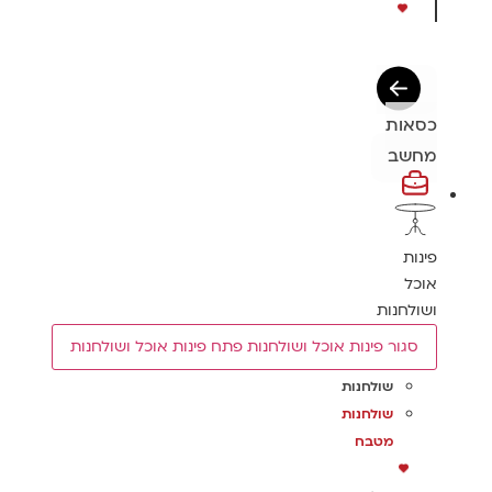
כסאות
מחשב
פינות
אוכל
ושולחנות
סגור פינות אוכל ושולחנות
פתח פינות אוכל ושולחנות
שולחנות
שולחנות
מטבח