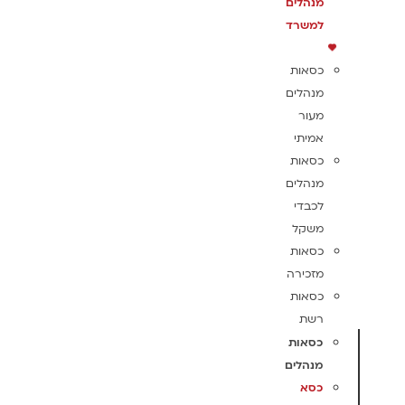
מנהלים
למשרד
כסאות
מנהלים
מעור
אמיתי
כסאות
מנהלים
לכבדי
משקל
כסאות
מזכירה
כסאות
רשת
כסאות
מנהלים
כסא