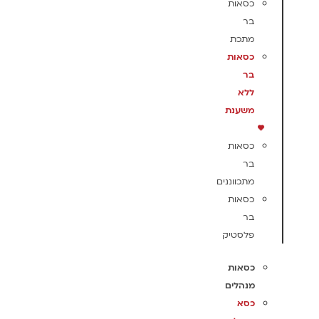
כסאות
בר
מתכת
כסאות
בר
ללא
משענת
כסאות
בר
מתכווננים
כסאות
בר
פלסטיק
כסאות
מנהלים
כסא