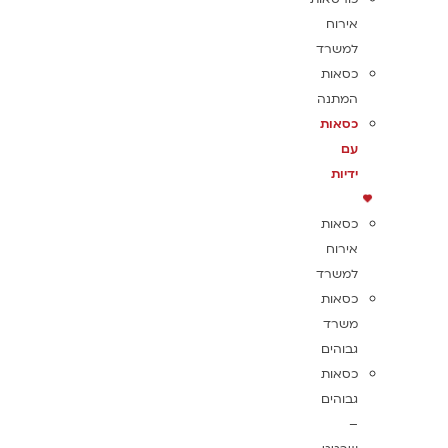
אירוח
למשרד
כסאות
המתנה
כסאות
עם
ידיות
כסאות
אירוח
למשרד
כסאות
משרד
גבוהים
כסאות
גבוהים
–