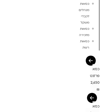
כסאות
מנהלים
לכבדי
משקל
כסאות
מזכירה
כסאות
רשת
כסא
פרזנט
2,650
₪
כסא