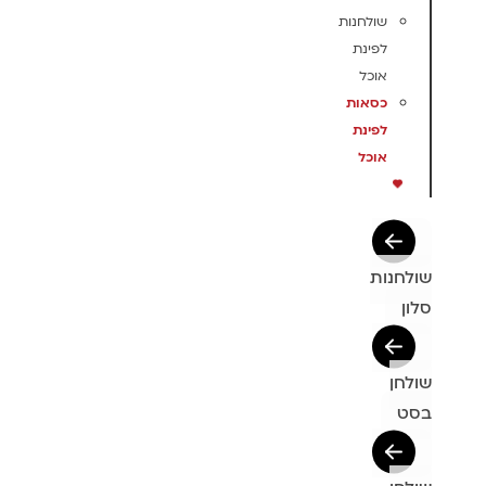
שולחנות
לפינת
אוכל
כסאות
לפינת
אוכל
שולחנות
סלון
שולחן
בסט