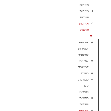
מגירות
מגירות
ושידות
ארונות
מתכת
ארונות
ומגירות
למשרד
ארונות
למשרד
כוורת
מערכת
עם
מגירות
מגירות
ושידות
ארונות