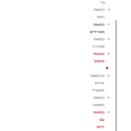
בר
כסאות
רשת
כסאות
משרדיים
כסאות
מזכירה
כסאות
מחשב
כורסאות
אירוח
למשרד
כסאות
המתנה
כסאות
עם
ידיות