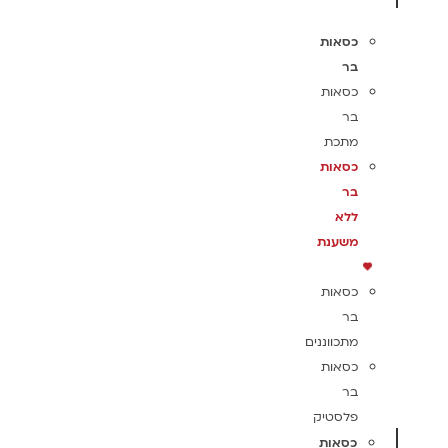
כסאות
בר
כסאות
בר
מתכת
כסאות
בר
ללא
משענת
כסאות
בר
מתכווננים
כסאות
בר
פלסטיק
כסאות