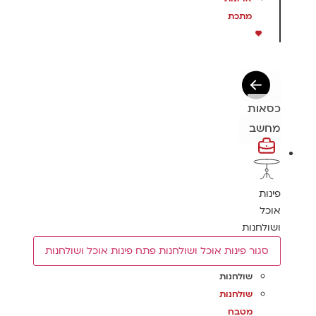
מתכת
כסאות
מחשב
פינות
אוכל
ושולחנות
סגור פינות אוכל ושולחנות
פתח פינות אוכל ושולחנות
שולחנות
שולחנות
מטבח