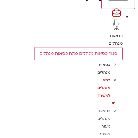
כסאות
מנהלים
סגור כסאות מנהלים
פתח כסאות מנהלים
כסאות
מנהלים
כסא
מנהלים
למשרד
כסאות
מנהלים
מעור
אמיתי