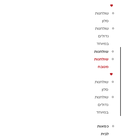
שולחנות
סלון
שולחנות
גדולים
במיוחד
שולחנות
שולחנות
מטבח
שולחנות
סלון
שולחנות
גדולים
במיוחד
כסאות
לבית