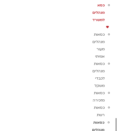
כסא
מנהלים
למשרד
כסאות
מנהלים
מעור
אמיתי
כסאות
מנהלים
לכבדי
משקל
כסאות
מזכירה
כסאות
רשת
כסאות
מנהלים