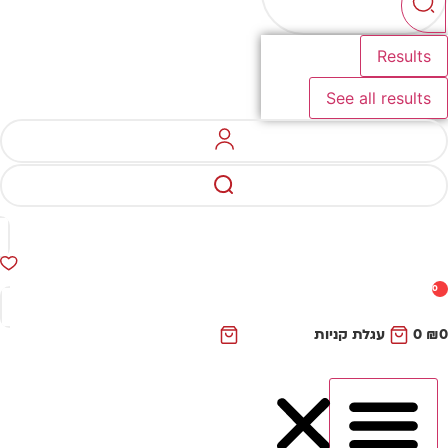
Results
See all results
0
₪
0
עגלת קניות