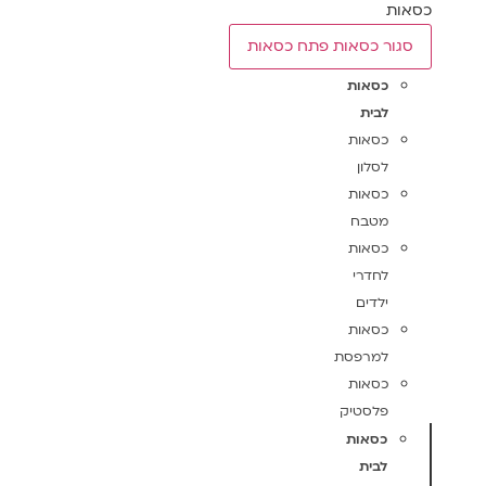
כסאות
סגור כסאות
פתח כסאות
כסאות
לבית
כסאות
לסלון
כסאות
מטבח
כסאות
לחדרי
ילדים
כסאות
למרפסת
כסאות
פלסטיק
כסאות
לבית