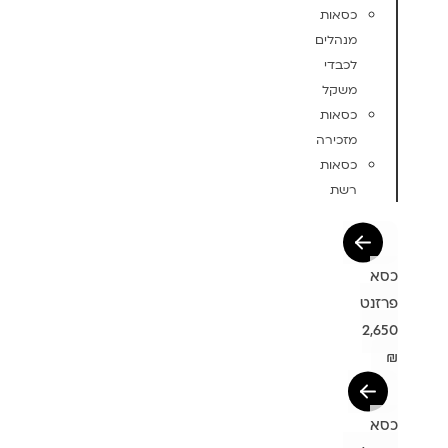
כסאות
מנהלים
לכבדי
משקל
כסאות
מזכירה
כסאות
רשת
כסא
פרזנט
2,650
₪
כסא