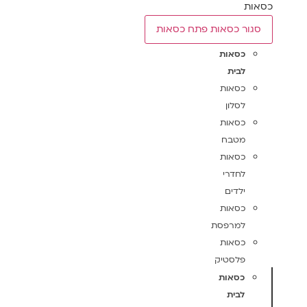
כסאות
סגור כסאות
פתח כסאות
כסאות
לבית
כסאות
לסלון
כסאות
מטבח
כסאות
לחדרי
ילדים
כסאות
למרפסת
כסאות
פלסטיק
כסאות
לבית