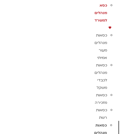
כסא
מנהלים
למשרד
כסאות
מנהלים
מעור
אמיתי
כסאות
מנהלים
לכבדי
משקל
כסאות
מזכירה
כסאות
רשת
כסאות
מנהלים