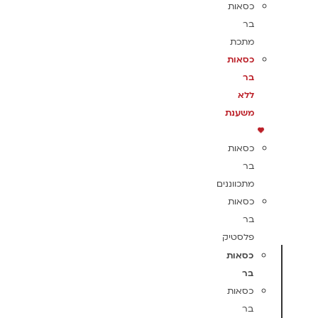
כסאות
בר
מתכת
כסאות
בר
ללא
משענת
כסאות
בר
מתכווננים
כסאות
בר
פלסטיק
כסאות
בר
כסאות
בר