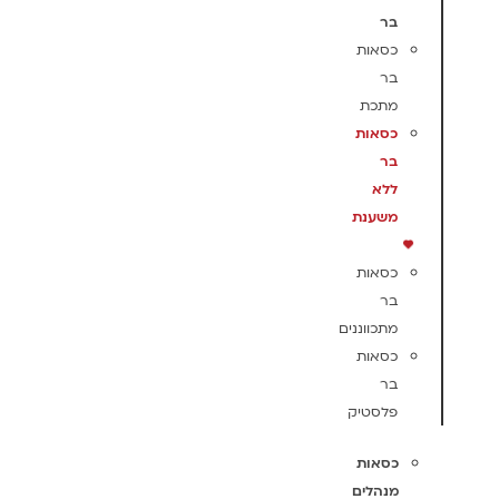
בר
כסאות
בר
מתכת
כסאות
בר
ללא
משענת
כסאות
בר
מתכווננים
כסאות
בר
פלסטיק
כסאות
מנהלים