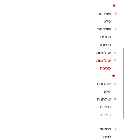
שולחנות
סלון
שולחנות
גדולים
במיוחד
שולחנות
שולחנות
מטבח
שולחנות
סלון
שולחנות
גדולים
במיוחד
כסאות
לבית