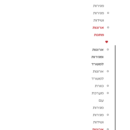
מגירות
מגירות
ושידות
ארונות
מתכת
ארונות
ומגירות
למשרד
ארונות
למשרד
כוורת
מערכת
עם
מגירות
מגירות
ושידות
ארונות