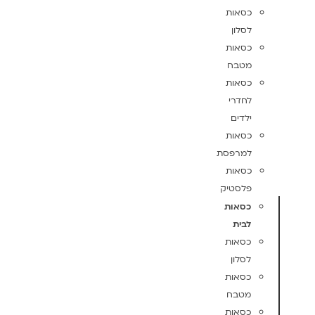
כסאות
לסלון
כסאות
מטבח
כסאות
לחדרי
ילדים
כסאות
למרפסת
כסאות
פלסטיק
כסאות
לבית
כסאות
לסלון
כסאות
מטבח
כסאות