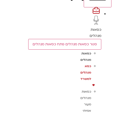
כסאות
מנהלים
סגור כסאות מנהלים
פתח כסאות מנהלים
כסאות
מנהלים
כסא
מנהלים
למשרד
כסאות
מנהלים
מעור
אמיתי