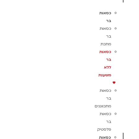
כסאות
בר
כסאות
בר
מתכת
כסאות
בר
ללא
משענת
כסאות
בר
מתכווננים
כסאות
בר
פלסטיק
כסאות