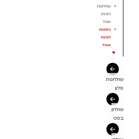
שולחנות
לפינת
אוכל
כסאות
לפינת
אוכל
שולחנות
סלון
שולחן
בסט