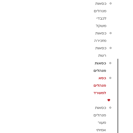
כסאות
מנהלים
לכבדי
משקל
כסאות
מזכירה
כסאות
רשת
כסאות
מנהלים
כסא
מנהלים
למשרד
כסאות
מנהלים
מעור
אמיתי