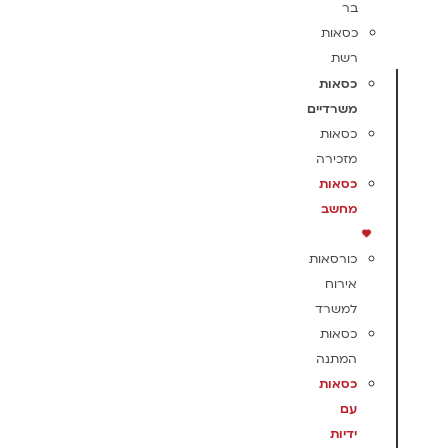
בר
כסאות
רשת
כסאות
משרדיים
כסאות
מזכירה
כסאות
מחשב
כורסאות
אירוח
למשרד
כסאות
המתנה
כסאות
עם
ידיות