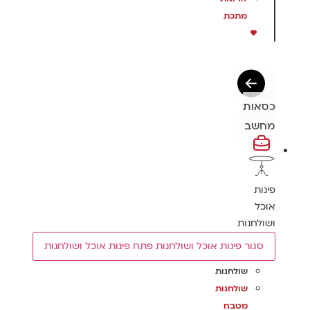
מתכת
כסאות
מחשב
פינות
אוכל
ושולחנות
סגור פינות אוכל ושולחנות
פתח פינות אוכל ושולחנות
שולחנות
שולחנות
מטבח