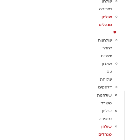
שולחן
מזכירה
שולחן
מנהלים
שולחנות
לחדר
ישיבות
שולחן
עם
שלוחה
דלפקים
שולחנות
משרד
שולחן
מזכירה
שולחן
מנהלים