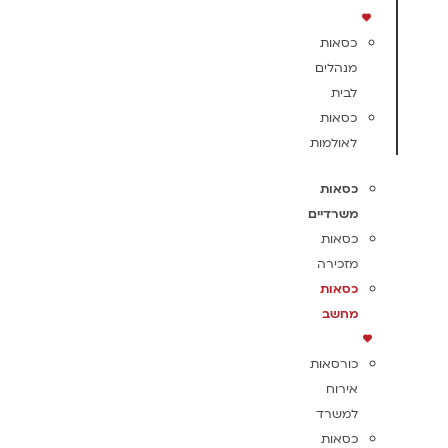
כסאות
מנהלים
לבית
כסאות
לאולמות
כסאות
משרדיים
כסאות
מזכירה
כסאות
מחשב
כורסאות
אירוח
למשרד
כסאות