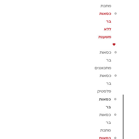
מתכת
כסאות
בר
ללא
משענת
כסאות
בר
מתכווננים
כסאות
בר
פלסטיק
כסאות
בר
כסאות
בר
מתכת
כסאות