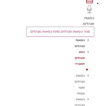
כסאות
מנהלים
סגור כסאות מנהלים
פתח כסאות מנהלים
כסאות
מנהלים
כסא
מנהלים
למשרד
כסאות
מנהלים
מעור
אמיתי
כסאות
מנהלים