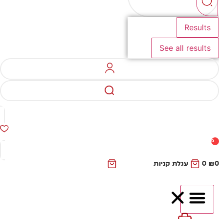
Results
See all results
0
₪
0
עגלת קניות