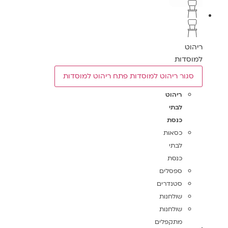
ריהוט
למוסדות
סגור ריהוט למוסדות
פתח ריהוט למוסדות
ריהוט
לבתי
כנסת
כסאות
לבתי
כנסת
ספסלים
סטנדרים
שולחנות
שולחנות
מתקפלים