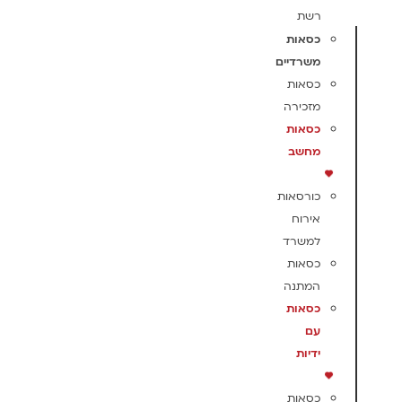
רשת
כסאות
משרדיים
כסאות
מזכירה
כסאות
מחשב
כורסאות
אירוח
למשרד
כסאות
המתנה
כסאות
עם
ידיות
כסאות