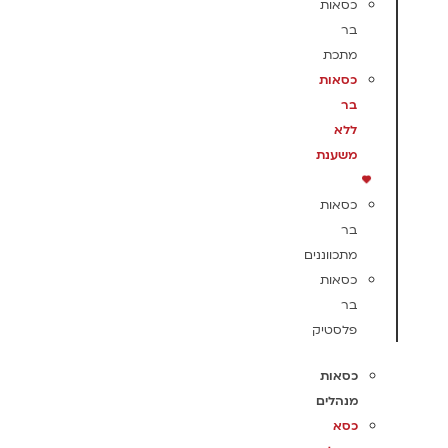
כסאות
בר
מתכת
כסאות
בר
ללא
משענת
כסאות
בר
מתכווננים
כסאות
בר
פלסטיק
כסאות
מנהלים
כסא