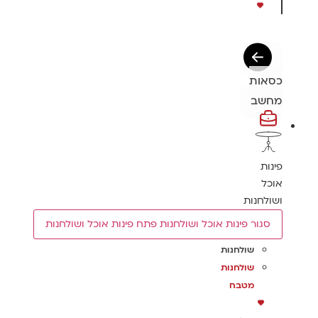
כסאות
מחשב
פינות
אוכל
ושולחנות
סגור פינות אוכל ושולחנות
פתח פינות אוכל ושולחנות
שולחנות
שולחנות
מטבח