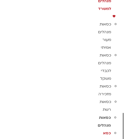
מנהלים
למשרד
כסאות
מנהלים
מעור
אמיתי
כסאות
מנהלים
לכבדי
משקל
כסאות
מזכירה
כסאות
רשת
כסאות
מנהלים
כסא