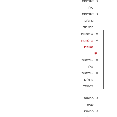
שולחנות
סלון
שולחנות
גדולים
במיוחד
שולחנות
שולחנות
מטבח
שולחנות
סלון
שולחנות
גדולים
במיוחד
כסאות
לבית
כסאות