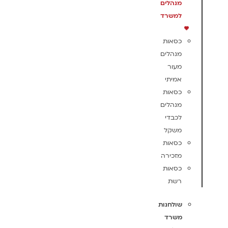
מנהלים
למשרד
כסאות
מנהלים
מעור
אמיתי
כסאות
מנהלים
לכבדי
משקל
כסאות
מזכירה
כסאות
רשת
שולחנות
משרד