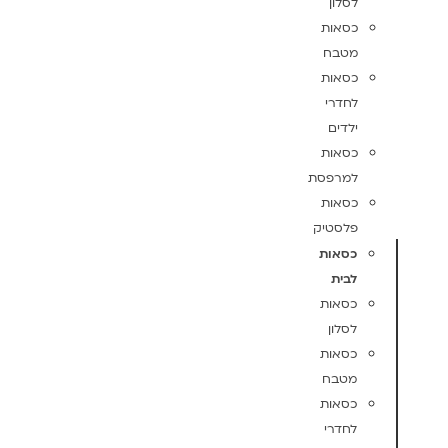
לסלון
כסאות
מטבח
כסאות
לחדרי
ילדים
כסאות
למרפסת
כסאות
פלסטיק
כסאות
לבית
כסאות
לסלון
כסאות
מטבח
כסאות
לחדרי