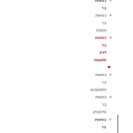
כסאות
בר
כסאות
בר
מתכת
כסאות
בר
ללא
משענת
כסאות
בר
מתכווננים
כסאות
בר
פלסטיק
כסאות
בר