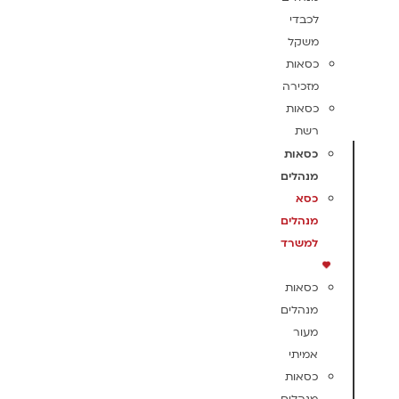
לכבדי
משקל
כסאות
מזכירה
כסאות
רשת
כסאות
מנהלים
כסא
מנהלים
למשרד
כסאות
מנהלים
מעור
אמיתי
כסאות