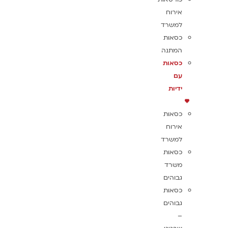
אירוח
למשרד
כסאות
המתנה
כסאות
עם
ידיות
כסאות
אירוח
למשרד
כסאות
משרד
גבוהים
כסאות
גבוהים
–