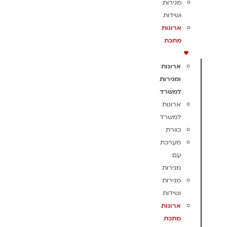
מגירות
ושידות
ארונות
מתכת
ארונות
ומגירות
למשרד
ארונות
למשרד
כוורת
מערכת
עם
מגירות
מגירות
ושידות
ארונות
מתכת