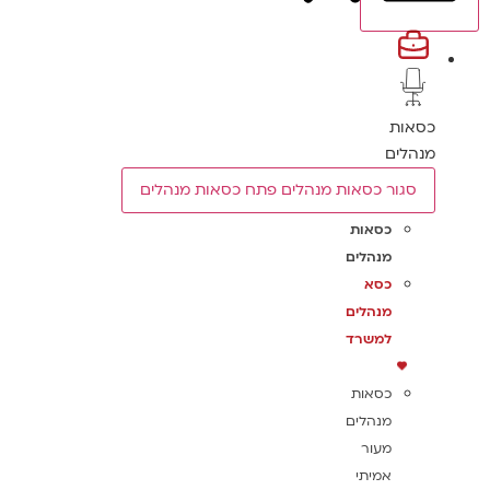
כסאות
מנהלים
סגור כסאות מנהלים
פתח כסאות מנהלים
כסאות
מנהלים
כסא
מנהלים
למשרד
כסאות
מנהלים
מעור
אמיתי