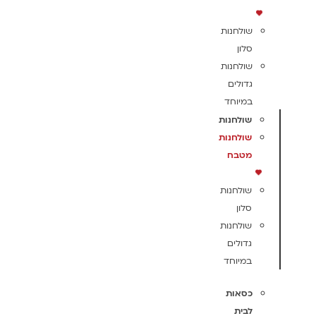
שולחנות
סלון
שולחנות
גדולים
במיוחד
שולחנות
שולחנות
מטבח
שולחנות
סלון
שולחנות
גדולים
במיוחד
כסאות
לבית