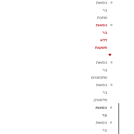
כסאות
בר
מתכת
כסאות
בר
ללא
משענת
כסאות
בר
מתכווננים
כסאות
בר
פלסטיק
כסאות
בר
כסאות
בר