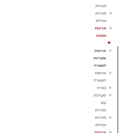
מגירות
מגירות
ושידות
ארונות
מתכת
ארונות
ומגירות
למשרד
ארונות
למשרד
כוורת
מערכת
עם
מגירות
מגירות
ושידות
ארונות