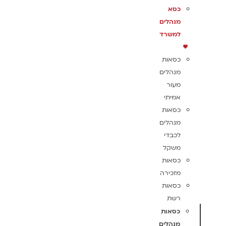
כסא
מנהלים
למשרד
כסאות
מנהלים
מעור
אמיתי
כסאות
מנהלים
לכבדי
משקל
כסאות
מזכירה
כסאות
רשת
כסאות
מנהלים