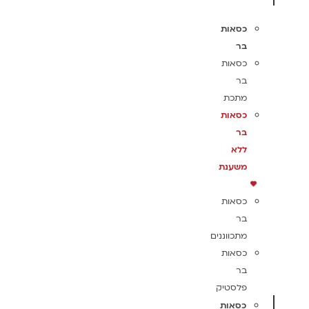
כסאות
בר
כסאות
בר
מתכת
כסאות
בר
ללא
משענת
כסאות
בר
מתכווננים
כסאות
בר
פלסטיק
כסאות