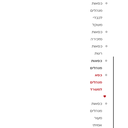
כסאות
מנהלים
לכבדי
משקל
כסאות
מזכירה
כסאות
רשת
כסאות
מנהלים
כסא
מנהלים
למשרד
כסאות
מנהלים
מעור
אמיתי