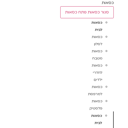
כסאות
סגור כסאות
פתח כסאות
כסאות
לבית
כסאות
לסלון
כסאות
מטבח
כסאות
לחדרי
ילדים
כסאות
למרפסת
כסאות
פלסטיק
כסאות
לבית