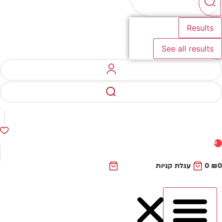
Results
See all results
0
₪
0
עגלת קניות