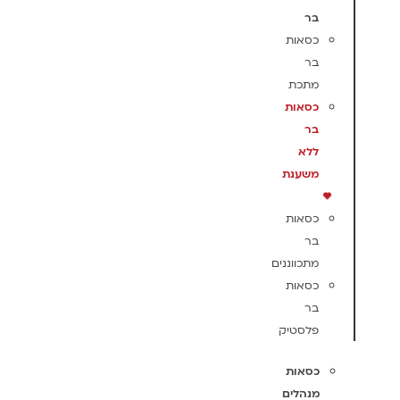
בר
כסאות
בר
מתכת
כסאות
בר
ללא
משענת
כסאות
בר
מתכווננים
כסאות
בר
פלסטיק
כסאות
מנהלים