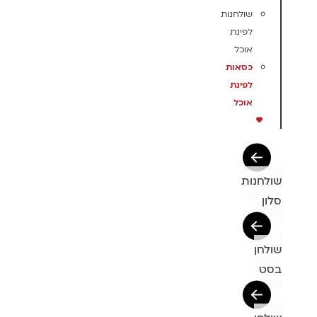
שולחנות
לפינת
אוכל
כסאות
לפינת
אוכל
שולחנות
סלון
שולחן
בסט