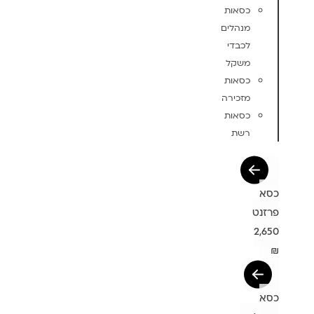
כסאות
מנהלים
לכבדי
משקל
כסאות
מזכירה
כסאות
רשת
כסא
פרזנט
2,650
₪
כסא