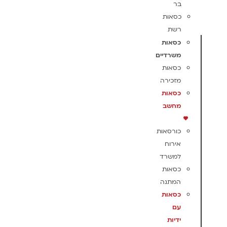
בר
כסאות
רשת
כסאות
משרדיים
כסאות
מזכירה
כסאות
מחשב
כורסאות
אירוח
למשרד
כסאות
המתנה
כסאות
עם
ידיות