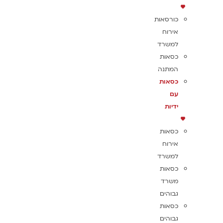
כורסאות
אירוח
למשרד
כסאות
המתנה
כסאות
עם
ידיות
כסאות
אירוח
למשרד
כסאות
משרד
גבוהים
כסאות
גבוהים