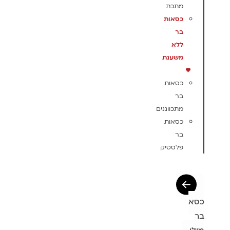
מתכת
כסאות
בר
ללא
משענת
כסאות
בר
מתכווננים
כסאות
בר
פלסטיק
כסא
בר