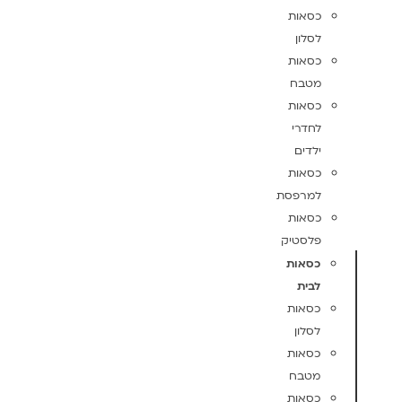
כסאות
לסלון
כסאות
מטבח
כסאות
לחדרי
ילדים
כסאות
למרפסת
כסאות
פלסטיק
כסאות
לבית
כסאות
לסלון
כסאות
מטבח
כסאות