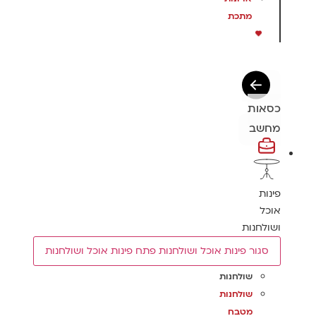
מתכת
כסאות
מחשב
פינות
אוכל
ושולחנות
סגור פינות אוכל ושולחנות
פתח פינות אוכל ושולחנות
שולחנות
שולחנות
מטבח