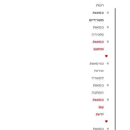
רשת
כסאות
משרדיים
כסאות
מזכירה
כסאות
מחשב
כורסאות
אירוח
למשרד
כסאות
המתנה
כסאות
עם
ידיות
כסאות