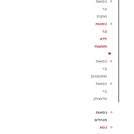
כסאות
בר
מתכת
כסאות
בר
ללא
משענת
כסאות
בר
מתכווננים
כסאות
בר
פלסטיק
כסאות
מנהלים
כסא