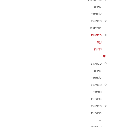
אירוח
למשרד
כסאות
המתנה
כסאות
עם
ידיות
כסאות
אירוח
למשרד
כסאות
משרד
גבוהים
כסאות
גבוהים
–