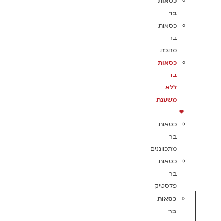
כסאות
בר
כסאות
בר
מתכת
כסאות
בר
ללא
משענת
כסאות
בר
מתכווננים
כסאות
בר
פלסטיק
כסאות
בר