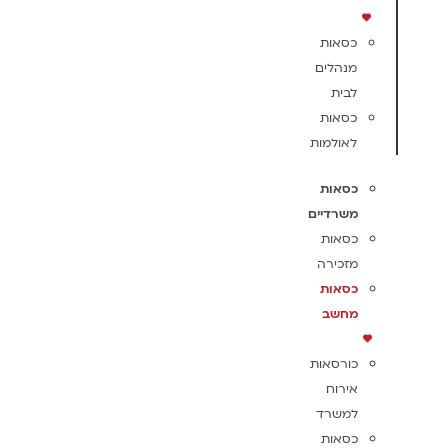
כסאות
מנהלים
לבית
כסאות
לאולמות
כסאות
משרדיים
כסאות
מזכירה
כסאות
מחשב
כורסאות
אירוח
למשרד
כסאות