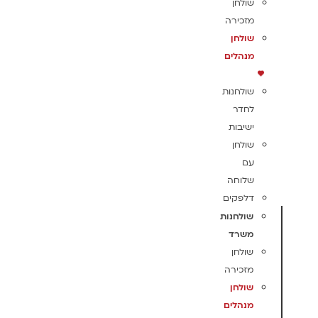
שולחן
מזכירה
שולחן
מנהלים
שולחנות
לחדר
ישיבות
שולחן
עם
שלוחה
דלפקים
שולחנות
משרד
שולחן
מזכירה
שולחן
מנהלים