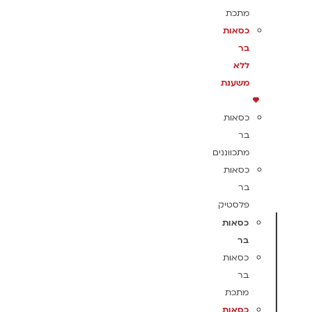
מתכת
כסאות
בר
ללא
משענת
כסאות
בר
מתכווננים
כסאות
בר
פלסטיק
כסאות
בר
כסאות
בר
מתכת
כסאות