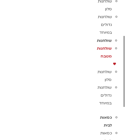
שולחנות
סלון
שולחנות
גדולים
במיוחד
שולחנות
שולחנות
מטבח
שולחנות
סלון
שולחנות
גדולים
במיוחד
כסאות
לבית
כסאות