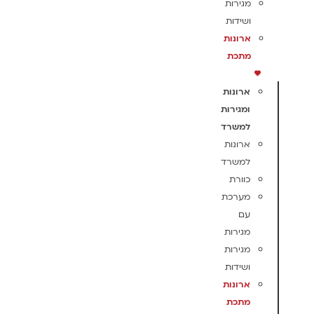
מגירות
ושידות
ארונות
מתכת
ארונות
ומגירות
למשרד
ארונות
למשרד
כוורת
מערכת
עם
מגירות
מגירות
ושידות
ארונות
מתכת