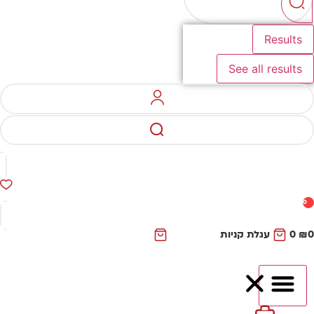
Results
See all results
0
₪
0
עגלת קניות