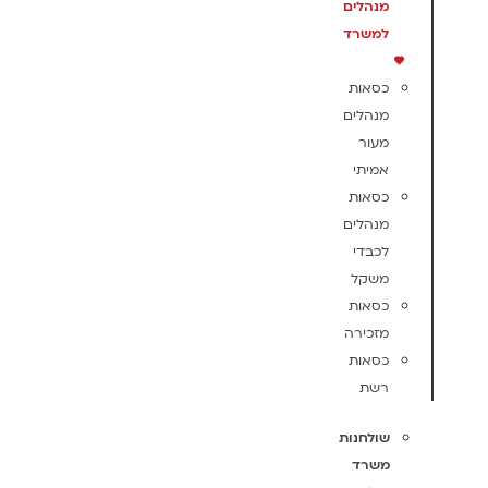
מנהלים
למשרד
כסאות
מנהלים
מעור
אמיתי
כסאות
מנהלים
לכבדי
משקל
כסאות
מזכירה
כסאות
רשת
שולחנות
משרד