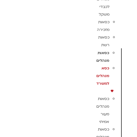
לכבדי
משקל
כסאות
מזכירה
כסאות
רשת
כסאות
מנהלים
כסא
מנהלים
למשרד
כסאות
מנהלים
מעור
אמיתי
כסאות