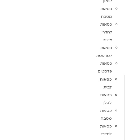
לסלון
כסאות
מטבח
כסאות
לחדרי
ילדים
כסאות
למרפסת
כסאות
פלסטיק
כסאות
לבית
כסאות
לסלון
כסאות
מטבח
כסאות
לחדרי