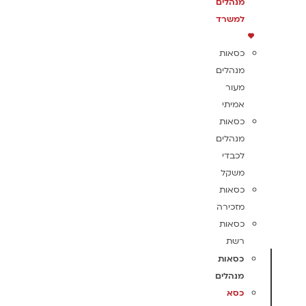
מנהלים
למשרד
כסאות
מנהלים
מעור
אמיתי
כסאות
מנהלים
לכבדי
משקל
כסאות
מזכירה
כסאות
רשת
כסאות
מנהלים
כסא