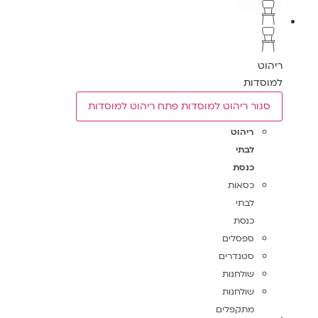
ריהוט
למוסדות
סגור ריהוט למוסדות
פתח ריהוט למוסדות
ריהוט
לבתי
כנסת
כסאות
לבתי
כנסת
ספסלים
סטנדרים
שולחנות
שולחנות
מתקפלים