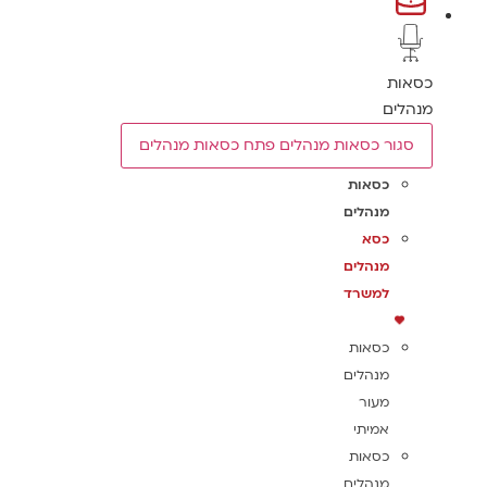
כסאות
מנהלים
סגור כסאות מנהלים
פתח כסאות מנהלים
כסאות
מנהלים
כסא
מנהלים
למשרד
כסאות
מנהלים
מעור
אמיתי
כסאות
מנהלים