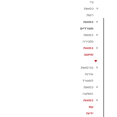
בר
כסאות
רשת
כסאות
משרדיים
כסאות
מזכירה
כסאות
מחשב
כורסאות
אירוח
למשרד
כסאות
המתנה
כסאות
עם
ידיות