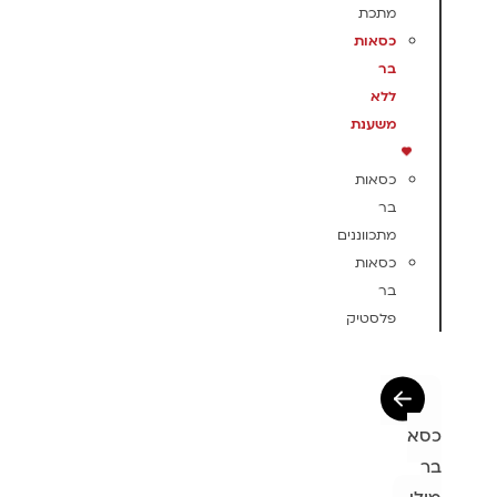
מתכת
כסאות
בר
ללא
משענת
כסאות
בר
מתכווננים
כסאות
בר
פלסטיק
כסא
בר