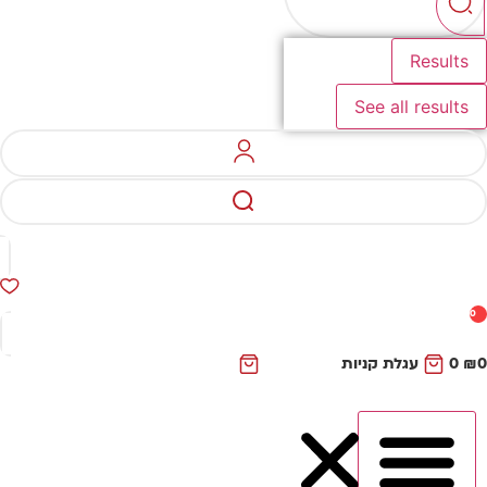
Results
See all results
0
₪
0
עגלת קניות