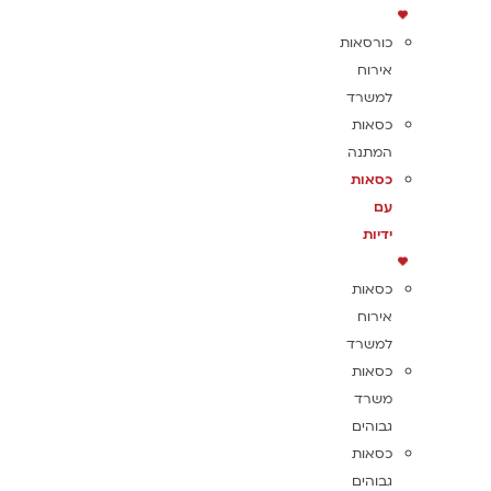
כורסאות
אירוח
למשרד
כסאות
המתנה
כסאות
עם
ידיות
כסאות
אירוח
למשרד
כסאות
משרד
גבוהים
כסאות
גבוהים