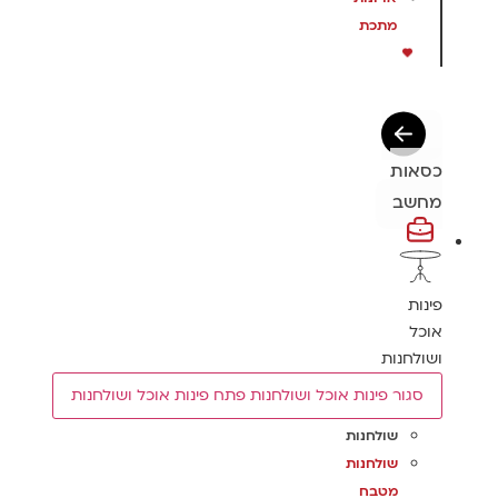
מתכת
כסאות
מחשב
פינות
אוכל
ושולחנות
סגור פינות אוכל ושולחנות
פתח פינות אוכל ושולחנות
שולחנות
שולחנות
מטבח