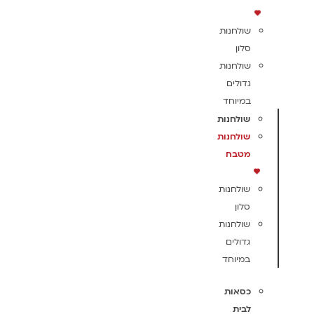
שולחנות
סלון
שולחנות
גדולים
במיוחד
שולחנות
שולחנות
מטבח
שולחנות
סלון
שולחנות
גדולים
במיוחד
כסאות
לבית