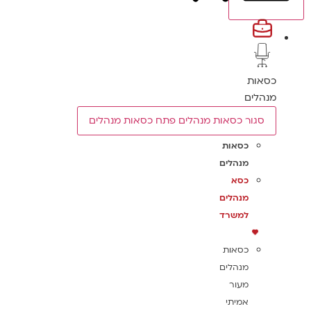
כסאות
מנהלים
סגור כסאות מנהלים
פתח כסאות מנהלים
כסאות
מנהלים
כסא
מנהלים
למשרד
כסאות
מנהלים
מעור
אמיתי