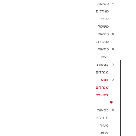
כסאות
מנהלים
לכבדי
משקל
כסאות
מזכירה
כסאות
רשת
כסאות
מנהלים
כסא
מנהלים
למשרד
כסאות
מנהלים
מעור
אמיתי