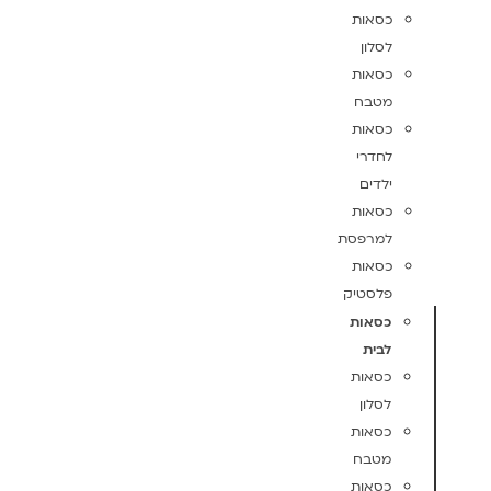
כסאות
לסלון
כסאות
מטבח
כסאות
לחדרי
ילדים
כסאות
למרפסת
כסאות
פלסטיק
כסאות
לבית
כסאות
לסלון
כסאות
מטבח
כסאות