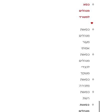
כסא
מנהלים
למשרד
כסאות
מנהלים
מעור
אמיתי
כסאות
מנהלים
לכבדי
משקל
כסאות
מזכירה
כסאות
רשת
כסאות
מנהלים