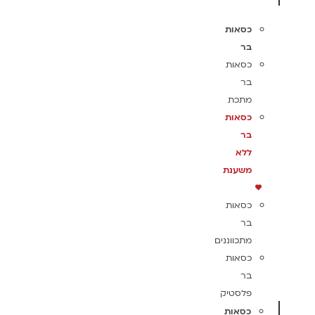
כסאות
בר
כסאות
בר
מתכת
כסאות
בר
ללא
משענת
כסאות
בר
מתכווננים
כסאות
בר
פלסטיק
כסאות