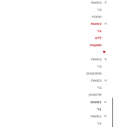
כסאות
בר
מתכת
כסאות
בר
ללא
משענת
כסאות
בר
מתכווננים
כסאות
בר
פלסטיק
כסאות
בר
כסאות
בר