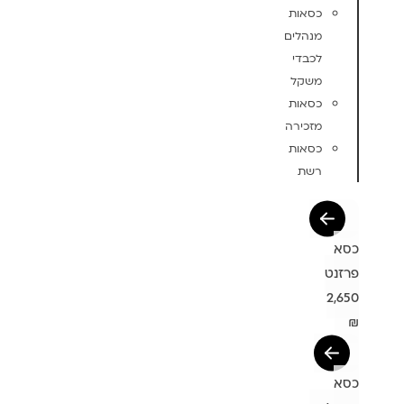
כסאות
מנהלים
לכבדי
משקל
כסאות
מזכירה
כסאות
רשת
כסא
פרזנט
2,650
₪
כסא