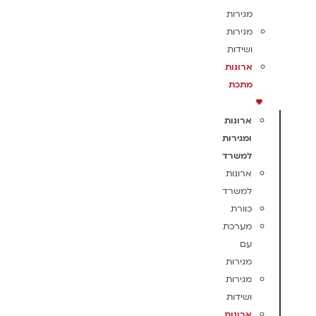
מגירות
מגירות
ושידות
ארונות
מתכת
ארונות
ומגירות
למשרד
ארונות
למשרד
כוורת
מערכת
עם
מגירות
מגירות
ושידות
ארונות