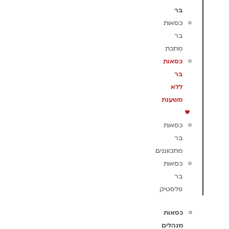
בר
כסאות
בר
מתכת
כסאות
בר
ללא
משענת
כסאות
בר
מתכווננים
כסאות
בר
פלסטיק
כסאות
מנהלים