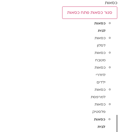
כסאות
סגור כסאות
פתח כסאות
כסאות
לבית
כסאות
לסלון
כסאות
מטבח
כסאות
לחדרי
ילדים
כסאות
למרפסת
כסאות
פלסטיק
כסאות
לבית