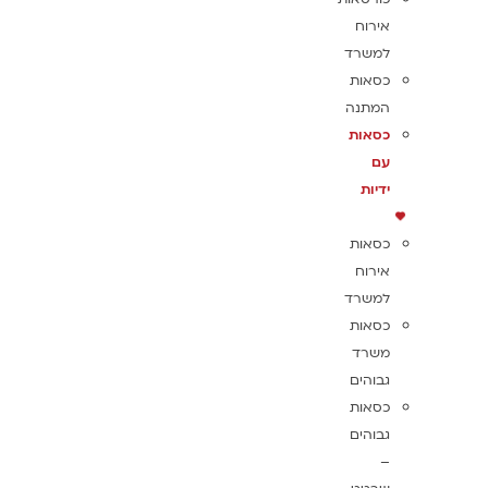
אירוח
למשרד
כסאות
המתנה
כסאות
עם
ידיות
כסאות
אירוח
למשרד
כסאות
משרד
גבוהים
כסאות
גבוהים
–