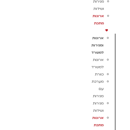
מגירות
ושידות
ארונות
מתכת
ארונות
ומגירות
למשרד
ארונות
למשרד
כוורת
מערכת
עם
מגירות
מגירות
ושידות
ארונות
מתכת