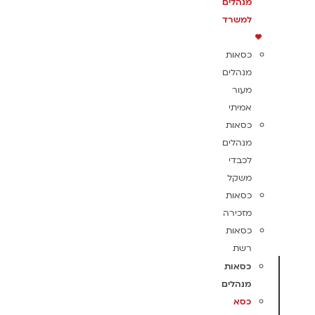
מנהלים
למשרד
כסאות
מנהלים
מעור
אמיתי
כסאות
מנהלים
לכבדי
משקל
כסאות
מזכירה
כסאות
רשת
כסאות
מנהלים
כסא