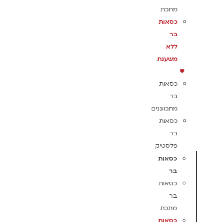
מתכת
כסאות
בר
ללא
משענת
כסאות
בר
מתכווננים
כסאות
בר
פלסטיק
כסאות
בר
כסאות
בר
מתכת
כסאות