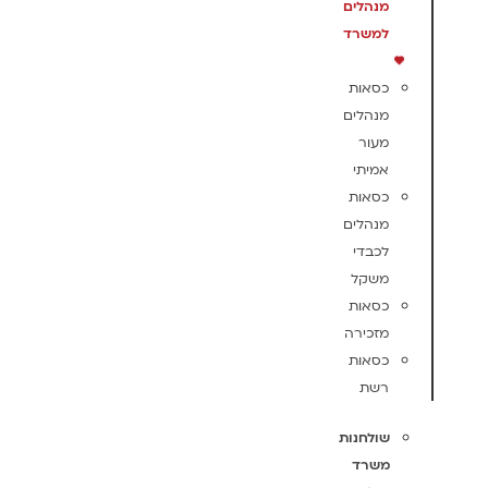
מנהלים
למשרד
כסאות
מנהלים
מעור
אמיתי
כסאות
מנהלים
לכבדי
משקל
כסאות
מזכירה
כסאות
רשת
שולחנות
משרד