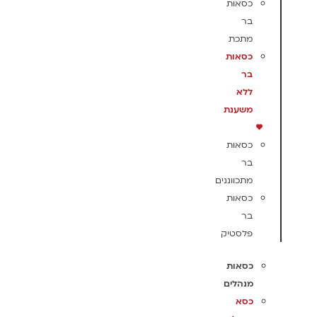
כסאות
בר
מתכת
כסאות
בר
ללא
משענת
כסאות
בר
מתכווננים
כסאות
בר
פלסטיק
כסאות
מנהלים
כסא