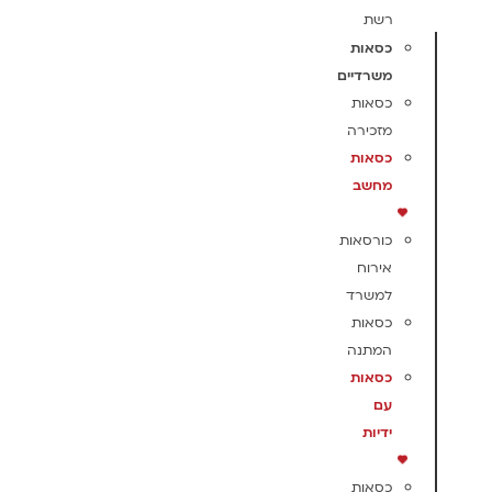
רשת
כסאות
משרדיים
כסאות
מזכירה
כסאות
מחשב
כורסאות
אירוח
למשרד
כסאות
המתנה
כסאות
עם
ידיות
כסאות