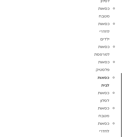
לסלון
כסאות
מטבח
כסאות
לחדרי
ילדים
כסאות
למרפסת
כסאות
פלסטיק
כסאות
לבית
כסאות
לסלון
כסאות
מטבח
כסאות
לחדרי