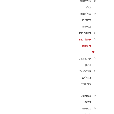
שולחנות
סלון
שולחנות
גדולים
במיוחד
שולחנות
שולחנות
מטבח
שולחנות
סלון
שולחנות
גדולים
במיוחד
כסאות
לבית
כסאות