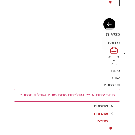
כסאות
מחשב
פינות
אוכל
ושולחנות
סגור פינות אוכל ושולחנות
פתח פינות אוכל ושולחנות
שולחנות
שולחנות
מטבח