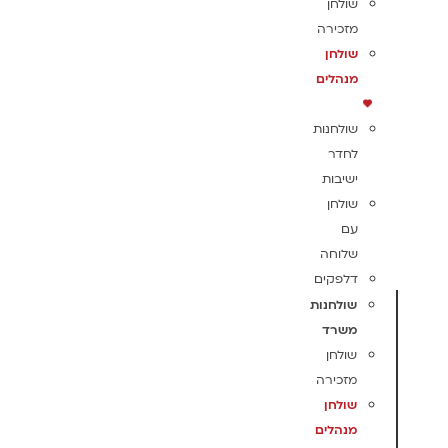
שולחן
מזכירה
שולחן
מנהלים
שולחנות
לחדר
ישיבות
שולחן
עם
שלוחה
דלפקים
שולחנות
משרד
שולחן
מזכירה
שולחן
מנהלים