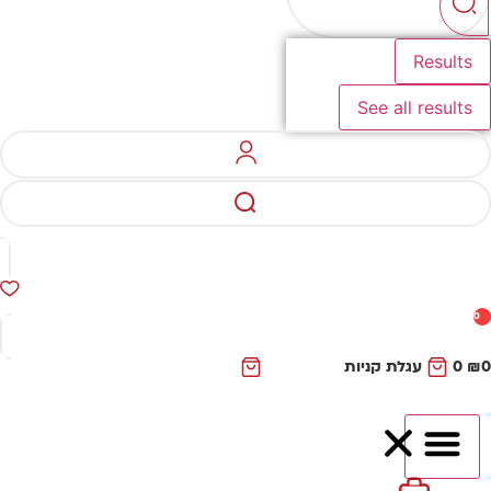
Results
See all results
0
₪
0
עגלת קניות