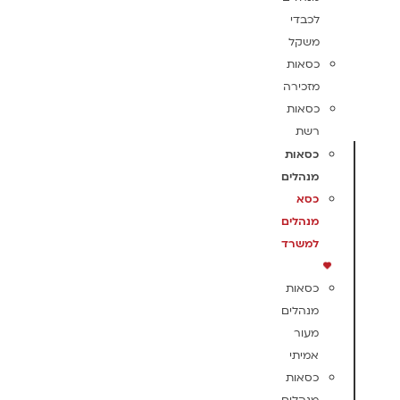
לכבדי
משקל
כסאות
מזכירה
כסאות
רשת
כסאות
מנהלים
כסא
מנהלים
למשרד
כסאות
מנהלים
מעור
אמיתי
כסאות