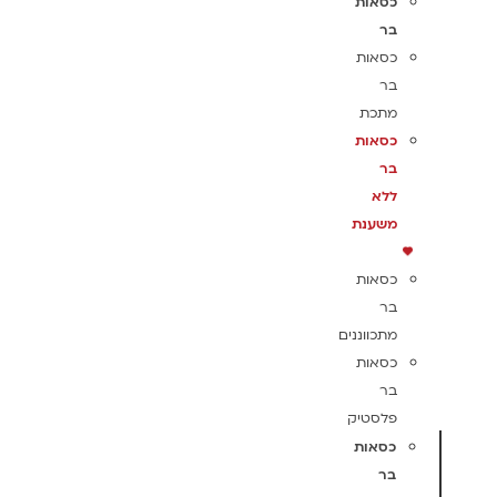
כסאות
בר
כסאות
בר
מתכת
כסאות
בר
ללא
משענת
כסאות
בר
מתכווננים
כסאות
בר
פלסטיק
כסאות
בר