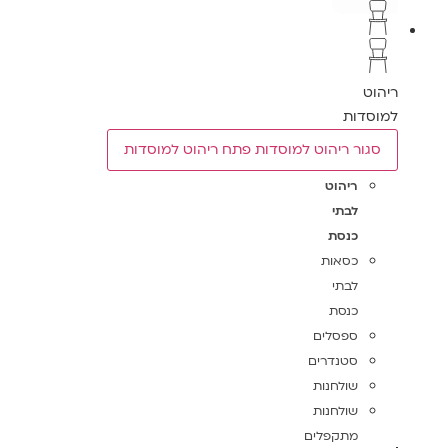
ריהוט
למוסדות
סגור ריהוט למוסדות
פתח ריהוט למוסדות
ריהוט
לבתי
כנסת
כסאות
לבתי
כנסת
ספסלים
סטנדרים
שולחנות
שולחנות
מתקפלים