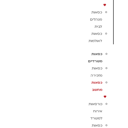
כסאות
מנהלים
לבית
כסאות
לאולמות
כסאות
משרדיים
כסאות
מזכירה
כסאות
מחשב
כורסאות
אירוח
למשרד
כסאות