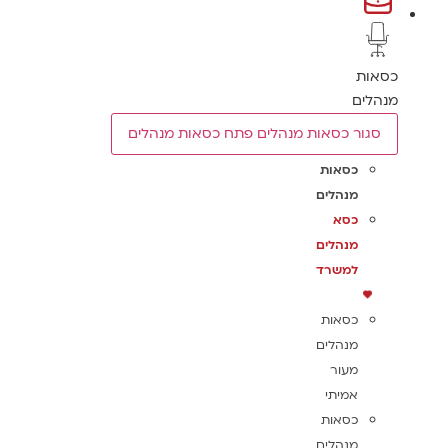
כסאות
מנהלים
סגור כסאות מנהלים
פתח כסאות מנהלים
כסאות
מנהלים
כסא
מנהלים
למשרד
כסאות
מנהלים
מעור
אמיתי
כסאות
מנהלים