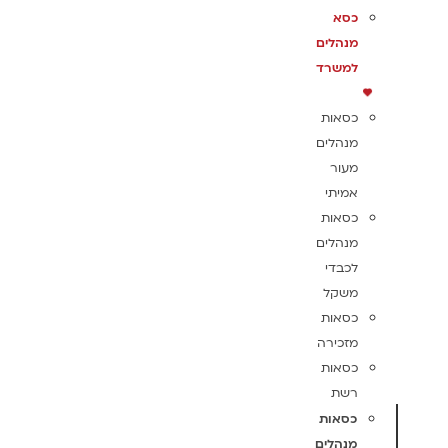
כסא
מנהלים
למשרד
כסאות
מנהלים
מעור
אמיתי
כסאות
מנהלים
לכבדי
משקל
כסאות
מזכירה
כסאות
רשת
כסאות
מנהלים