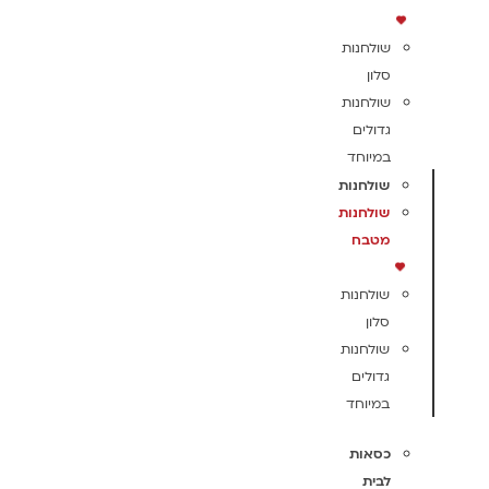
שולחנות
סלון
שולחנות
גדולים
במיוחד
שולחנות
שולחנות
מטבח
שולחנות
סלון
שולחנות
גדולים
במיוחד
כסאות
לבית