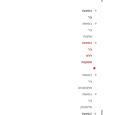
כסאות
בר
כסאות
בר
מתכת
כסאות
בר
ללא
משענת
כסאות
בר
מתכווננים
כסאות
בר
פלסטיק
כסאות