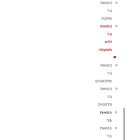
כסאות
בר
מתכת
כסאות
בר
ללא
משענת
כסאות
בר
מתכווננים
כסאות
בר
פלסטיק
כסאות
בר
כסאות
בר