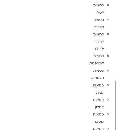
כסאות
לסלון
כסאות
מטבח
כסאות
לחדרי
ילדים
כסאות
למרפסת
כסאות
פלסטיק
כסאות
לבית
כסאות
לסלון
כסאות
מטבח
כסאות