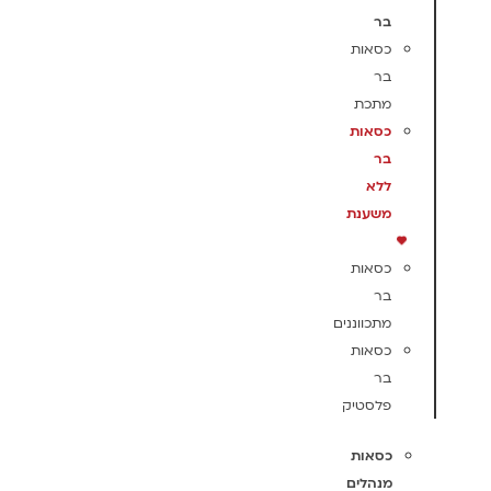
בר
כסאות
בר
מתכת
כסאות
בר
ללא
משענת
כסאות
בר
מתכווננים
כסאות
בר
פלסטיק
כסאות
מנהלים