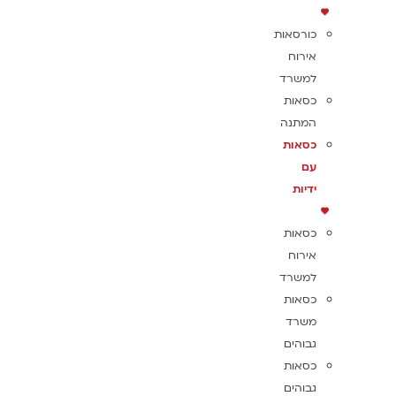
כורסאות
אירוח
למשרד
כסאות
המתנה
כסאות
עם
ידיות
כסאות
אירוח
למשרד
כסאות
משרד
גבוהים
כסאות
גבוהים