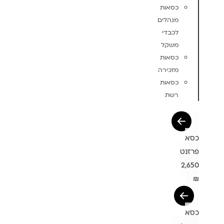
כסאות
מנהלים
לכבדי
משקל
כסאות
מזכירה
כסאות
רשת
כסא
פרזנט
2,650
₪
כסא