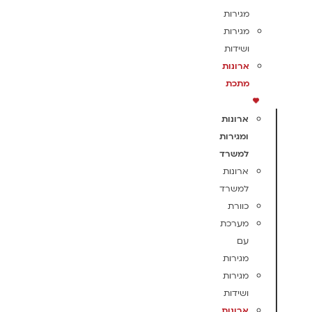
מגירות
מגירות
ושידות
ארונות
מתכת
ארונות
ומגירות
למשרד
ארונות
למשרד
כוורת
מערכת
עם
מגירות
מגירות
ושידות
ארונות