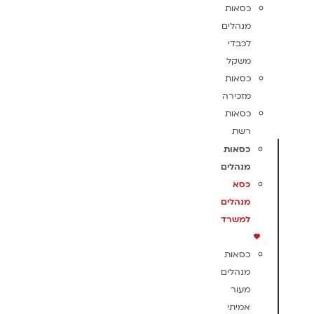
כסאות
מנהלים
לכבדי
משקל
כסאות
מזכירה
כסאות
רשת
כסאות
מנהלים
כסא
מנהלים
למשרד
כסאות
מנהלים
מעור
אמיתי