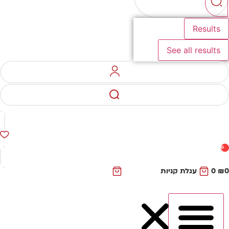
Results
See all results
0
₪
0
עגלת קניות