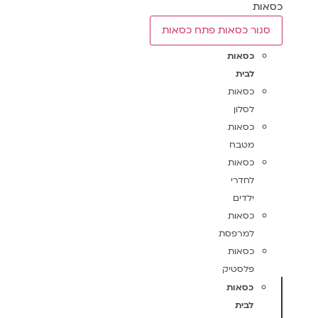
כסאות
סגור כסאות
פתח כסאות
כסאות
לבית
כסאות
לסלון
כסאות
מטבח
כסאות
לחדרי
ילדים
כסאות
למרפסת
כסאות
פלסטיק
כסאות
לבית