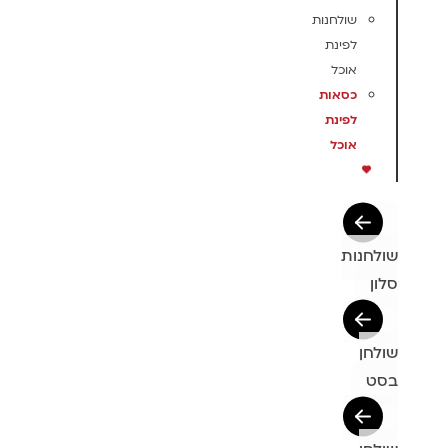
שולחנות
לפינת
אוכל
כסאות
לפינת
אוכל
שולחנות
סלון
שולחן
בסט