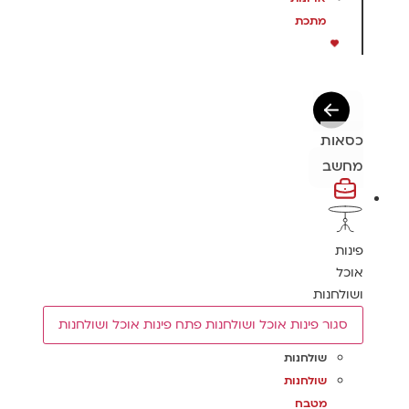
מתכת
כסאות
מחשב
פינות
אוכל
ושולחנות
סגור פינות אוכל ושולחנות
פתח פינות אוכל ושולחנות
שולחנות
שולחנות
מטבח