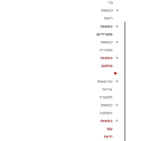
בר
כסאות
רשת
כסאות
משרדיים
כסאות
מזכירה
כסאות
מחשב
כורסאות
אירוח
למשרד
כסאות
המתנה
כסאות
עם
ידיות