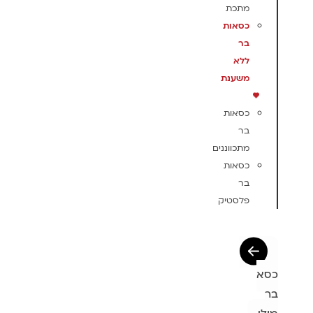
מתכת
כסאות
בר
ללא
משענת
כסאות
בר
מתכווננים
כסאות
בר
פלסטיק
כסא
בר