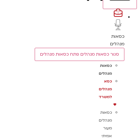
כסאות
מנהלים
סגור כסאות מנהלים
פתח כסאות מנהלים
כסאות
מנהלים
כסא
מנהלים
למשרד
כסאות
מנהלים
מעור
אמיתי