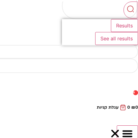
...
Results
See all results
0
0
₪
0
עגלת קניות