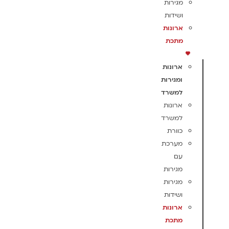
מגירות
ושידות
ארונות
מתכת
ארונות
ומגירות
למשרד
ארונות
למשרד
כוורת
מערכת
עם
מגירות
מגירות
ושידות
ארונות
מתכת