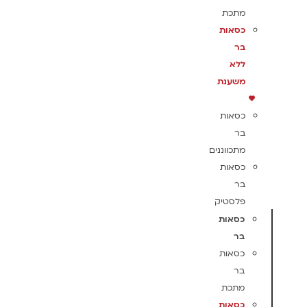
מתכת
כסאות
בר
ללא
משענת
כסאות
בר
מתכווננים
כסאות
בר
פלסטיק
כסאות
בר
כסאות
בר
מתכת
כסאות