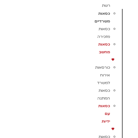
רשת
כסאות
משרדיים
כסאות
מזכירה
כסאות
מחשב
כורסאות
אירוח
למשרד
כסאות
המתנה
כסאות
עם
ידיות
כסאות