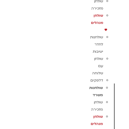
שולחן
מזכירה
שולחן
מנהלים
שולחנות
לחדר
ישיבות
שולחן
עם
שלוחה
דלפקים
שולחנות
משרד
שולחן
מזכירה
שולחן
מנהלים