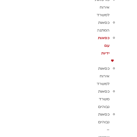
אירוח
למשרד
כסאות
המתנה
כסאות
עם
ידיות
כסאות
אירוח
למשרד
כסאות
משרד
גבוהים
כסאות
גבוהים
–