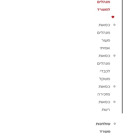
מנהלים
למשרד
כסאות
מנהלים
מעור
אמיתי
כסאות
מנהלים
לכבדי
משקל
כסאות
מזכירה
כסאות
רשת
שולחנות
משרד