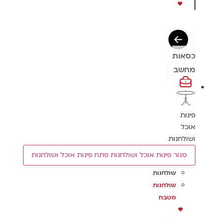
כסאות
מחשב
פינות
אוכל
ושולחנות
סגור פינות אוכל ושולחנות
פתח פינות אוכל ושולחנות
שולחנות
שולחנות
מטבח