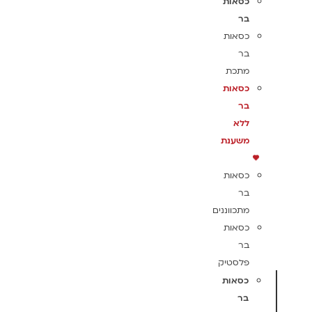
כסאות
בר
כסאות
בר
מתכת
כסאות
בר
ללא
משענת
כסאות
בר
מתכווננים
כסאות
בר
פלסטיק
כסאות
בר