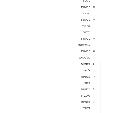
לסלון
כסאות
מטבח
כסאות
לחדרי
ילדים
כסאות
למרפסת
כסאות
פלסטיק
כסאות
לבית
כסאות
לסלון
כסאות
מטבח
כסאות
לחדרי