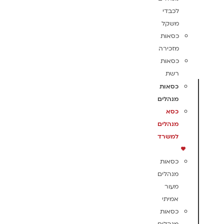
לכבדי
משקל
כסאות
מזכירה
כסאות
רשת
כסאות
מנהלים
כסא
מנהלים
למשרד
כסאות
מנהלים
מעור
אמיתי
כסאות