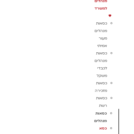
מנהלים
למשרד
כסאות
מנהלים
מעור
אמיתי
כסאות
מנהלים
לכבדי
משקל
כסאות
מזכירה
כסאות
רשת
כסאות
מנהלים
כסא