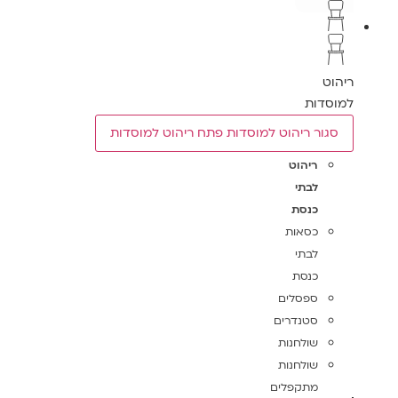
ריהוט
למוסדות
סגור ריהוט למוסדות
פתח ריהוט למוסדות
ריהוט
לבתי
כנסת
כסאות
לבתי
כנסת
ספסלים
סטנדרים
שולחנות
שולחנות
מתקפלים