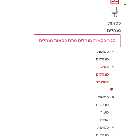
כסאות
מנהלים
סגור כסאות מנהלים
פתח כסאות מנהלים
כסאות
מנהלים
כסא
מנהלים
למשרד
כסאות
מנהלים
מעור
אמיתי
כסאות
מנהלים