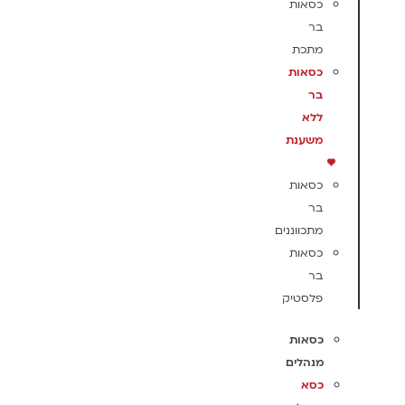
כסאות
בר
מתכת
כסאות
בר
ללא
משענת
כסאות
בר
מתכווננים
כסאות
בר
פלסטיק
כסאות
מנהלים
כסא