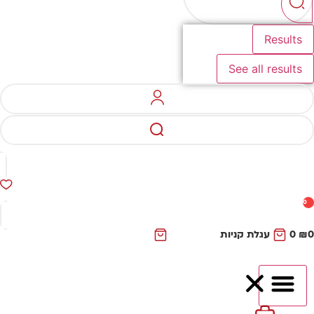
Results
See all results
0
₪
0
עגלת קניות