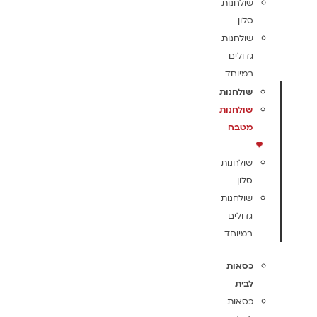
שולחנות
סלון
שולחנות
גדולים
במיוחד
שולחנות
שולחנות
מטבח
שולחנות
סלון
שולחנות
גדולים
במיוחד
כסאות
לבית
כסאות