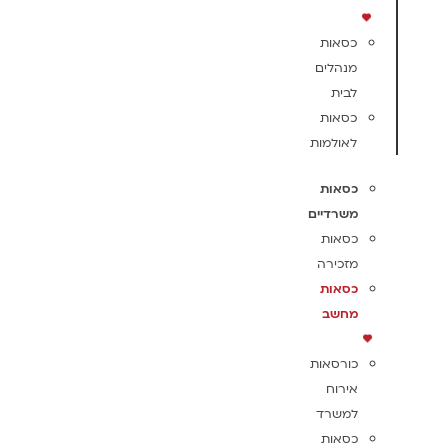
כסאות
מנהלים
לבית
כסאות
לאולמות
כסאות
משרדיים
כסאות
מזכירה
כסאות
מחשב
כורסאות
אירוח
למשרד
כסאות