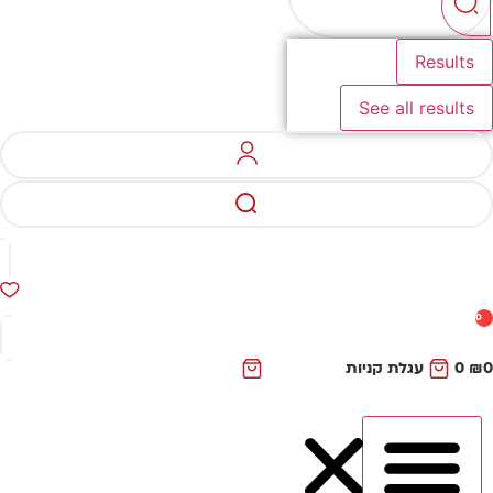
Results
See all results
0
₪
0
עגלת קניות