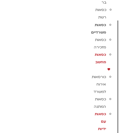
בר
כסאות
רשת
כסאות
משרדיים
כסאות
מזכירה
כסאות
מחשב
כורסאות
אירוח
למשרד
כסאות
המתנה
כסאות
עם
ידיות