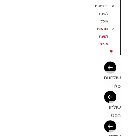
שולחנות
לפינת
אוכל
כסאות
לפינת
אוכל
שולחנות
סלון
שולחן
בסט