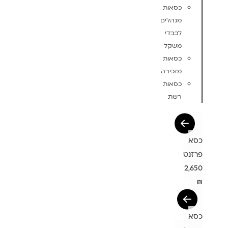
כסאות
מנהלים
לכבדי
משקל
כסאות
מזכירה
כסאות
רשת
כסא
פרזנט
2,650
₪
כסא