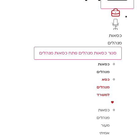
כסאות
מנהלים
סגור כסאות מנהלים
פתח כסאות מנהלים
כסאות
מנהלים
כסא
מנהלים
למשרד
כסאות
מנהלים
מעור
אמיתי