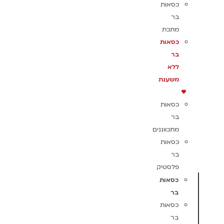
כסאות
בר
מתכת
כסאות
בר
ללא
משענת
כסאות
בר
מתכווננים
כסאות
בר
פלסטיק
כסאות
בר
כסאות
בר