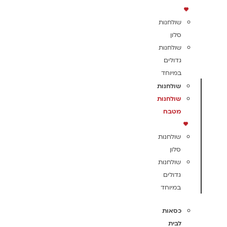
שולחנות
סלון
שולחנות
גדולים
במיוחד
שולחנות
שולחנות
מטבח
שולחנות
סלון
שולחנות
גדולים
במיוחד
כסאות
לבית