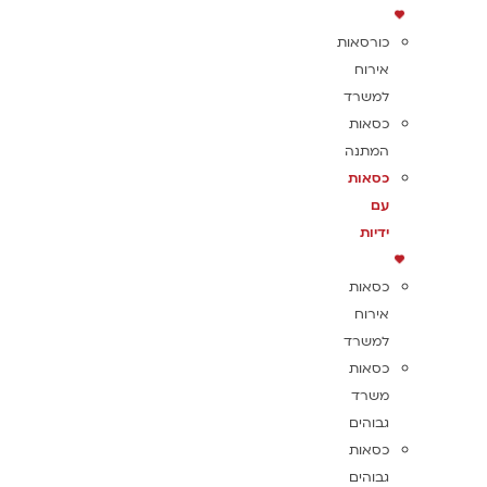
כורסאות
אירוח
למשרד
כסאות
המתנה
כסאות
עם
ידיות
כסאות
אירוח
למשרד
כסאות
משרד
גבוהים
כסאות
גבוהים