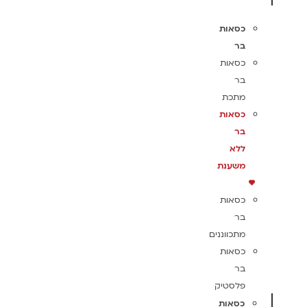
כסאות
בר
כסאות
בר
מתכת
כסאות
בר
ללא
משענת
כסאות
בר
מתכווננים
כסאות
בר
פלסטיק
כסאות