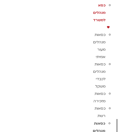
כסא
מנהלים
למשרד
כסאות
מנהלים
מעור
אמיתי
כסאות
מנהלים
לכבדי
משקל
כסאות
מזכירה
כסאות
רשת
כסאות
מנהלים