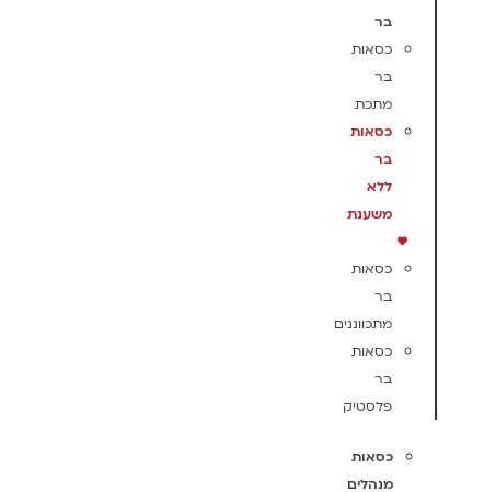
בר
כסאות
בר
מתכת
כסאות
בר
ללא
משענת
כסאות
בר
מתכווננים
כסאות
בר
פלסטיק
כסאות
מנהלים