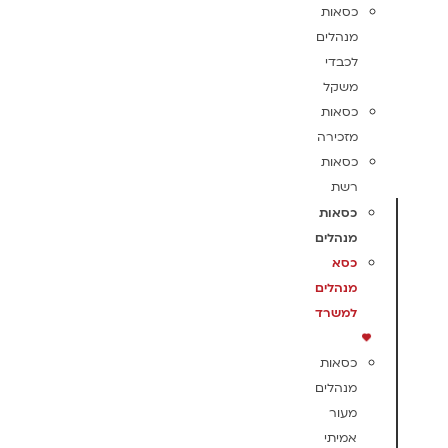
כסאות
מנהלים
לכבדי
משקל
כסאות
מזכירה
כסאות
רשת
כסאות
מנהלים
כסא
מנהלים
למשרד
כסאות
מנהלים
מעור
אמיתי