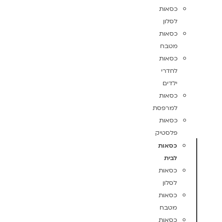
כסאות
לסלון
כסאות
מטבח
כסאות
לחדרי
ילדים
כסאות
למרפסת
כסאות
פלסטיק
כסאות
לבית
כסאות
לסלון
כסאות
מטבח
כסאות