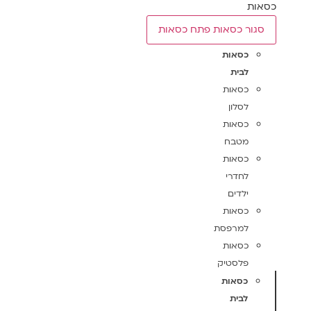
כסאות
סגור כסאות
פתח כסאות
כסאות
לבית
כסאות
לסלון
כסאות
מטבח
כסאות
לחדרי
ילדים
כסאות
למרפסת
כסאות
פלסטיק
כסאות
לבית