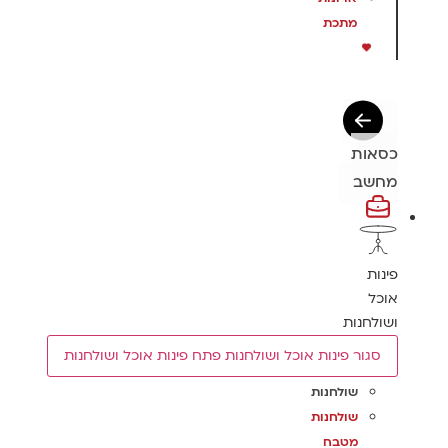
מתכת
כסאות
מחשב
פינות
אוכל
ושולחנות
סגור פינות אוכל ושולחנות
פתח פינות אוכל ושולחנות
שולחנות
שולחנות
מטבח