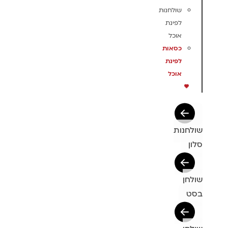
שולחנות
לפינת
אוכל
כסאות
לפינת
אוכל
שולחנות
סלון
שולחן
בסט