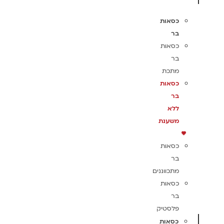
כסאות
בר
כסאות
בר
מתכת
כסאות
בר
ללא
משענת
כסאות
בר
מתכווננים
כסאות
בר
פלסטיק
כסאות