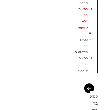
מתכת
כסאות
בר
ללא
משענת
כסאות
בר
מתכווננים
כסאות
בר
פלסטיק
כסא
בר