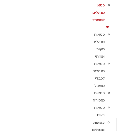
כסא
מנהלים
למשרד
כסאות
מנהלים
מעור
אמיתי
כסאות
מנהלים
לכבדי
משקל
כסאות
מזכירה
כסאות
רשת
כסאות
מנהלים