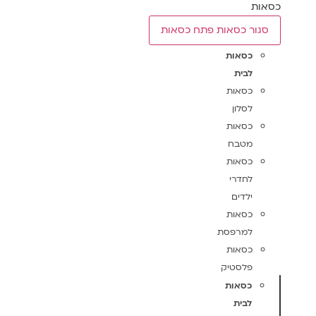
כסאות
סגור כסאות
פתח כסאות
כסאות
לבית
כסאות
לסלון
כסאות
מטבח
כסאות
לחדרי
ילדים
כסאות
למרפסת
כסאות
פלסטיק
כסאות
לבית