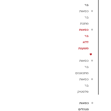
בר
כסאות
בר
מתכת
כסאות
בר
ללא
משענת
כסאות
בר
מתכווננים
כסאות
בר
פלסטיק
כסאות
מנהלים