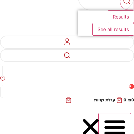
Results
See all results
0
₪
0
עגלת קניות