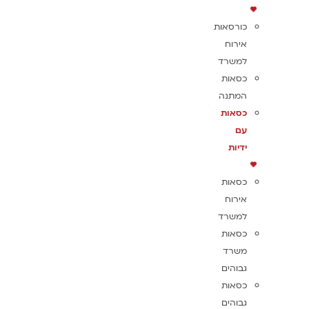
כורסאות
אירוח
למשרד
כסאות
המתנה
כסאות
עם
ידיות
כסאות
אירוח
למשרד
כסאות
משרד
גבוהים
כסאות
גבוהים