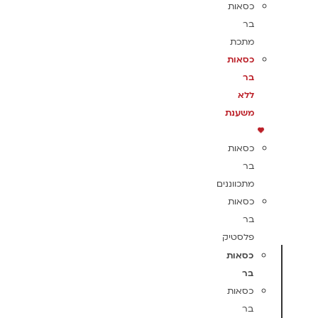
כסאות
בר
מתכת
כסאות
בר
ללא
משענת
כסאות
בר
מתכווננים
כסאות
בר
פלסטיק
כסאות
בר
כסאות
בר