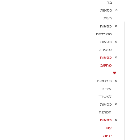
בר
כסאות
רשת
כסאות
משרדיים
כסאות
מזכירה
כסאות
מחשב
כורסאות
אירוח
למשרד
כסאות
המתנה
כסאות
עם
ידיות