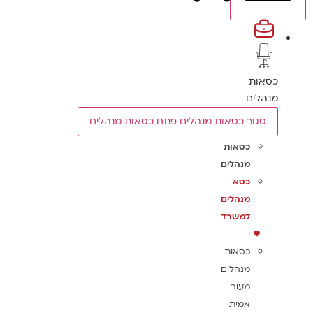
כסאות
מנהלים
סגור כסאות מנהלים
פתח כסאות מנהלים
כסאות
מנהלים
כסא
מנהלים
למשרד
כסאות
מנהלים
מעור
אמיתי