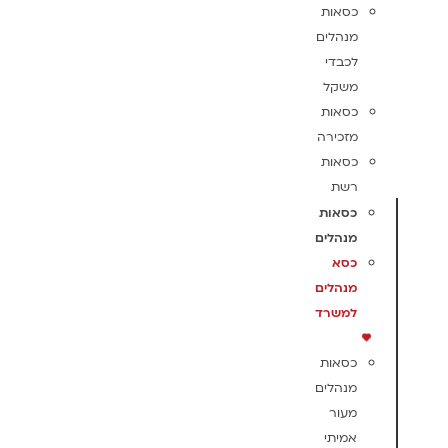
כסאות
מנהלים
לכבדי
משקל
כסאות
מזכירה
כסאות
רשת
כסאות
מנהלים
כסא
מנהלים
למשרד
כסאות
מנהלים
מעור
אמיתי