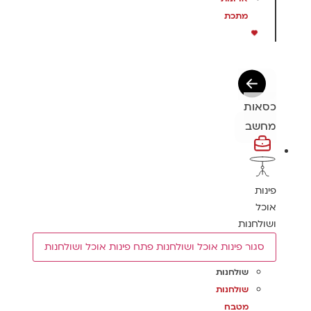
מתכת
כסאות
מחשב
פינות
אוכל
ושולחנות
סגור פינות אוכל ושולחנות
פתח פינות אוכל ושולחנות
שולחנות
שולחנות
מטבח