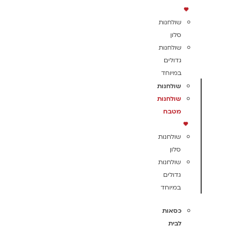
שולחנות
סלון
שולחנות
גדולים
במיוחד
שולחנות
שולחנות
מטבח
שולחנות
סלון
שולחנות
גדולים
במיוחד
כסאות
לבית