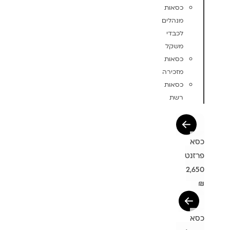
כסאות
מנהלים
לכבדי
משקל
כסאות
מזכירה
כסאות
רשת
כסא
פרזנט
2,650
₪
כסא