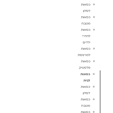
כסאות
לסלון
כסאות
מטבח
כסאות
לחדרי
ילדים
כסאות
למרפסת
כסאות
פלסטיק
כסאות
לבית
כסאות
לסלון
כסאות
מטבח
כסאות