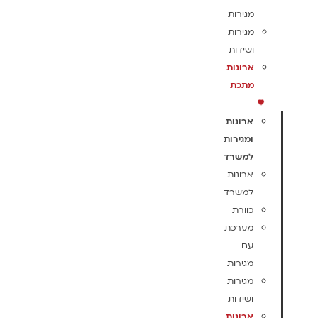
מגירות
מגירות
ושידות
ארונות
מתכת
ארונות
ומגירות
למשרד
ארונות
למשרד
כוורת
מערכת
עם
מגירות
מגירות
ושידות
ארונות