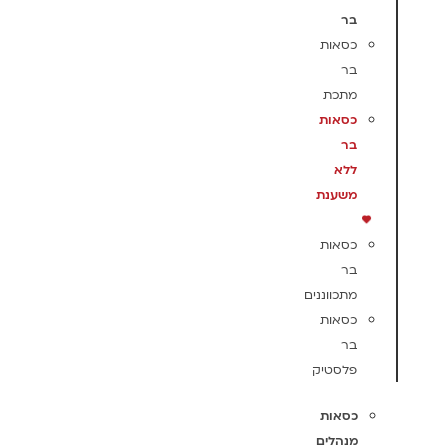
בר
כסאות
בר
מתכת
כסאות
בר
ללא
משענת
כסאות
בר
מתכווננים
כסאות
בר
פלסטיק
כסאות
מנהלים