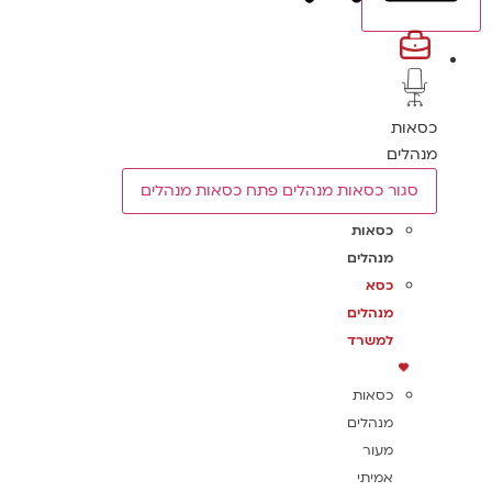
כסאות
מנהלים
סגור כסאות מנהלים
פתח כסאות מנהלים
כסאות
מנהלים
כסא
מנהלים
למשרד
כסאות
מנהלים
מעור
אמיתי