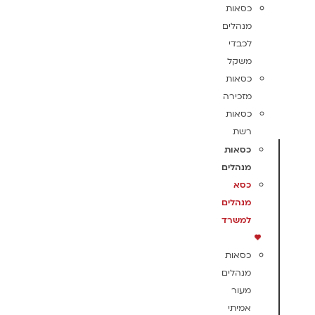
כסאות
מנהלים
לכבדי
משקל
כסאות
מזכירה
כסאות
רשת
כסאות
מנהלים
כסא
מנהלים
למשרד
כסאות
מנהלים
מעור
אמיתי