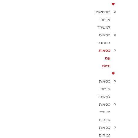
כורסאות
אירוח
למשרד
כסאות
המתנה
כסאות
עם
ידיות
כסאות
אירוח
למשרד
כסאות
משרד
גבוהים
כסאות
גבוהים