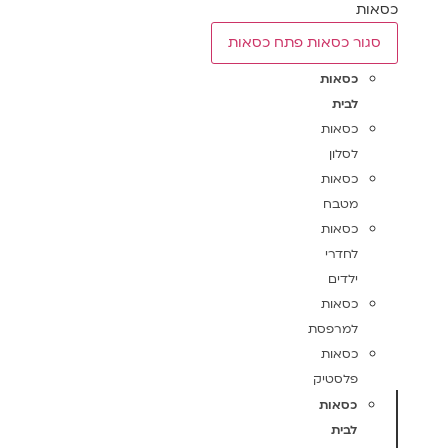
כסאות
סגור כסאות
פתח כסאות
כסאות
לבית
כסאות
לסלון
כסאות
מטבח
כסאות
לחדרי
ילדים
כסאות
למרפסת
כסאות
פלסטיק
כסאות
לבית