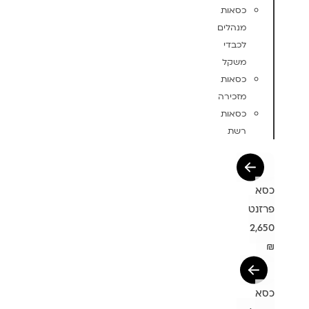
כסאות
מנהלים
לכבדי
משקל
כסאות
מזכירה
כסאות
רשת
כסא
פרזנט
2,650
₪
כסא