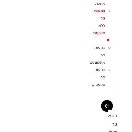
מתכת
כסאות
בר
ללא
משענת
כסאות
בר
מתכווננים
כסאות
בר
פלסטיק
כסא
בר