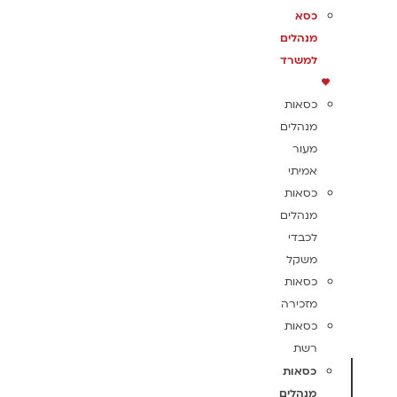
כסא
מנהלים
למשרד
כסאות
מנהלים
מעור
אמיתי
כסאות
מנהלים
לכבדי
משקל
כסאות
מזכירה
כסאות
רשת
כסאות
מנהלים