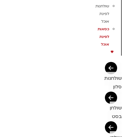
שולחנות
לפינת
אוכל
כסאות
לפינת
אוכל
שולחנות
סלון
שולחן
בסט