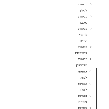
כסאות
לסלון
כסאות
מטבח
כסאות
לחדרי
ילדים
כסאות
למרפסת
כסאות
פלסטיק
כסאות
לבית
כסאות
לסלון
כסאות
מטבח
כסאות