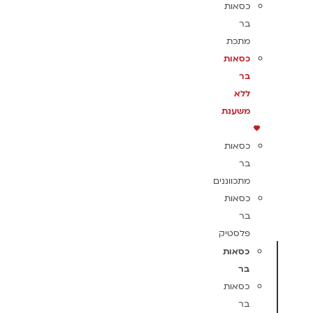
כסאות
בר
מתכת
כסאות
בר
ללא
משענת
כסאות
בר
מתכווננים
כסאות
בר
פלסטיק
כסאות
בר
כסאות
בר