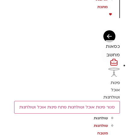
מתכת
כסאות
מחשב
פינות
אוכל
ושולחנות
סגור פינות אוכל ושולחנות
פתח פינות אוכל ושולחנות
שולחנות
שולחנות
מטבח