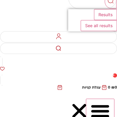
Results
See all results
0
₪
0
עגלת קניות