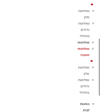
שולחנות
סלון
שולחנות
גדולים
במיוחד
שולחנות
שולחנות
מטבח
שולחנות
סלון
שולחנות
גדולים
במיוחד
כסאות
לבית