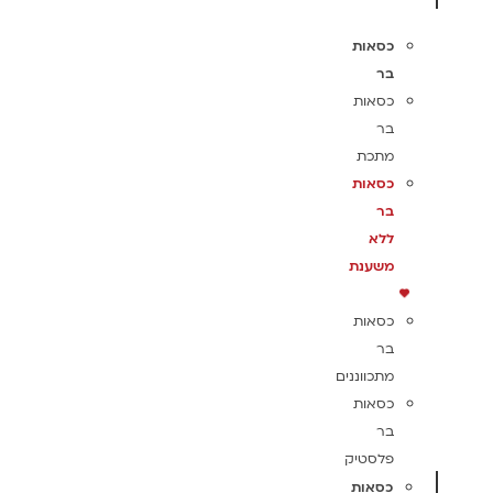
כסאות
בר
כסאות
בר
מתכת
כסאות
בר
ללא
משענת
כסאות
בר
מתכווננים
כסאות
בר
פלסטיק
כסאות