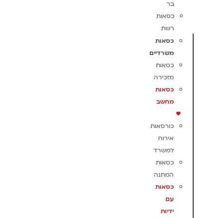
בר
כסאות
רשת
כסאות
משרדיים
כסאות
מזכירה
כסאות
מחשב
כורסאות
אירוח
למשרד
כסאות
המתנה
כסאות
עם
ידיות