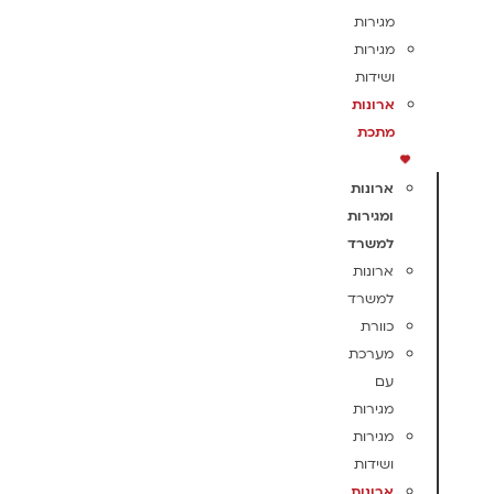
מגירות
מגירות
ושידות
ארונות
מתכת
ארונות
ומגירות
למשרד
ארונות
למשרד
כוורת
מערכת
עם
מגירות
מגירות
ושידות
ארונות