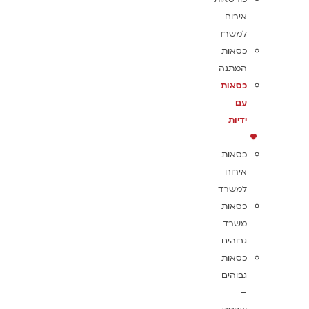
אירוח
למשרד
כסאות
המתנה
כסאות
עם
ידיות
כסאות
אירוח
למשרד
כסאות
משרד
גבוהים
כסאות
גבוהים
–