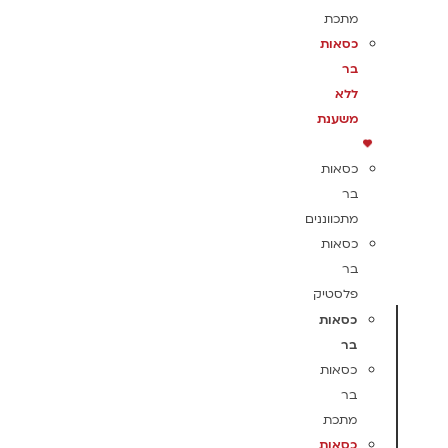
מתכת
כסאות
בר
ללא
משענת
כסאות
בר
מתכווננים
כסאות
בר
פלסטיק
כסאות
בר
כסאות
בר
מתכת
כסאות