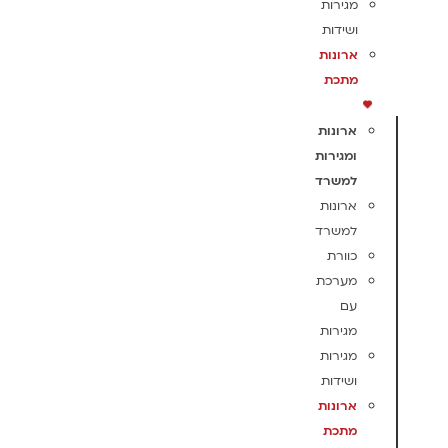
מגירות
ושידות
ארונות
מתכת
ארונות
ומגירות
למשרד
ארונות
למשרד
כוורת
מערכת
עם
מגירות
מגירות
ושידות
ארונות
מתכת