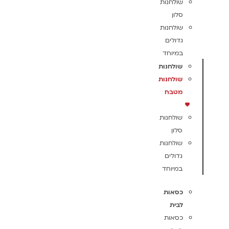
שולחנות
סלון
שולחנות
גדולים
במיוחד
שולחנות
שולחנות
מטבח
שולחנות
סלון
שולחנות
גדולים
במיוחד
כסאות
לבית
כסאות