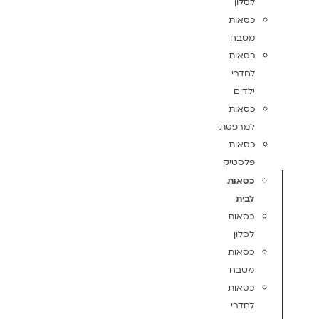
לסלון
כסאות
מטבח
כסאות
לחדרי
ילדים
כסאות
למרפסת
כסאות
פלסטיק
כסאות
לבית
כסאות
לסלון
כסאות
מטבח
כסאות
לחדרי