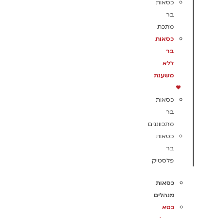
כסאות
בר
מתכת
כסאות
בר
ללא
משענת
כסאות
בר
מתכווננים
כסאות
בר
פלסטיק
כסאות
מנהלים
כסא