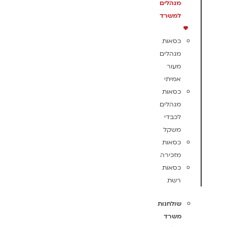
מנהלים
למשרד
כסאות
מנהלים
מעור
אמיתי
כסאות
מנהלים
לכבדי
משקל
כסאות
מזכירה
כסאות
רשת
שולחנות
משרד