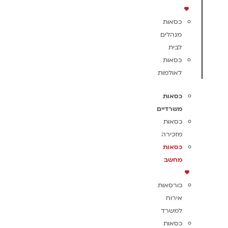
כסאות
מנהלים
לבית
כסאות
לאולמות
כסאות
משרדיים
כסאות
מזכירה
כסאות
מחשב
כורסאות
אירוח
למשרד
כסאות