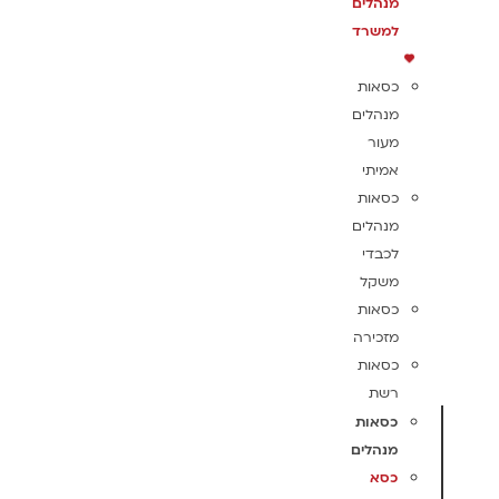
מנהלים
למשרד
כסאות
מנהלים
מעור
אמיתי
כסאות
מנהלים
לכבדי
משקל
כסאות
מזכירה
כסאות
רשת
כסאות
מנהלים
כסא