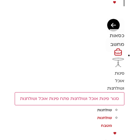
כסאות
מחשב
פינות
אוכל
ושולחנות
סגור פינות אוכל ושולחנות
פתח פינות אוכל ושולחנות
שולחנות
שולחנות
מטבח