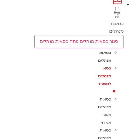
כסאות
מנהלים
סגור כסאות מנהלים
פתח כסאות מנהלים
כסאות
מנהלים
כסא
מנהלים
למשרד
כסאות
מנהלים
מעור
אמיתי
כסאות
מנהלים