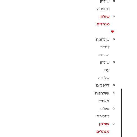
שולחן
מזכירה
שולחן
מנהלים
שולחנות
לחדר
ישיבות
שולחן
עם
שלוחה
דלפקים
שולחנות
משרד
שולחן
מזכירה
שולחן
מנהלים