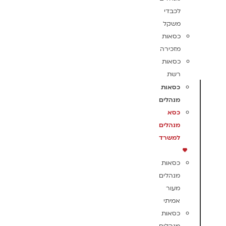
לכבדי
משקל
כסאות
מזכירה
כסאות
רשת
כסאות
מנהלים
כסא
מנהלים
למשרד
כסאות
מנהלים
מעור
אמיתי
כסאות