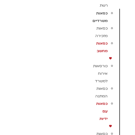
רשת
כסאות
משרדיים
כסאות
מזכירה
כסאות
מחשב
כורסאות
אירוח
למשרד
כסאות
המתנה
כסאות
עם
ידיות
כסאות