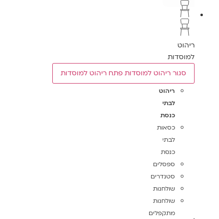
ריהוט
למוסדות
סגור ריהוט למוסדות
פתח ריהוט למוסדות
ריהוט
לבתי
כנסת
כסאות
לבתי
כנסת
ספסלים
סטנדרים
שולחנות
שולחנות
מתקפלים