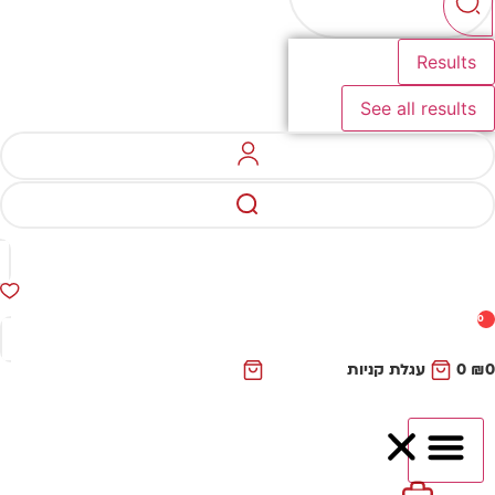
Results
See all results
0
₪
0
עגלת קניות