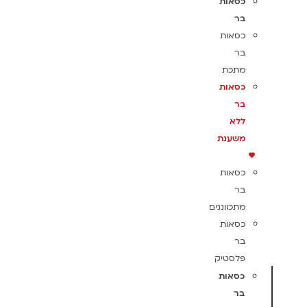
כסאות
בר
כסאות
בר
מתכת
כסאות
בר
ללא
משענת
כסאות
בר
מתכווננים
כסאות
בר
פלסטיק
כסאות
בר