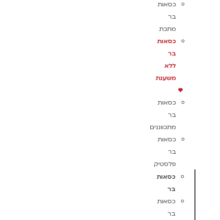
כסאות
בר
מתכת
כסאות
בר
ללא
משענת
כסאות
בר
מתכווננים
כסאות
בר
פלסטיק
כסאות
בר
כסאות
בר