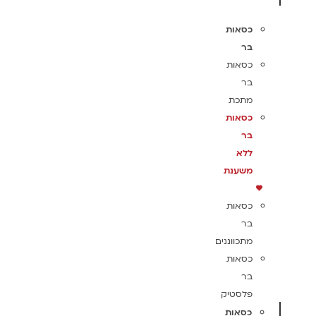
כסאות
בר
כסאות
בר
מתכת
כסאות
בר
ללא
משענת
כסאות
בר
מתכווננים
כסאות
בר
פלסטיק
כסאות