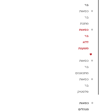
בר
כסאות
בר
מתכת
כסאות
בר
ללא
משענת
כסאות
בר
מתכווננים
כסאות
בר
פלסטיק
כסאות
מנהלים