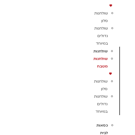
שולחנות
סלון
שולחנות
גדולים
במיוחד
שולחנות
שולחנות
מטבח
שולחנות
סלון
שולחנות
גדולים
במיוחד
כסאות
לבית