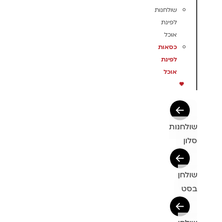
שולחנות
לפינת
אוכל
כסאות
לפינת
אוכל
שולחנות
סלון
שולחן
בסט