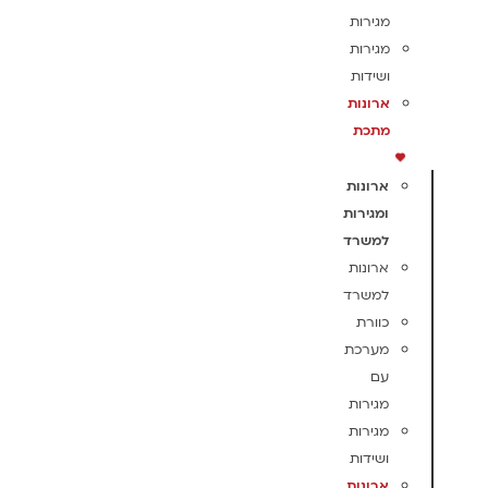
מגירות
מגירות
ושידות
ארונות
מתכת
ארונות
ומגירות
למשרד
ארונות
למשרד
כוורת
מערכת
עם
מגירות
מגירות
ושידות
ארונות