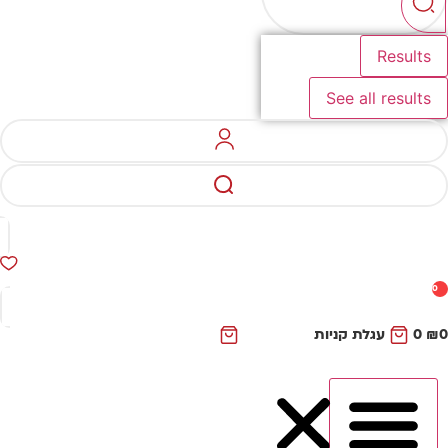
Results
See all results
0
₪
0
עגלת קניות