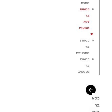
מתכת
כסאות
בר
ללא
משענת
כסאות
בר
מתכווננים
כסאות
בר
פלסטיק
כסא
בר