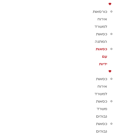
כורסאות
אירוח
למשרד
כסאות
המתנה
כסאות
עם
ידיות
כסאות
אירוח
למשרד
כסאות
משרד
גבוהים
כסאות
גבוהים