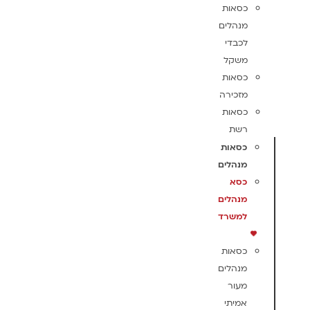
כסאות
מנהלים
לכבדי
משקל
כסאות
מזכירה
כסאות
רשת
כסאות
מנהלים
כסא
מנהלים
למשרד
כסאות
מנהלים
מעור
אמיתי