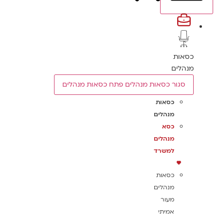
כסאות
מנהלים
סגור כסאות מנהלים
פתח כסאות מנהלים
כסאות
מנהלים
כסא
מנהלים
למשרד
כסאות
מנהלים
מעור
אמיתי