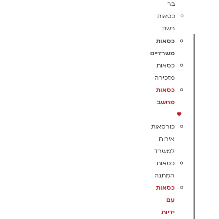
בר
כסאות
רשת
כסאות
משרדיים
כסאות
מזכירה
כסאות
מחשב
כורסאות
אירוח
למשרד
כסאות
המתנה
כסאות
עם
ידיות