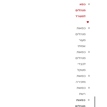
כסא
מנהלים
למשרד
כסאות
מנהלים
מעור
אמיתי
כסאות
מנהלים
לכבדי
משקל
כסאות
מזכירה
כסאות
רשת
כסאות
מנהלים