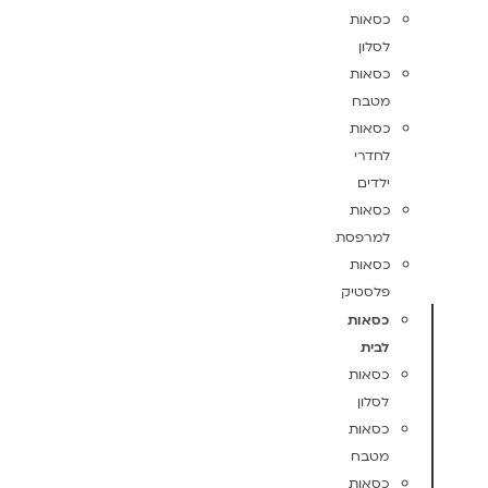
כסאות
לסלון
כסאות
מטבח
כסאות
לחדרי
ילדים
כסאות
למרפסת
כסאות
פלסטיק
כסאות
לבית
כסאות
לסלון
כסאות
מטבח
כסאות