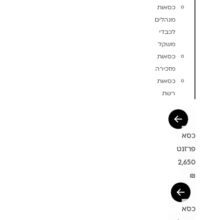
כסאות
מנהלים
לכבדי
משקל
כסאות
מזכירה
כסאות
רשת
כסא
פרזנט
2,650
₪
כסא