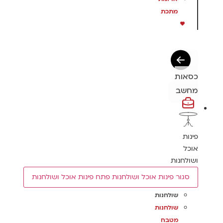
מתכת
כסאות
מחשב
פינות
אוכל
ושולחנות
סגור פינות אוכל ושולחנות
פתח פינות אוכל ושולחנות
שולחנות
שולחנות
מטבח