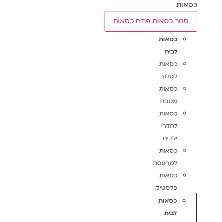
כסאות
סגור כסאות
פתח כסאות
כסאות
לבית
כסאות
לסלון
כסאות
מטבח
כסאות
לחדרי
ילדים
כסאות
למרפסת
כסאות
פלסטיק
כסאות
לבית