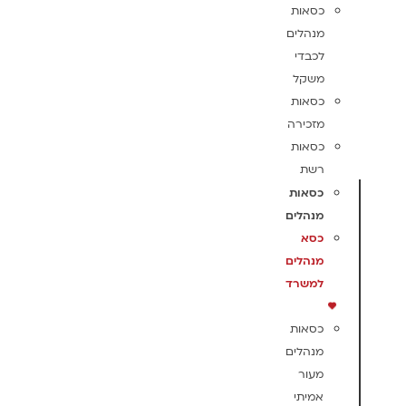
כסאות
מנהלים
לכבדי
משקל
כסאות
מזכירה
כסאות
רשת
כסאות
מנהלים
כסא
מנהלים
למשרד
כסאות
מנהלים
מעור
אמיתי