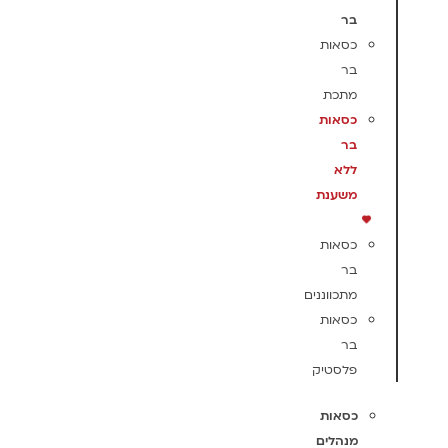
בר
כסאות
בר
מתכת
כסאות
בר
ללא
משענת
כסאות
בר
מתכווננים
כסאות
בר
פלסטיק
כסאות
מנהלים