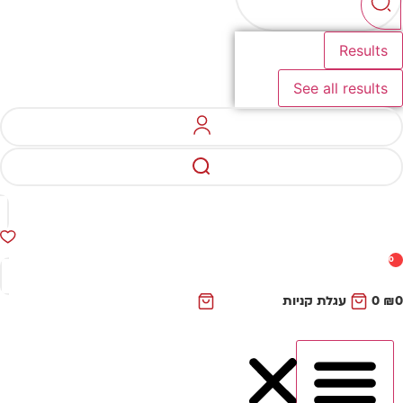
Results
See all results
0
₪
0
עגלת קניות