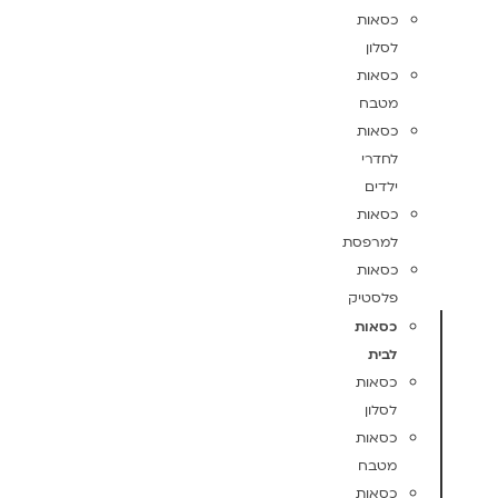
כסאות
לסלון
כסאות
מטבח
כסאות
לחדרי
ילדים
כסאות
למרפסת
כסאות
פלסטיק
כסאות
לבית
כסאות
לסלון
כסאות
מטבח
כסאות