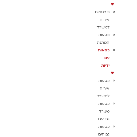
כורסאות
אירוח
למשרד
כסאות
המתנה
כסאות
עם
ידיות
כסאות
אירוח
למשרד
כסאות
משרד
גבוהים
כסאות
גבוהים