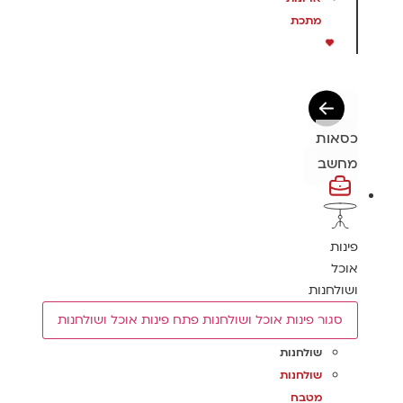
מתכת
כסאות
מחשב
פינות
אוכל
ושולחנות
סגור פינות אוכל ושולחנות
פתח פינות אוכל ושולחנות
שולחנות
שולחנות
מטבח