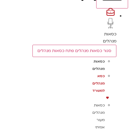
כסאות
מנהלים
סגור כסאות מנהלים
פתח כסאות מנהלים
כסאות
מנהלים
כסא
מנהלים
למשרד
כסאות
מנהלים
מעור
אמיתי