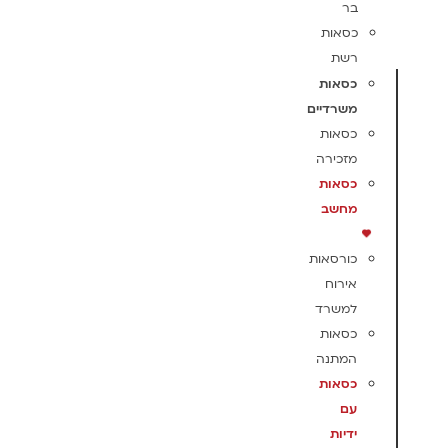
בר
כסאות
רשת
כסאות
משרדיים
כסאות
מזכירה
כסאות
מחשב
כורסאות
אירוח
למשרד
כסאות
המתנה
כסאות
עם
ידיות