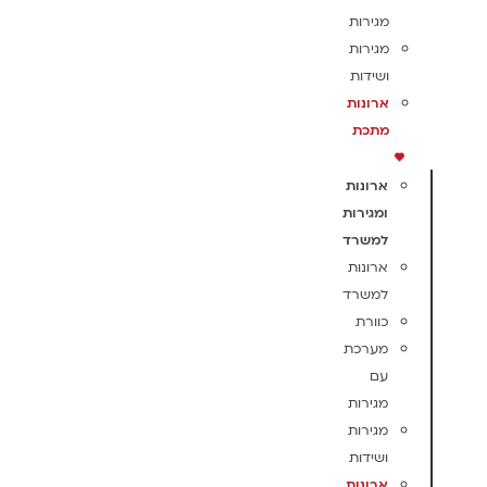
מגירות
מגירות
ושידות
ארונות
מתכת
ארונות
ומגירות
למשרד
ארונות
למשרד
כוורת
מערכת
עם
מגירות
מגירות
ושידות
ארונות