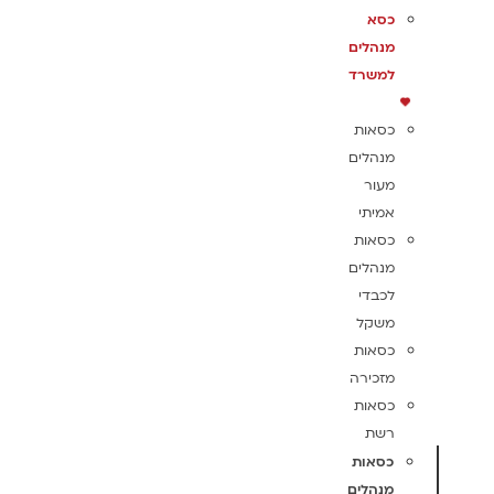
כסא
מנהלים
למשרד
כסאות
מנהלים
מעור
אמיתי
כסאות
מנהלים
לכבדי
משקל
כסאות
מזכירה
כסאות
רשת
כסאות
מנהלים