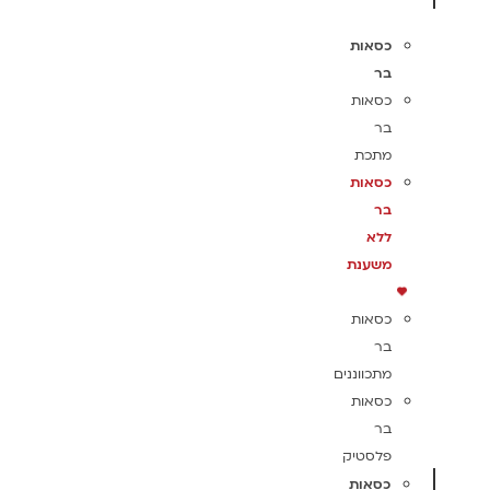
כסאות
בר
כסאות
בר
מתכת
כסאות
בר
ללא
משענת
כסאות
בר
מתכווננים
כסאות
בר
פלסטיק
כסאות