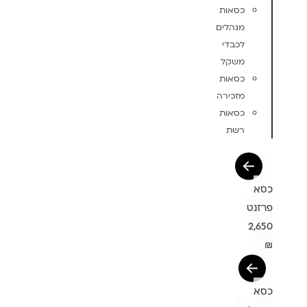
כסאות
מנהלים
לכבדי
משקל
כסאות
מזכירה
כסאות
רשת
כסא
פרזנט
2,650
₪
כסא