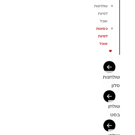
שולחנות
לפינת
אוכל
כסאות
לפינת
אוכל
שולחנות
סלון
שולחן
בסט