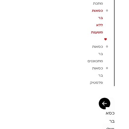
מתכת
כסאות
בר
ללא
משענת
כסאות
בר
מתכווננים
כסאות
בר
פלסטיק
כסא
בר