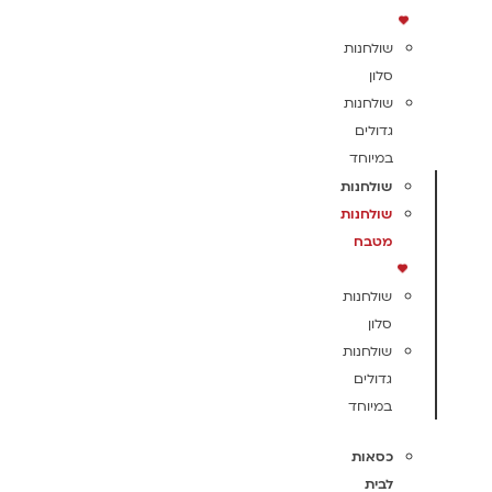
שולחנות
סלון
שולחנות
גדולים
במיוחד
שולחנות
שולחנות
מטבח
שולחנות
סלון
שולחנות
גדולים
במיוחד
כסאות
לבית