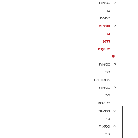
כסאות
בר
מתכת
כסאות
בר
ללא
משענת
כסאות
בר
מתכווננים
כסאות
בר
פלסטיק
כסאות
בר
כסאות
בר