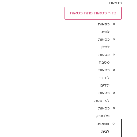
כסאות
סגור כסאות
פתח כסאות
כסאות
לבית
כסאות
לסלון
כסאות
מטבח
כסאות
לחדרי
ילדים
כסאות
למרפסת
כסאות
פלסטיק
כסאות
לבית