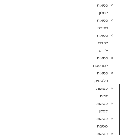
כסאות
לסלון
כסאות
מטבח
כסאות
לחדרי
ילדים
כסאות
למרפסת
כסאות
פלסטיק
כסאות
לבית
כסאות
לסלון
כסאות
מטבח
כסאות