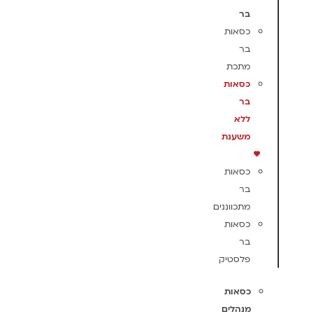
בר
כסאות
בר
מתכת
כסאות
בר
ללא
משענת
כסאות
בר
מתכווננים
כסאות
בר
פלסטיק
כסאות
מנהלים