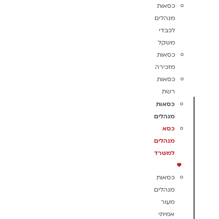
כסאות
מנהלים
לכבדי
משקל
כסאות
מזכירה
כסאות
רשת
כסאות
מנהלים
כסא
מנהלים
למשרד
כסאות
מנהלים
מעור
אמיתי