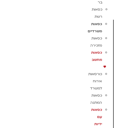
בר
כסאות
רשת
כסאות
משרדיים
כסאות
מזכירה
כסאות
מחשב
כורסאות
אירוח
למשרד
כסאות
המתנה
כסאות
עם
ידיות