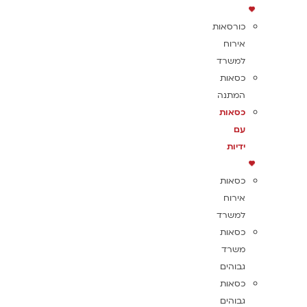
כורסאות
אירוח
למשרד
כסאות
המתנה
כסאות
עם
ידיות
כסאות
אירוח
למשרד
כסאות
משרד
גבוהים
כסאות
גבוהים