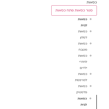
כסאות
סגור כסאות
פתח כסאות
כסאות
לבית
כסאות
לסלון
כסאות
מטבח
כסאות
לחדרי
ילדים
כסאות
למרפסת
כסאות
פלסטיק
כסאות
לבית