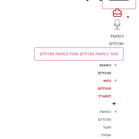
כסאות
מנהלים
סגור כסאות מנהלים
פתח כסאות מנהלים
כסאות
מנהלים
כסא
מנהלים
למשרד
כסאות
מנהלים
מעור
אמיתי