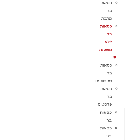
כסאות
בר
מתכת
כסאות
בר
ללא
משענת
כסאות
בר
מתכווננים
כסאות
בר
פלסטיק
כסאות
בר
כסאות
בר