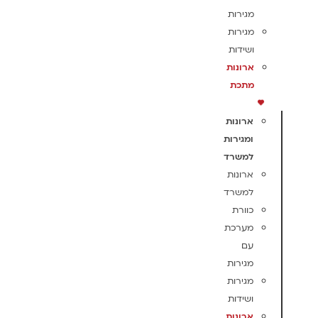
מגירות
מגירות
ושידות
ארונות
מתכת
ארונות
ומגירות
למשרד
ארונות
למשרד
כוורת
מערכת
עם
מגירות
מגירות
ושידות
ארונות