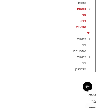
מתכת
כסאות
בר
ללא
משענת
כסאות
בר
מתכווננים
כסאות
בר
פלסטיק
כסא
בר