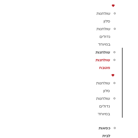
שולחנות
סלון
שולחנות
גדולים
במיוחד
שולחנות
שולחנות
מטבח
שולחנות
סלון
שולחנות
גדולים
במיוחד
כסאות
לבית