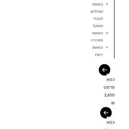
כסאות
מנהלים
לכבדי
משקל
כסאות
מזכירה
כסאות
רשת
כסא
פרזנט
2,650
₪
כסא