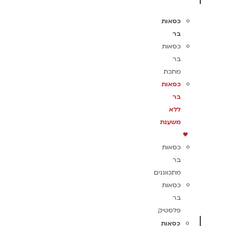
כסאות
בר
כסאות
בר
מתכת
כסאות
בר
ללא
משענת
כסאות
בר
מתכווננים
כסאות
בר
פלסטיק
כסאות