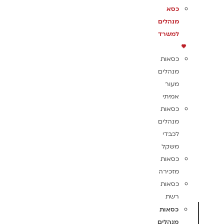
כסא
מנהלים
למשרד
כסאות
מנהלים
מעור
אמיתי
כסאות
מנהלים
לכבדי
משקל
כסאות
מזכירה
כסאות
רשת
כסאות
מנהלים