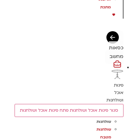
מתכת
כסאות
מחשב
פינות
אוכל
ושולחנות
סגור פינות אוכל ושולחנות
פתח פינות אוכל ושולחנות
שולחנות
שולחנות
מטבח