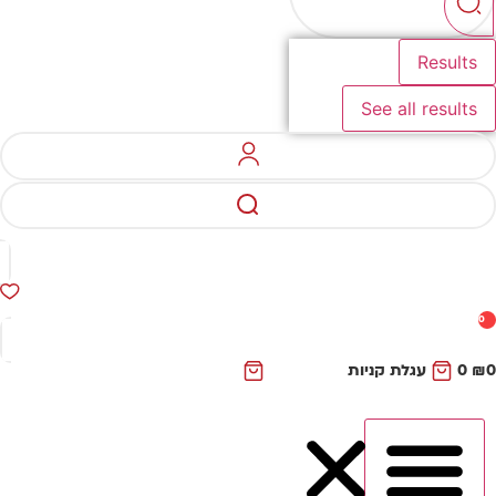
Results
See all results
0
עגלת קניות