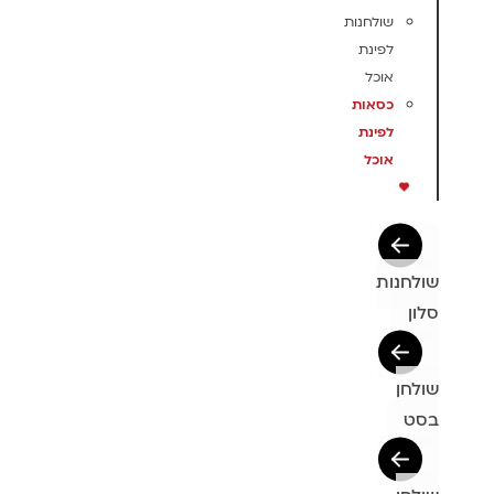
שולחנות
לפינת
אוכל
כסאות
לפינת
אוכל
שולחנות
סלון
שולחן
בסט