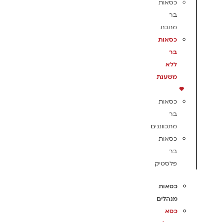
כסאות
בר
מתכת
כסאות
בר
ללא
משענת
כסאות
בר
מתכווננים
כסאות
בר
פלסטיק
כסאות
מנהלים
כסא