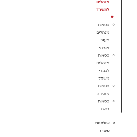
מנהלים
למשרד
כסאות
מנהלים
מעור
אמיתי
כסאות
מנהלים
לכבדי
משקל
כסאות
מזכירה
כסאות
רשת
שולחנות
משרד