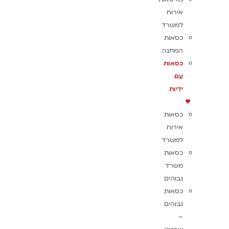
אירוח
למשרד
כסאות
המתנה
כסאות
עם
ידיות
כסאות
אירוח
למשרד
כסאות
משרד
גבוהים
כסאות
גבוהים
–