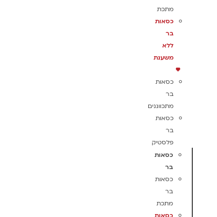
מתכת
כסאות
בר
ללא
משענת
כסאות
בר
מתכווננים
כסאות
בר
פלסטיק
כסאות
בר
כסאות
בר
מתכת
כסאות