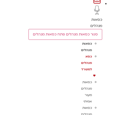
ות
לים
גור כסאות מנהלים
פתח כסאות מנהלים
כסאות
מנהלים
כסא
מנהלים
למשרד
כסאות
מנהלים
מעור
אמיתי
כסאות
מנהלים