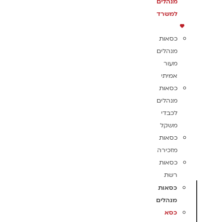
מנהלים
למשרד
כסאות
מנהלים
מעור
אמיתי
כסאות
מנהלים
לכבדי
משקל
כסאות
מזכירה
כסאות
רשת
כסאות
מנהלים
כסא