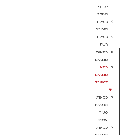
לכבדי
משקל
כסאות
מזכירה
כסאות
רשת
כסאות
מנהלים
כסא
מנהלים
למשרד
כסאות
מנהלים
מעור
אמיתי
כסאות