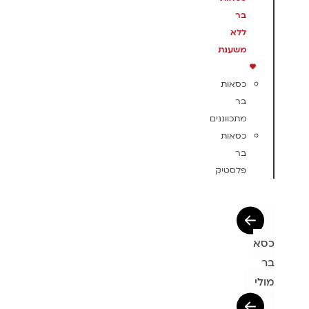
בר
ללא
משענת
כסאות
בר
מתכווננים
כסאות
בר
פלסטיק