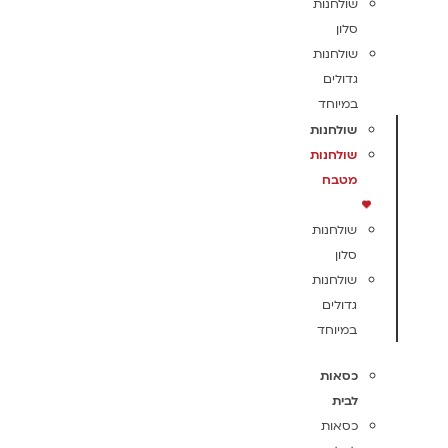
שולחנות
סלון
שולחנות
גדולים
במיוחד
שולחנות
שולחנות
מטבח
שולחנות
סלון
שולחנות
גדולים
במיוחד
כסאות
לבית
כסאות