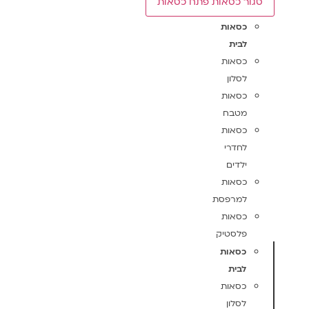
גור כסאות
פתח כסאות
כסאות
לבית
כסאות
לסלון
כסאות
מטבח
כסאות
לחדרי
ילדים
כסאות
למרפסת
כסאות
פלסטיק
כסאות
לבית
כסאות
לסלון