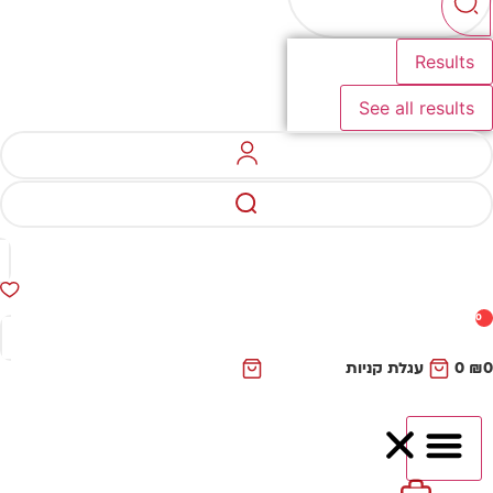
See all
לת קניות