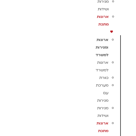
מגירות
ושידות
ארונות
מתכת
ארונות
ומגירות
למשרד
ארונות
למשרד
כוורת
מערכת
עם
מגירות
מגירות
ושידות
ארונות
מתכת