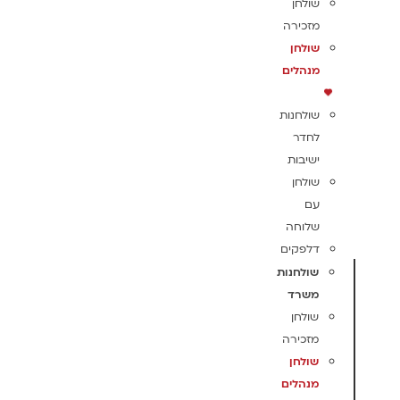
שולחן
מזכירה
שולחן
מנהלים
שולחנות
לחדר
ישיבות
שולחן
עם
שלוחה
דלפקים
שולחנות
משרד
שולחן
מזכירה
שולחן
מנהלים