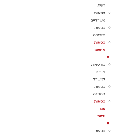
רשת
כסאות
משרדיים
כסאות
מזכירה
כסאות
מחשב
כורסאות
אירוח
למשרד
כסאות
המתנה
כסאות
עם
ידיות
כסאות