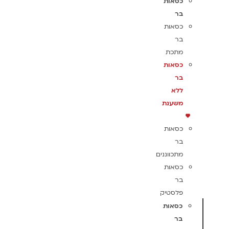
כסאות
בר
כסאות
בר
מתכת
כסאות
בר
ללא
משענת
כסאות
בר
מתכווננים
כסאות
בר
פלסטיק
כסאות
בר