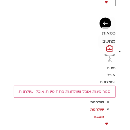
ות
שב
ת
ל
חנות
גור פינות אוכל ושולחנות
פתח פינות אוכל ושולחנות
שולחנות
שולחנות
מטבח