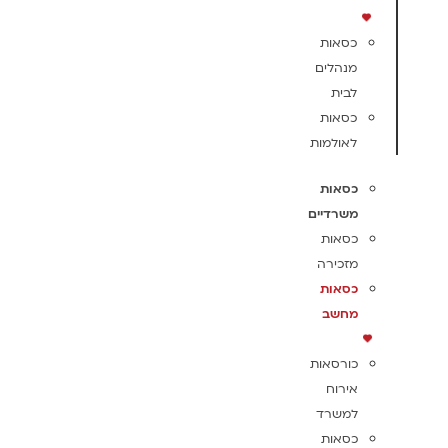
כסאות
מנהלים
לבית
כסאות
לאולמות
כסאות
משרדיים
כסאות
מזכירה
כסאות
מחשב
כורסאות
אירוח
למשרד
כסאות