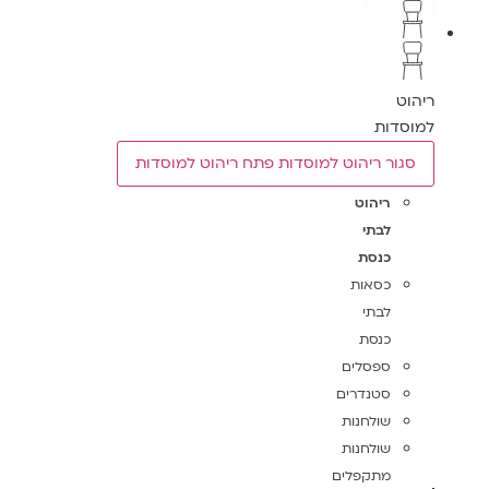
ריהוט
למוסדות
סגור ריהוט למוסדות
פתח ריהוט למוסדות
ריהוט
לבתי
כנסת
כסאות
לבתי
כנסת
ספסלים
סטנדרים
שולחנות
שולחנות
מתקפלים