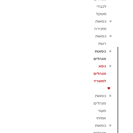
לכבדי
משקל
כסאות
מזכירה
כסאות
רשת
כסאות
מנהלים
כסא
מנהלים
למשרד
כסאות
מנהלים
מעור
אמיתי
כסאות