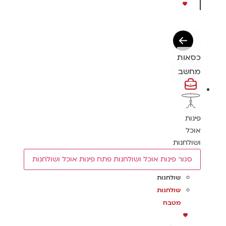
כסאות
מחשב
פינות
אוכל
ושולחנות
סגור פינות אוכל ושולחנות
פתח פינות אוכל ושולחנות
שולחנות
שולחנות
מטבח