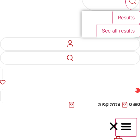
Results
See all results
0
₪
0
עגלת קניות