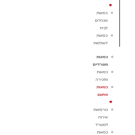
כסאות
מנהלים
לבית
כסאות
לאולמות
כסאות
משרדיים
כסאות
מזכירה
כסאות
מחשב
כורסאות
אירוח
למשרד
כסאות