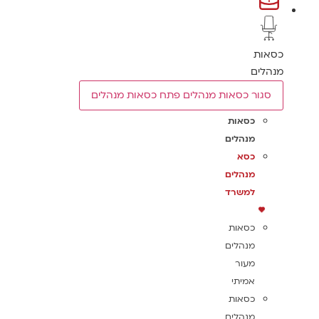
כסאות
מנהלים
סגור כסאות מנהלים
פתח כסאות מנהלים
כסאות
מנהלים
כסא
מנהלים
למשרד
כסאות
מנהלים
מעור
אמיתי
כסאות
מנהלים