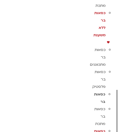
מתכת
כסאות
בר
ללא
משענת
כסאות
בר
מתכווננים
כסאות
בר
פלסטיק
כסאות
בר
כסאות
בר
מתכת
כסאות