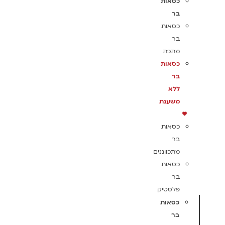
כסאות
בר
כסאות
בר
מתכת
כסאות
בר
ללא
משענת
כסאות
בר
מתכווננים
כסאות
בר
פלסטיק
כסאות
בר