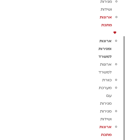
מגירות
ושידות
ארונות
מתכת
ארונות
ומגירות
למשרד
ארונות
למשרד
כוורת
מערכת
עם
מגירות
מגירות
ושידות
ארונות
מתכת