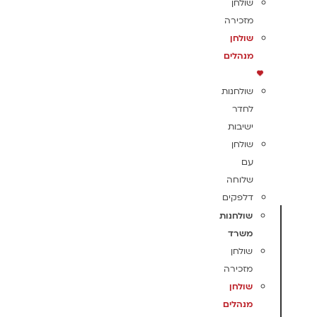
שולחן
מזכירה
שולחן
מנהלים
שולחנות
לחדר
ישיבות
שולחן
עם
שלוחה
דלפקים
שולחנות
משרד
שולחן
מזכירה
שולחן
מנהלים