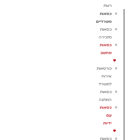
רשת
כסאות
משרדיים
כסאות
מזכירה
כסאות
מחשב
כורסאות
אירוח
למשרד
כסאות
המתנה
כסאות
עם
ידיות
כסאות