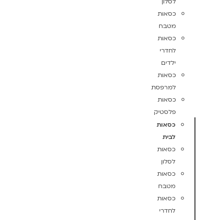
לסלון
כסאות
מטבח
כסאות
לחדרי
ילדים
כסאות
למרפסת
כסאות
פלסטיק
כסאות
לבית
כסאות
לסלון
כסאות
מטבח
כסאות
לחדרי