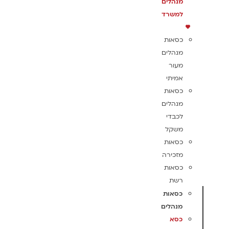
מנהלים
למשרד
כסאות
מנהלים
מעור
אמיתי
כסאות
מנהלים
לכבדי
משקל
כסאות
מזכירה
כסאות
רשת
כסאות
מנהלים
כסא