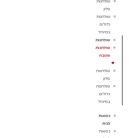
שולחנות
סלון
שולחנות
גדולים
במיוחד
שולחנות
שולחנות
מטבח
שולחנות
סלון
שולחנות
גדולים
במיוחד
כסאות
לבית
כסאות