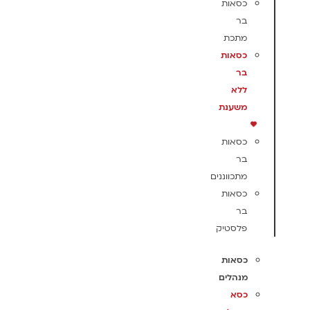
כסאות
בר
מתכת
כסאות
בר
ללא
משענת
כסאות
בר
מתכווננים
כסאות
בר
פלסטיק
כסאות
מנהלים
כסא