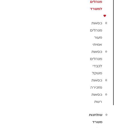
מנהלים
למשרד
כסאות
מנהלים
מעור
אמיתי
כסאות
מנהלים
לכבדי
משקל
כסאות
מזכירה
כסאות
רשת
שולחנות
משרד