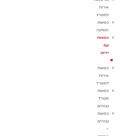
אירוח
למשרד
כסאות
המתנה
כסאות
עם
ידיות
כסאות
אירוח
למשרד
כסאות
משרד
גבוהים
כסאות
גבוהים
–