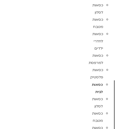
כסאות
לסלון
כסאות
מטבח
כסאות
לחדרי
ילדים
כסאות
למרפסת
כסאות
פלסטיק
כסאות
לבית
כסאות
לסלון
כסאות
מטבח
כסאות