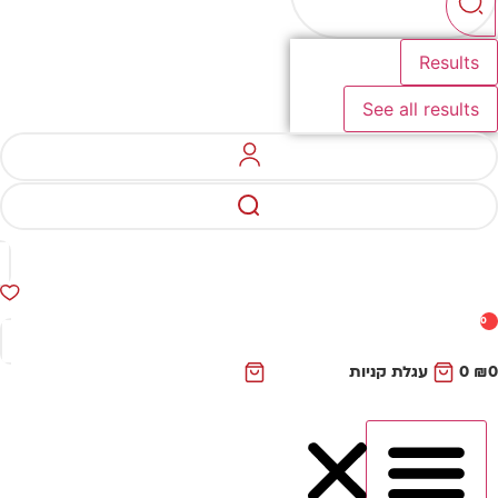
Results
See all results
0
₪
0
עגלת קניות