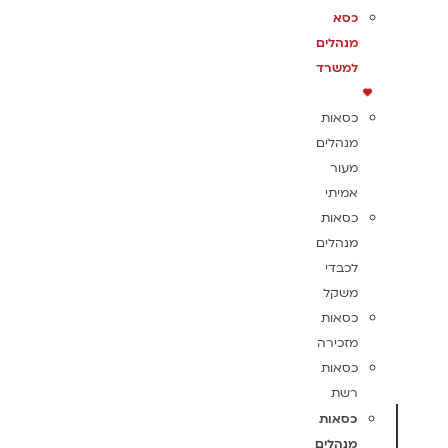
כסא
מנהלים
למשרד
כסאות
מנהלים
מעור
אמיתי
כסאות
מנהלים
לכבדי
משקל
כסאות
מזכירה
כסאות
רשת
כסאות
מנהלים