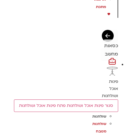
מתכת
כסאות
מחשב
פינות
אוכל
ושולחנות
סגור פינות אוכל ושולחנות
פתח פינות אוכל ושולחנות
שולחנות
שולחנות
מטבח