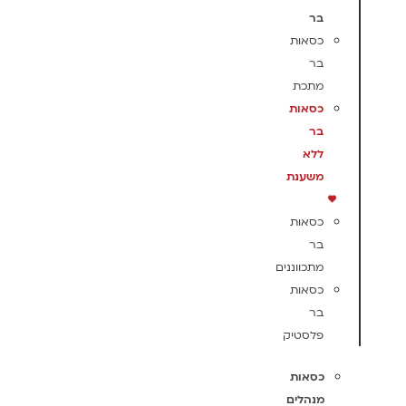
בר
כסאות
בר
מתכת
כסאות
בר
ללא
משענת
כסאות
בר
מתכווננים
כסאות
בר
פלסטיק
כסאות
מנהלים