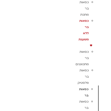
כסאות
בר
מתכת
כסאות
בר
ללא
משענת
כסאות
בר
מתכווננים
כסאות
בר
פלסטיק
כסאות
בר
כסאות
בר