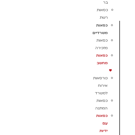
בר
כסאות
רשת
כסאות
משרדיים
כסאות
מזכירה
כסאות
מחשב
כורסאות
אירוח
למשרד
כסאות
המתנה
כסאות
עם
ידיות