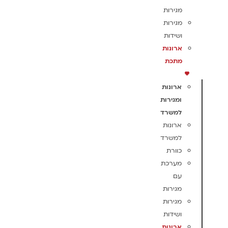
מגירות
מגירות
ושידות
ארונות
מתכת
ארונות
ומגירות
למשרד
ארונות
למשרד
כוורת
מערכת
עם
מגירות
מגירות
ושידות
ארונות