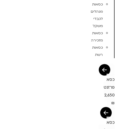
כסאות
מנהלים
לכבדי
משקל
כסאות
מזכירה
כסאות
רשת
כסא
פרזנט
2,650
₪
כסא