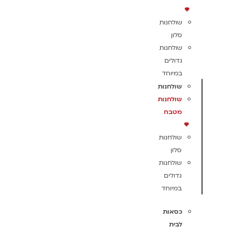
שולחנות
סלון
שולחנות
גדולים
במיוחד
שולחנות
שולחנות
מטבח
שולחנות
סלון
שולחנות
גדולים
במיוחד
כסאות
לבית