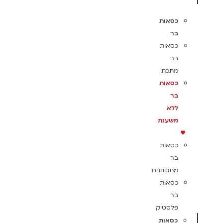
כסאות
בר
כסאות
בר
מתכת
כסאות
בר
ללא
משענת
כסאות
בר
מתכווננים
כסאות
בר
פלסטיק
כסאות