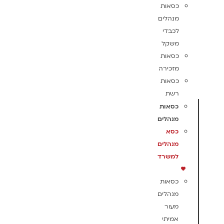
כסאות
מנהלים
לכבדי
משקל
כסאות
מזכירה
כסאות
רשת
כסאות
מנהלים
כסא
מנהלים
למשרד
כסאות
מנהלים
מעור
אמיתי