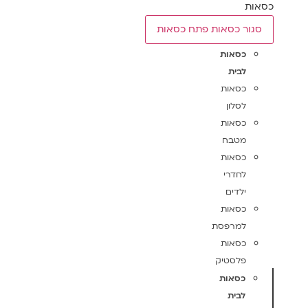
כסאות
סגור כסאות
פתח כסאות
כסאות
לבית
כסאות
לסלון
כסאות
מטבח
כסאות
לחדרי
ילדים
כסאות
למרפסת
כסאות
פלסטיק
כסאות
לבית