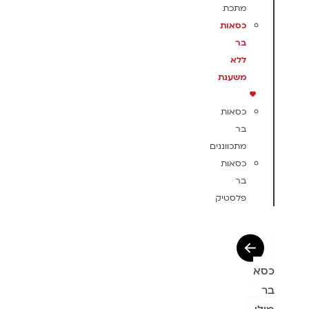
מתכת
כסאות
בר
ללא
משענת
כסאות
בר
מתכווננים
כסאות
בר
פלסטיק
כסא
בר