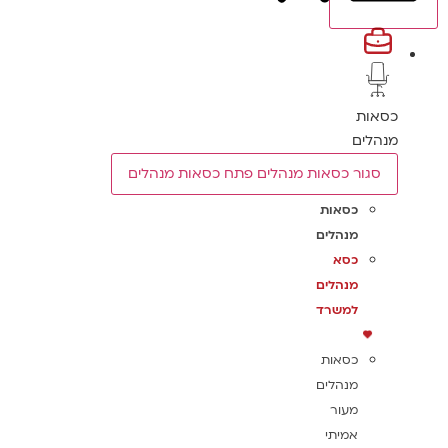
כסאות
מנהלים
סגור כסאות מנהלים
פתח כסאות מנהלים
כסאות
מנהלים
כסא
מנהלים
למשרד
כסאות
מנהלים
מעור
אמיתי