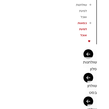
שולחנות
לפינת
אוכל
כסאות
לפינת
אוכל
שולחנות
סלון
שולחן
בסט