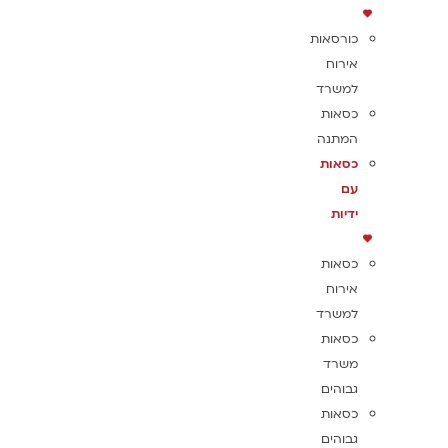
כורסאות
אירוח
למשרד
כסאות
המתנה
כסאות
עם
ידיות
כסאות
אירוח
למשרד
כסאות
משרד
גבוהים
כסאות
גבוהים