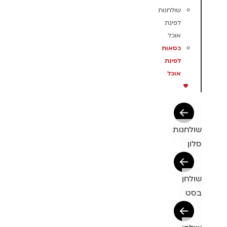
שולחנות
לפינת
אוכל
כסאות
לפינת
אוכל
שולחנות
סלון
שולחן
בסט