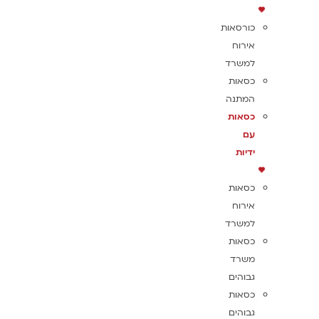
כורסאות
אירוח
למשרד
כסאות
המתנה
כסאות
עם
ידיות
כסאות
אירוח
למשרד
כסאות
משרד
גבוהים
כסאות
גבוהים