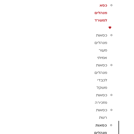
כסא
מנהלים
למשרד
כסאות
מנהלים
מעור
אמיתי
כסאות
מנהלים
לכבדי
משקל
כסאות
מזכירה
כסאות
רשת
כסאות
מנהלים