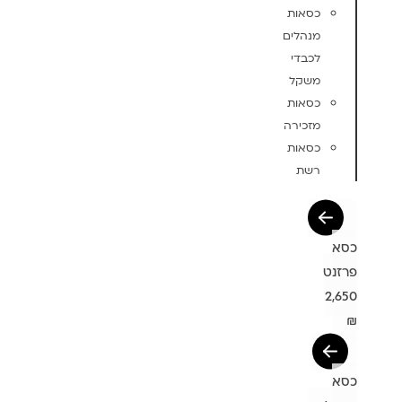
כסאות
מנהלים
לכבדי
משקל
כסאות
מזכירה
כסאות
רשת
כסא
פרזנט
2,650
₪
כסא