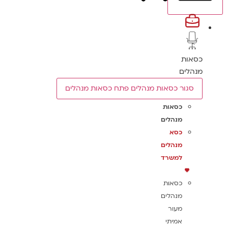
כסאות
מנהלים
סגור כסאות מנהלים
פתח כסאות מנהלים
כסאות
מנהלים
כסא
מנהלים
למשרד
כסאות
מנהלים
מעור
אמיתי