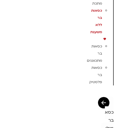
מתכת
כסאות
בר
ללא
משענת
כסאות
בר
מתכווננים
כסאות
בר
פלסטיק
כסא
בר