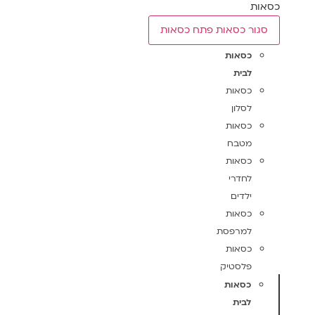
כסאות
סגור כסאות
פתח כסאות
כסאות
לבית
כסאות
לסלון
כסאות
מטבח
כסאות
לחדרי
ילדים
כסאות
למרפסת
כסאות
פלסטיק
כסאות
לבית