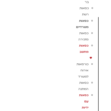
בר
כסאות
רשת
כסאות
משרדיים
כסאות
מזכירה
כסאות
מחשב
כורסאות
אירוח
למשרד
כסאות
המתנה
כסאות
עם
ידיות