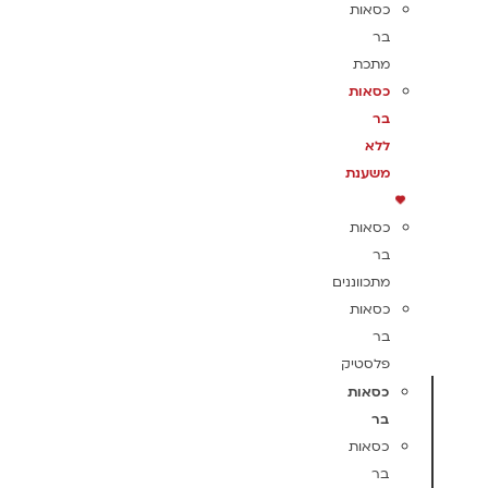
כסאות
בר
מתכת
כסאות
בר
ללא
משענת
כסאות
בר
מתכווננים
כסאות
בר
פלסטיק
כסאות
בר
כסאות
בר