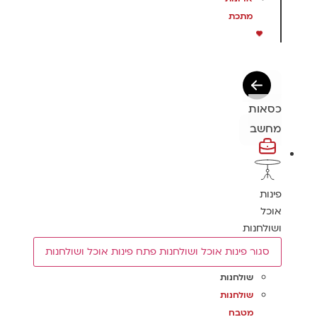
מתכת
כסאות
מחשב
פינות
אוכל
ושולחנות
סגור פינות אוכל ושולחנות
פתח פינות אוכל ושולחנות
שולחנות
שולחנות
מטבח