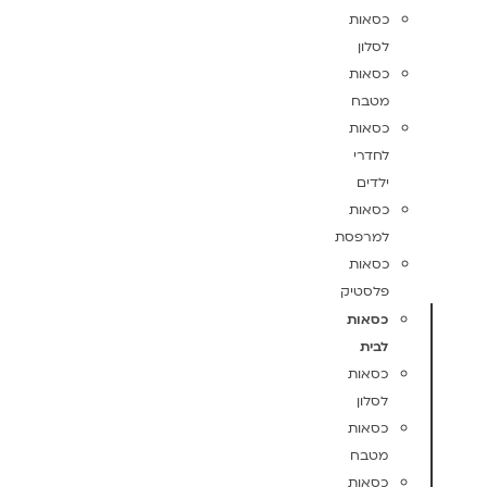
כסאות
לסלון
כסאות
מטבח
כסאות
לחדרי
ילדים
כסאות
למרפסת
כסאות
פלסטיק
כסאות
לבית
כסאות
לסלון
כסאות
מטבח
כסאות