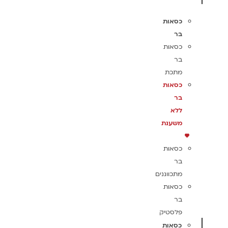
כסאות
בר
כסאות
בר
מתכת
כסאות
בר
ללא
משענת
כסאות
בר
מתכווננים
כסאות
בר
פלסטיק
כסאות