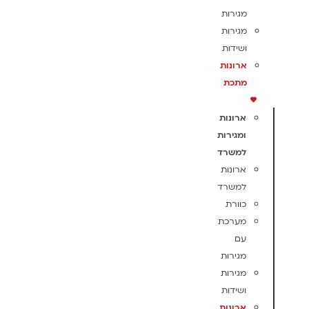
מגירות
מגירות
ושידות
ארונות
מתכת
ארונות
ומגירות
למשרד
ארונות
למשרד
כוורת
מערכת
עם
מגירות
מגירות
ושידות
ארונות