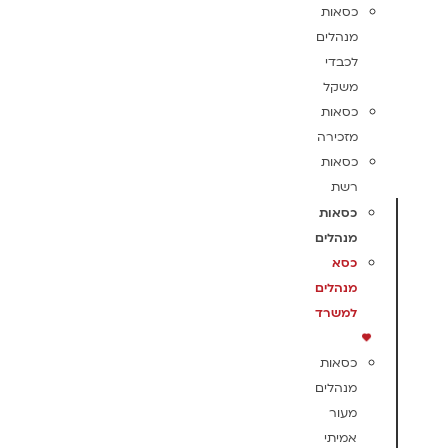
כסאות
מנהלים
לכבדי
משקל
כסאות
מזכירה
כסאות
רשת
כסאות
מנהלים
כסא
מנהלים
למשרד
כסאות
מנהלים
מעור
אמיתי