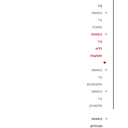
בר
כסאות
בר
מתכת
כסאות
בר
ללא
משענת
כסאות
בר
מתכווננים
כסאות
בר
פלסטיק
כסאות
מנהלים