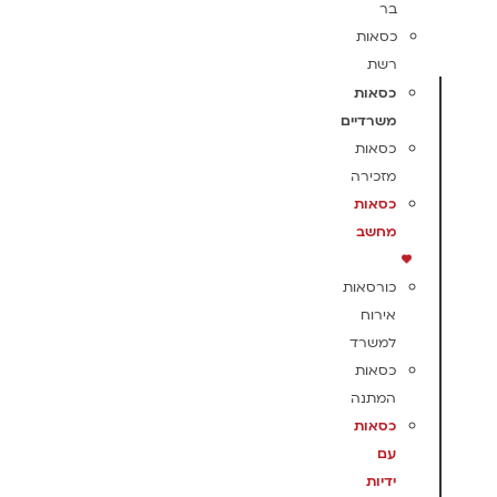
בר
כסאות
רשת
כסאות
משרדיים
כסאות
מזכירה
כסאות
מחשב
כורסאות
אירוח
למשרד
כסאות
המתנה
כסאות
עם
ידיות