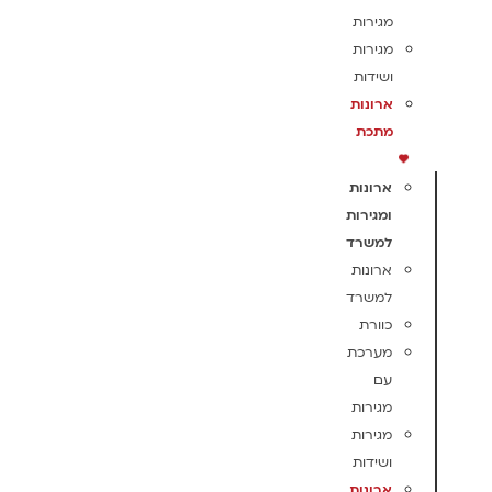
מגירות
מגירות
ושידות
ארונות
מתכת
ארונות
ומגירות
למשרד
ארונות
למשרד
כוורת
מערכת
עם
מגירות
מגירות
ושידות
ארונות