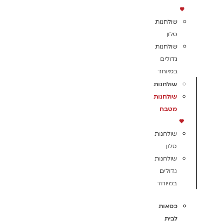
שולחנות
סלון
שולחנות
גדולים
במיוחד
שולחנות
שולחנות
מטבח
שולחנות
סלון
שולחנות
גדולים
במיוחד
כסאות
לבית