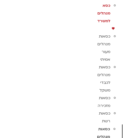
כסא
מנהלים
למשרד
כסאות
מנהלים
מעור
אמיתי
כסאות
מנהלים
לכבדי
משקל
כסאות
מזכירה
כסאות
רשת
כסאות
מנהלים