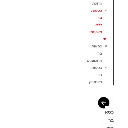
מתכת
כסאות
בר
ללא
משענת
כסאות
בר
מתכווננים
כסאות
בר
פלסטיק
כסא
בר