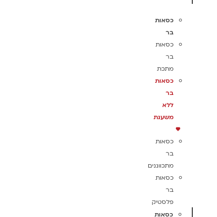
כסאות
בר
כסאות
בר
מתכת
כסאות
בר
ללא
משענת
כסאות
בר
מתכווננים
כסאות
בר
פלסטיק
כסאות