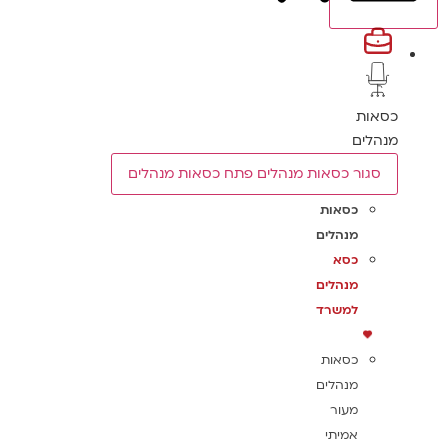
כסאות
מנהלים
סגור כסאות מנהלים
פתח כסאות מנהלים
כסאות
מנהלים
כסא
מנהלים
למשרד
כסאות
מנהלים
מעור
אמיתי