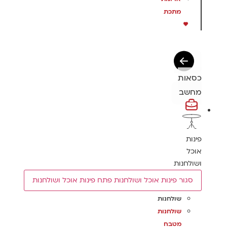
מתכת
כסאות
מחשב
פינות
אוכל
ושולחנות
סגור פינות אוכל ושולחנות
פתח פינות אוכל ושולחנות
שולחנות
שולחנות
מטבח