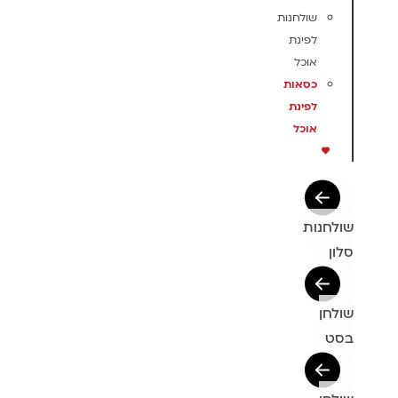
שולחנות
לפינת
אוכל
כסאות
לפינת
אוכל
שולחנות
סלון
שולחן
בסט