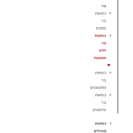
בר
כסאות
בר
מתכת
כסאות
בר
ללא
משענת
כסאות
בר
מתכווננים
כסאות
בר
פלסטיק
כסאות
מנהלים