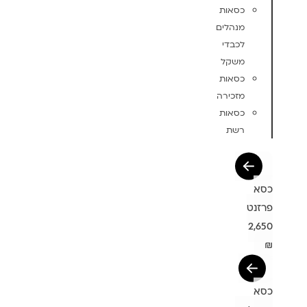
כסאות
מנהלים
לכבדי
משקל
כסאות
מזכירה
כסאות
רשת
כסא
פרזנט
2,650
₪
כסא