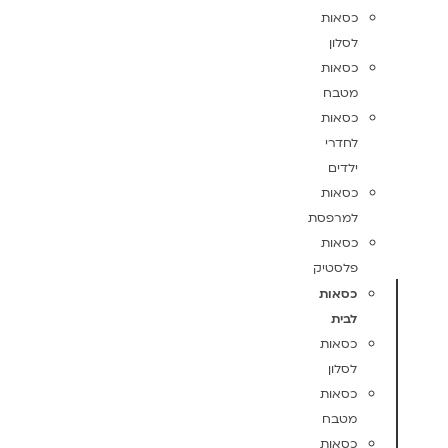
כסאות
לסלון
כסאות
מטבח
כסאות
לחדרי
ילדים
כסאות
למרפסת
כסאות
פלסטיק
כסאות
לבית
כסאות
לסלון
כסאות
מטבח
כסאות