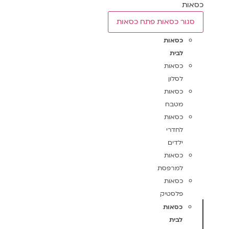
כסאות
סגור כסאות
פתח כסאות
כסאות
לבית
כסאות
לסלון
כסאות
מטבח
כסאות
לחדרי
ילדים
כסאות
למרפסת
כסאות
פלסטיק
כסאות
לבית