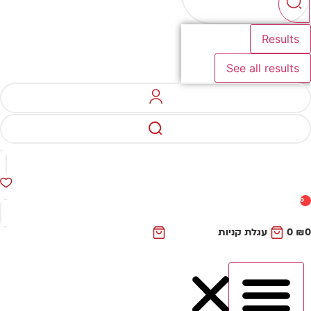
Results
See all results
0
₪
0
עגלת קניות