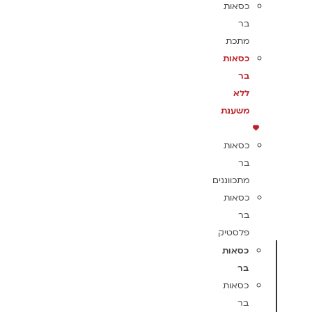
כסאות
בר
מתכת
כסאות
בר
ללא
משענת
כסאות
בר
מתכווננים
כסאות
בר
פלסטיק
כסאות
בר
כסאות
בר