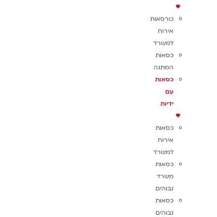
כורסאות
אירוח
למשרד
כסאות
המתנה
כסאות
עם
ידיות
כסאות
אירוח
למשרד
כסאות
משרד
גבוהים
כסאות
גבוהים