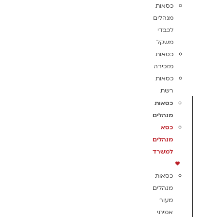
כסאות
מנהלים
לכבדי
משקל
כסאות
מזכירה
כסאות
רשת
כסאות
מנהלים
כסא
מנהלים
למשרד
כסאות
מנהלים
מעור
אמיתי