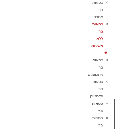
כסאות
בר
מתכת
כסאות
בר
ללא
משענת
כסאות
בר
מתכווננים
כסאות
בר
פלסטיק
כסאות
בר
כסאות
בר