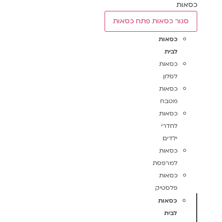
כסאות
סגור כסאות
פתח כסאות
כסאות
לבית
כסאות
לסלון
כסאות
מטבח
כסאות
לחדרי
ילדים
כסאות
למרפסת
כסאות
פלסטיק
כסאות
לבית