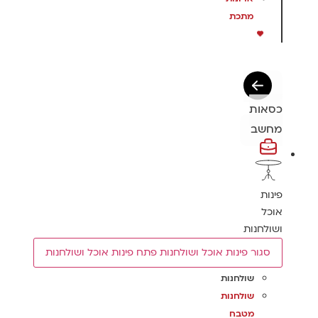
מתכת
כסאות
מחשב
פינות
אוכל
ושולחנות
סגור פינות אוכל ושולחנות
פתח פינות אוכל ושולחנות
שולחנות
שולחנות
מטבח