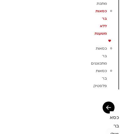
מתכת
כסאות
בר
ללא
משענת
כסאות
בר
מתכווננים
כסאות
בר
פלסטיק
כסא
בר