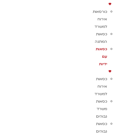
כורסאות
אירוח
למשרד
כסאות
המתנה
כסאות
עם
ידיות
כסאות
אירוח
למשרד
כסאות
משרד
גבוהים
כסאות
גבוהים