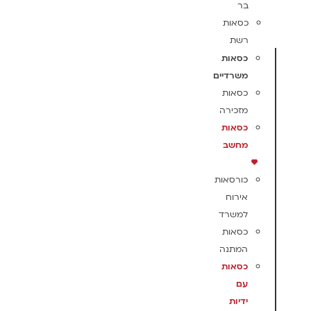
בר
כסאות
רשת
כסאות
משרדיים
כסאות
מזכירה
כסאות
מחשב
כורסאות
אירוח
למשרד
כסאות
המתנה
כסאות
עם
ידיות