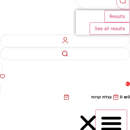
Results
See all results
0
₪
0
עגלת קניות