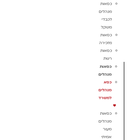
כסאות
מנהלים
לכבדי
משקל
כסאות
מזכירה
כסאות
רשת
כסאות
מנהלים
כסא
מנהלים
למשרד
כסאות
מנהלים
מעור
אמיתי