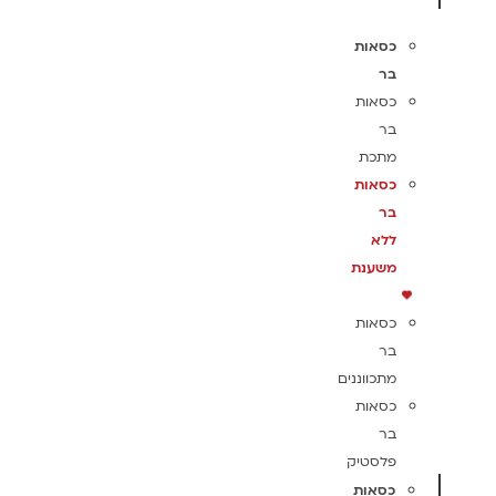
כסאות
בר
כסאות
בר
מתכת
כסאות
בר
ללא
משענת
כסאות
בר
מתכווננים
כסאות
בר
פלסטיק
כסאות