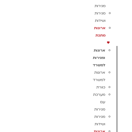
מגירות
מגירות
ושידות
ארונות
מתכת
ארונות
ומגירות
למשרד
ארונות
למשרד
כוורת
מערכת
עם
מגירות
מגירות
ושידות
ארונות