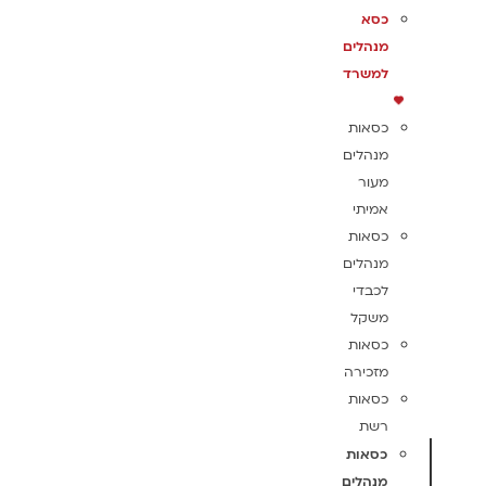
כסא
מנהלים
למשרד
כסאות
מנהלים
מעור
אמיתי
כסאות
מנהלים
לכבדי
משקל
כסאות
מזכירה
כסאות
רשת
כסאות
מנהלים