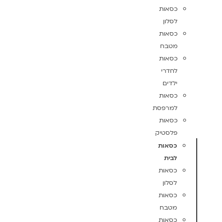
כסאות
לסלון
כסאות
מטבח
כסאות
לחדרי
ילדים
כסאות
למרפסת
כסאות
פלסטיק
כסאות
לבית
כסאות
לסלון
כסאות
מטבח
כסאות