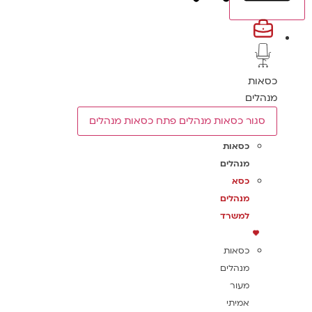
כסאות
מנהלים
סגור כסאות מנהלים
פתח כסאות מנהלים
כסאות
מנהלים
כסא
מנהלים
למשרד
כסאות
מנהלים
מעור
אמיתי