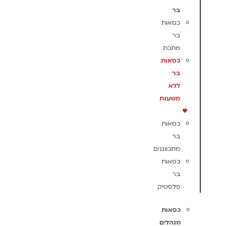
בר
כסאות
בר
מתכת
כסאות
בר
ללא
משענת
כסאות
בר
מתכווננים
כסאות
בר
פלסטיק
כסאות
מנהלים