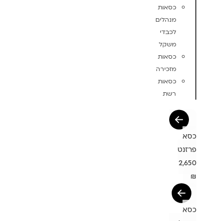
כסאות
מנהלים
לכבדי
משקל
כסאות
מזכירה
כסאות
רשת
כסא
פרזנט
2,650
₪
כסא