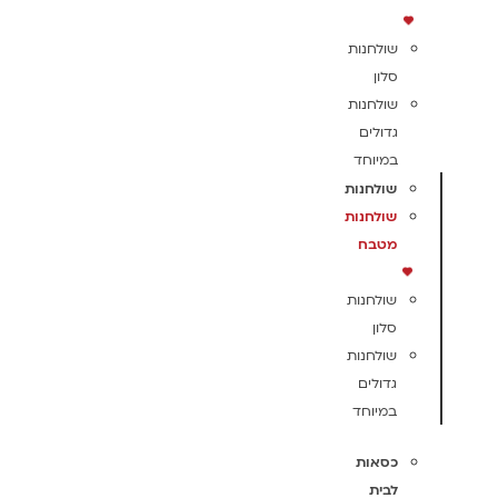
שולחנות
סלון
שולחנות
גדולים
במיוחד
שולחנות
שולחנות
מטבח
שולחנות
סלון
שולחנות
גדולים
במיוחד
כסאות
לבית