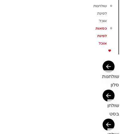
שולחנות
לפינת
אוכל
כסאות
לפינת
אוכל
שולחנות
סלון
שולחן
בסט