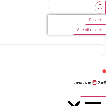
...
Results
See all results
0
0
₪
0
עגלת קניות