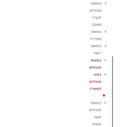
כסאות
מנהלים
לכבדי
משקל
כסאות
מזכירה
כסאות
רשת
כסאות
מנהלים
כסא
מנהלים
למשרד
כסאות
מנהלים
מעור
אמיתי