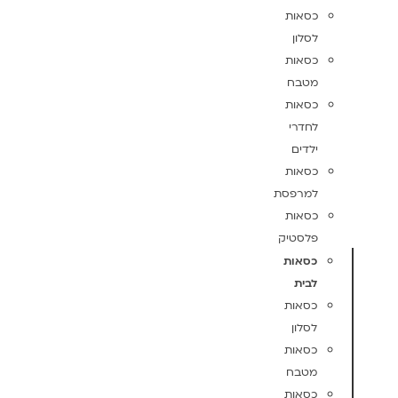
כסאות
לסלון
כסאות
מטבח
כסאות
לחדרי
ילדים
כסאות
למרפסת
כסאות
פלסטיק
כסאות
לבית
כסאות
לסלון
כסאות
מטבח
כסאות