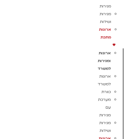
מגירות
מגירות
ושידות
ארונות
מתכת
ארונות
ומגירות
למשרד
ארונות
למשרד
כוורת
מערכת
עם
מגירות
מגירות
ושידות
ארונות