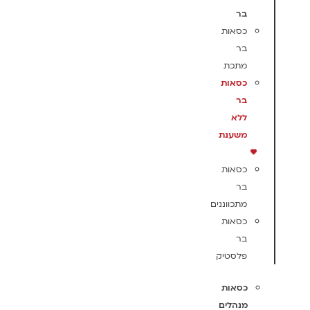
בר
כסאות
בר
מתכת
כסאות
בר
ללא
משענת
כסאות
בר
מתכווננים
כסאות
בר
פלסטיק
כסאות
מנהלים