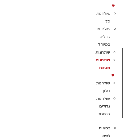
שולחנות
סלון
שולחנות
גדולים
במיוחד
שולחנות
שולחנות
מטבח
שולחנות
סלון
שולחנות
גדולים
במיוחד
כסאות
לבית