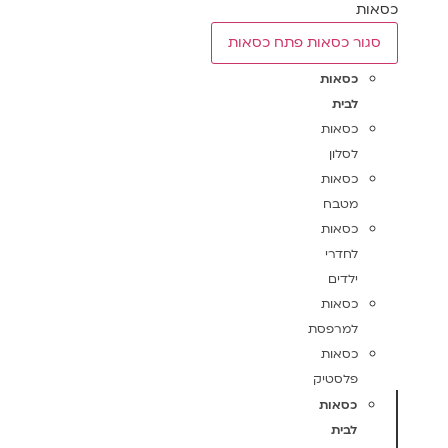
כסאות
סגור כסאות
פתח כסאות
כסאות
לבית
כסאות
לסלון
כסאות
מטבח
כסאות
לחדרי
ילדים
כסאות
למרפסת
כסאות
פלסטיק
כסאות
לבית