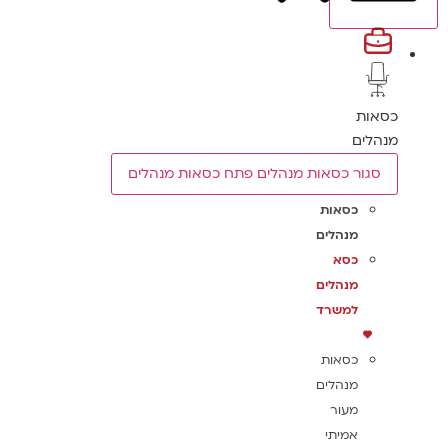
כסאות
מנהלים
סגור כסאות מנהלים
פתח כסאות מנהלים
כסאות
מנהלים
כסא
מנהלים
למשרד
כסאות
מנהלים
מעור
אמיתי