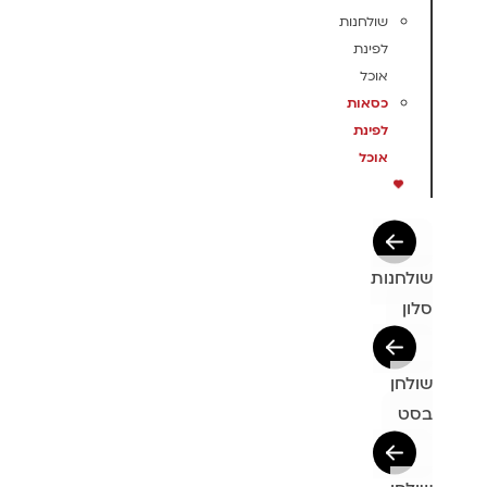
שולחנות
לפינת
אוכל
כסאות
לפינת
אוכל
שולחנות
סלון
שולחן
בסט