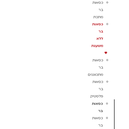
כסאות
בר
מתכת
כסאות
בר
ללא
משענת
כסאות
בר
מתכווננים
כסאות
בר
פלסטיק
כסאות
בר
כסאות
בר