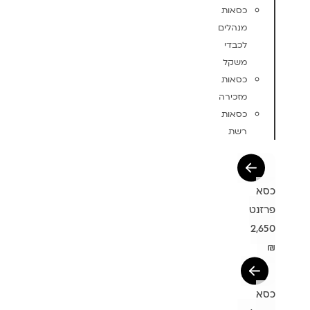
כסאות
מנהלים
לכבדי
משקל
כסאות
מזכירה
כסאות
רשת
כסא
פרזנט
2,650
₪
כסא