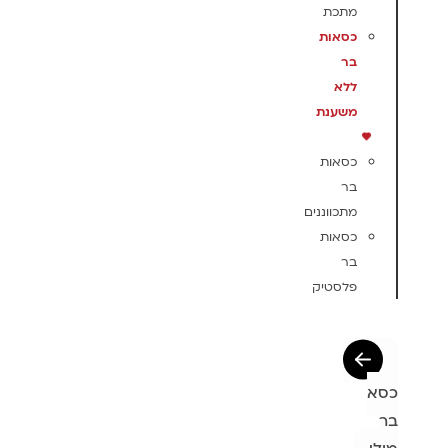
מתכת
כסאות
בר
ללא
משענת
כסאות
בר
מתכווננים
כסאות
בר
פלסטיק
כסא
בר