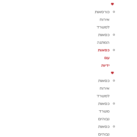
כורסאות
אירוח
למשרד
כסאות
המתנה
כסאות
עם
ידיות
כסאות
אירוח
למשרד
כסאות
משרד
גבוהים
כסאות
גבוהים