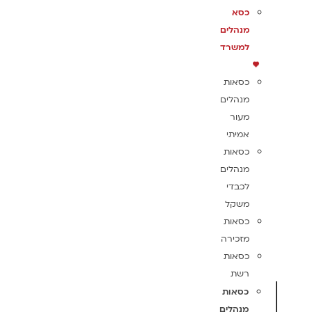
כסא
מנהלים
למשרד
כסאות
מנהלים
מעור
אמיתי
כסאות
מנהלים
לכבדי
משקל
כסאות
מזכירה
כסאות
רשת
כסאות
מנהלים