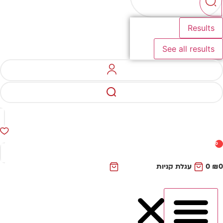
Results
See all results
0
₪
0
עגלת קניות