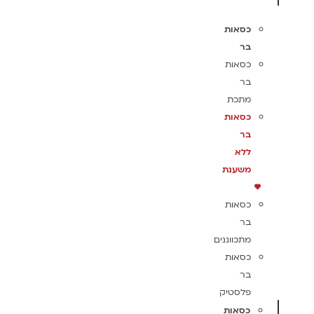
כסאות
בר
כסאות
בר
מתכת
כסאות
בר
ללא
משענת
כסאות
בר
מתכווננים
כסאות
בר
פלסטיק
כסאות