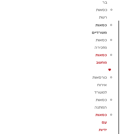
בר
כסאות
רשת
כסאות
משרדיים
כסאות
מזכירה
כסאות
מחשב
כורסאות
אירוח
למשרד
כסאות
המתנה
כסאות
עם
ידיות