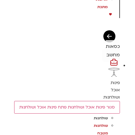
מתכת
כסאות
מחשב
פינות
אוכל
ושולחנות
סגור פינות אוכל ושולחנות
פתח פינות אוכל ושולחנות
שולחנות
שולחנות
מטבח